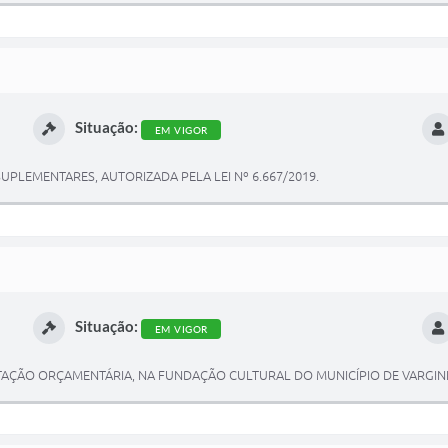
Situação:
EM VIGOR
UPLEMENTARES, AUTORIZADA PELA LEI Nº 6.667/2019.
Situação:
EM VIGOR
TAÇÃO ORÇAMENTÁRIA, NA FUNDAÇÃO CULTURAL DO MUNICÍPIO DE VARGIN