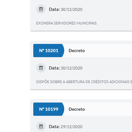
Data:
30/12/2020
EXONERA SERVIDORES MUNICIPAIS.
Nº 10201
Decreto
Data:
30/12/2020
DISPÕE SOBRE A ABERTURA DE CRÉDITOS ADICIONAIS S
Nº 10199
Decreto
Data:
29/12/2020