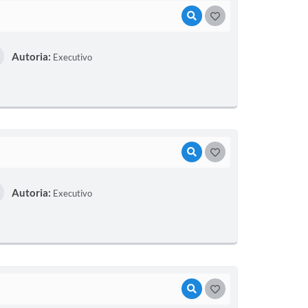
VISUALIZAR
GOSTEI
Autoria:
Executivo
VISUALIZAR
GOSTEI
Autoria:
Executivo
VISUALIZAR
GOSTEI