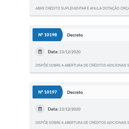
ABRE CRÉDITO SUPLEMENTAR E ANULA DOTAÇÃO ORÇ
Nº 10198
Decreto
Data:
23/12/2020
DISPÕE SOBRE A ABERTURA DE CRÉDITOS ADICIONAIS S
Nº 10197
Decreto
Data:
23/12/2020
DISPÕE SOBRE A ABERTURA DE CRÉDITOS ADICIONAIS S