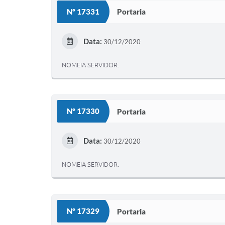
Nº 17331
Portaria
Data:
30/12/2020
NOMEIA SERVIDOR.
Nº 17330
Portaria
Data:
30/12/2020
NOMEIA SERVIDOR.
Nº 17329
Portaria