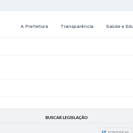
A Prefeitura
Transparência
Saúde e Ed
BUSCAR LEGISLAÇÃO
ESTATÍSTICAS