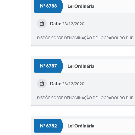
Nº 6788
Lei Ordinária
Data:
23/12/2020
DISPÕE SOBRE DENOMINAÇÃO DE LOGRADOURO PÚBL
Nº 6787
Lei Ordinária
Data:
23/12/2020
DISPÕE SOBRE DENOMINAÇÃO DE LOGRADOURO PÚBL
Nº 6782
Lei Ordinária