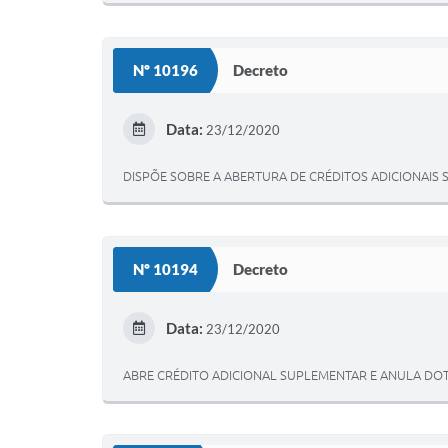
Nº 10196
Decreto
Data:
23/12/2020
DISPÕE SOBRE A ABERTURA DE CRÉDITOS ADICIONAIS S
Nº 10194
Decreto
Data:
23/12/2020
ABRE CRÉDITO ADICIONAL SUPLEMENTAR E ANULA DO