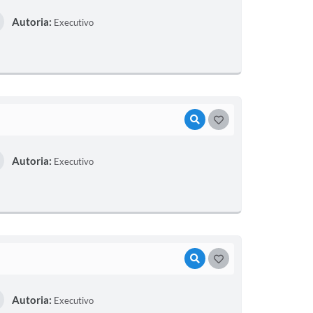
Autoria:
Executivo
VISUALIZAR
GOSTEI
Autoria:
Executivo
VISUALIZAR
GOSTEI
Autoria:
Executivo