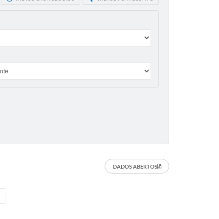
DADOS ABERTOS