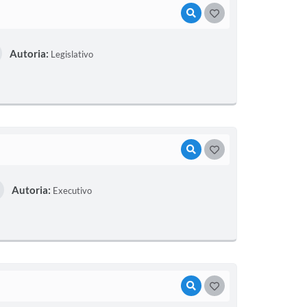
VISUALIZAR
GOSTEI
Autoria:
Legislativo
VISUALIZAR
GOSTEI
Autoria:
Executivo
VISUALIZAR
GOSTEI