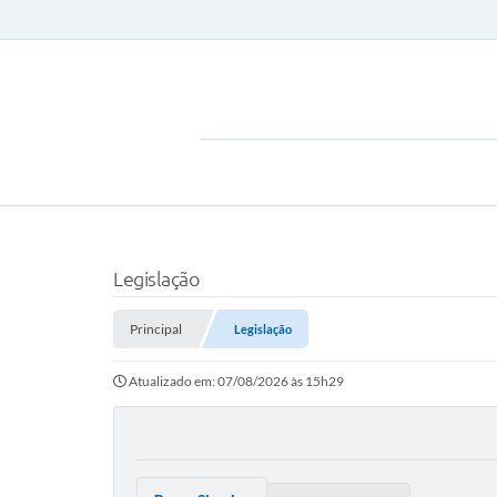
Legislação
Principal
Legislação
Atualizado em: 07/08/2026 às 15h29