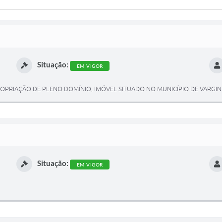
Situação:
EM VIGOR
PROPRIAÇÃO DE PLENO DOMÍNIO, IMÓVEL SITUADO NO MUNICÍPIO DE VARGI
Situação:
EM VIGOR