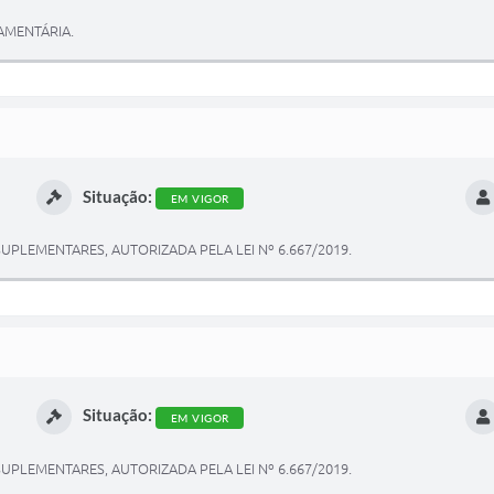
AMENTÁRIA.
Situação:
EM VIGOR
UPLEMENTARES, AUTORIZADA PELA LEI Nº 6.667/2019.
Situação:
EM VIGOR
UPLEMENTARES, AUTORIZADA PELA LEI Nº 6.667/2019.