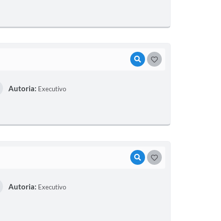
VISUALIZAR
GOSTEI
Autoria:
Executivo
VISUALIZAR
GOSTEI
Autoria:
Executivo