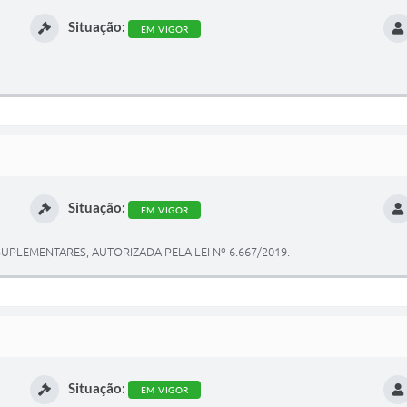
Situação:
EM VIGOR
Situação:
EM VIGOR
UPLEMENTARES, AUTORIZADA PELA LEI Nº 6.667/2019.
Situação:
EM VIGOR