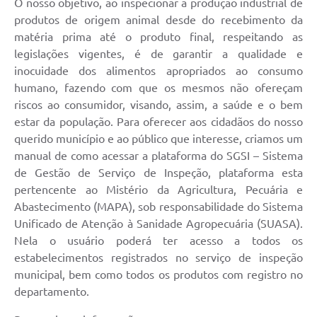
O nosso objetivo, ao inspecionar a produção industrial de
produtos de origem animal desde do recebimento da
matéria prima até o produto final, respeitando as
legislações vigentes, é de garantir a qualidade e
inocuidade dos alimentos apropriados ao consumo
humano, fazendo com que os mesmos não ofereçam
riscos ao consumidor, visando, assim, a saúde e o bem
estar da população. Para oferecer aos cidadãos do nosso
querido município e ao público que interesse, criamos um
manual de como acessar a plataforma do SGSI – Sistema
de Gestão de Serviço de Inspeção, plataforma esta
pertencente ao Mistério da Agricultura, Pecuária e
Abastecimento (MAPA), sob responsabilidade do Sistema
Unificado de Atenção à Sanidade Agropecuária (SUASA).
Nela o usuário poderá ter acesso a todos os
estabelecimentos registrados no serviço de inspeção
municipal, bem como todos os produtos com registro no
departamento.