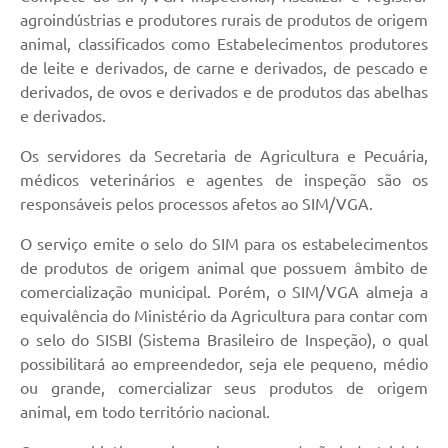
agroindústrias e produtores rurais de produtos de origem
animal, classificados como Estabelecimentos produtores
de leite e derivados, de carne e derivados, de pescado e
derivados, de ovos e derivados e de produtos das abelhas
e derivados.
Os servidores da Secretaria de Agricultura e Pecuária,
médicos veterinários e agentes de inspeção são os
responsáveis pelos processos afetos ao SIM/VGA.
O serviço emite o selo do SIM para os estabelecimentos
de produtos de origem animal que possuem âmbito de
comercialização municipal. Porém, o SIM/VGA almeja a
equivalência do Ministério da Agricultura para contar com
o selo do SISBI (Sistema Brasileiro de Inspeção), o qual
possibilitará ao empreendedor, seja ele pequeno, médio
ou grande, comercializar seus produtos de origem
animal, em todo território nacional.