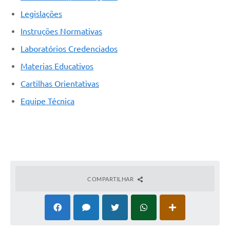
Legislações
Instruções Normativas
Laboratórios Credenciados
Materias Educativos
Cartilhas Orientativas
Equipe Técnica
COMPARTILHAR