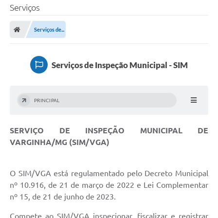
Serviços
Serviços de...
Serviços de Inspeção Municipal - SIM
PRINCIPAL
SERVIÇO DE INSPEÇÃO MUNICIPAL DE
VARGINHA/MG (SIM/VGA)
O SIM/VGA está regulamentado pelo Decreto Municipal
nº 10.916, de 21 de março de 2022 e Lei Complementar
nº 15, de 21 de junho de 2023.
Compete ao SIM/VGA inspecionar, fiscalizar e registrar