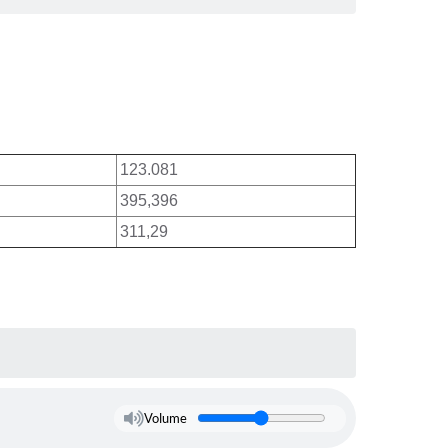
123.081
395,396
311,29
Volume