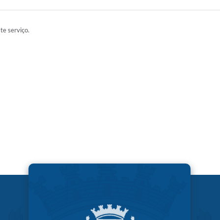
ste serviço.