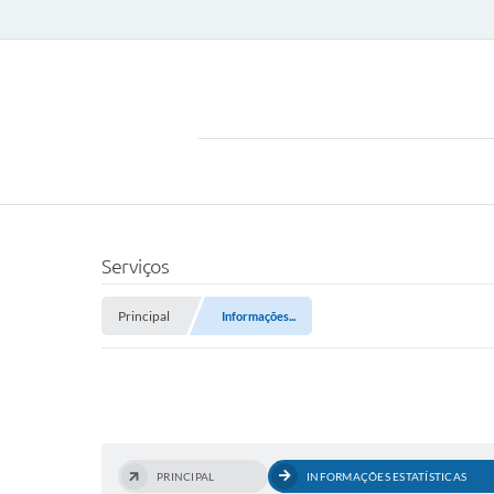
Serviços
Principal
Informações...
PRINCIPAL
INFORMAÇÕES ESTATÍSTICAS