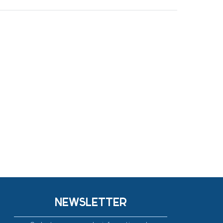
NEWSLETTER