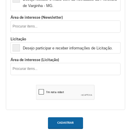
de Varginha - MG.
Área de interesse (Newsletter)
Licitação
Desejo participar e receber informações de Licitação.
Área de interesse (Licitação)
CADASTRAR