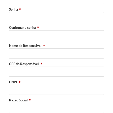
Senha
Confirmar a senha
Nome do Responsável
CPF do Responsável
CNPJ
Razão Social