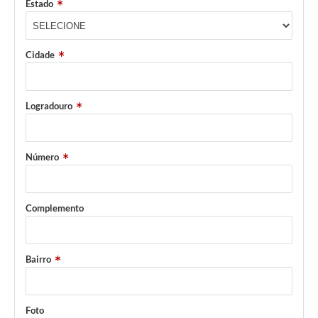
Estado
Cidade
Logradouro
Número
Complemento
Bairro
Foto