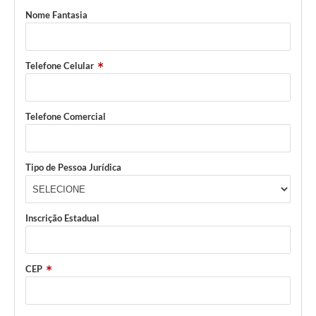
Nome Fantasia
Telefone Celular
Telefone Comercial
Tipo de Pessoa Jurídica
Inscrição Estadual
CEP