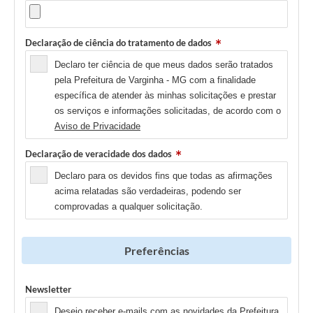
Declaração de ciência do tratamento de dados
Declaro ter ciência de que meus dados serão tratados
pela Prefeitura de Varginha - MG com a finalidade
específica de atender às minhas solicitações e prestar
os serviços e informações solicitadas, de acordo com o
Aviso de Privacidade
Declaração de veracidade dos dados
Declaro para os devidos fins que todas as afirmações
acima relatadas são verdadeiras, podendo ser
comprovadas a qualquer solicitação.
Preferências
Newsletter
Desejo receber e-mails com as novidades da Prefeitura