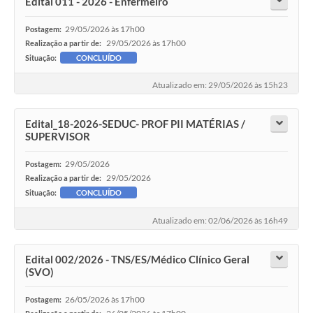
Edital 011 - 2026 - Enfermeiro
29/05/2026 às 17h00
Postagem:
29/05/2026 às 17h00
Realização a partir de:
Situação:
CONCLUÍDO
Atualizado em: 29/05/2026 às 15h23
Edital_18-2026-SEDUC- PROF PII MATÉRIAS /
SUPERVISOR
29/05/2026
Postagem:
29/05/2026
Realização a partir de:
Situação:
CONCLUÍDO
Atualizado em: 02/06/2026 às 16h49
Edital 002/2026 - TNS/ES/Médico Clínico Geral
(SVO)
26/05/2026 às 17h00
Postagem: