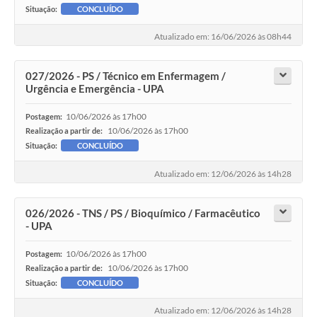
Situação:
CONCLUÍDO
Atualizado em: 16/06/2026 às 08h44
027/2026 - PS / Técnico em Enfermagem /
Urgência e Emergência - UPA
10/06/2026 às 17h00
Postagem:
10/06/2026 às 17h00
Realização a partir de:
Situação:
CONCLUÍDO
Atualizado em: 12/06/2026 às 14h28
026/2026 - TNS / PS / Bioquímico / Farmacêutico
- UPA
10/06/2026 às 17h00
Postagem:
10/06/2026 às 17h00
Realização a partir de:
Situação:
CONCLUÍDO
Atualizado em: 12/06/2026 às 14h28