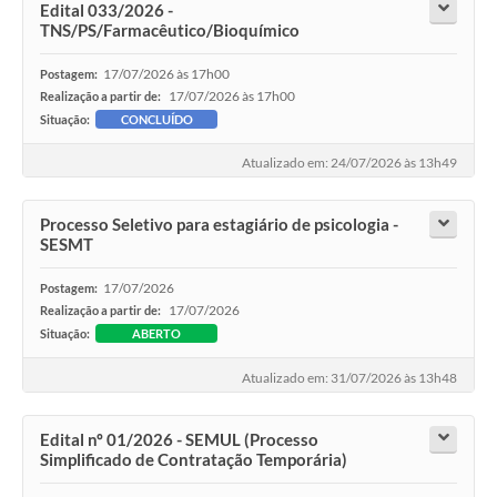
Edital 033/2026 -
TNS/PS/Farmacêutico/Bioquímico
17/07/2026 às 17h00
Postagem:
17/07/2026 às 17h00
Realização a partir de:
Situação:
CONCLUÍDO
Atualizado em: 24/07/2026 às 13h49
Processo Seletivo para estagiário de psicologia -
SESMT
17/07/2026
Postagem:
17/07/2026
Realização a partir de:
Situação:
ABERTO
Atualizado em: 31/07/2026 às 13h48
Edital nº 01/2026 - SEMUL (Processo
Simplificado de Contratação Temporária)