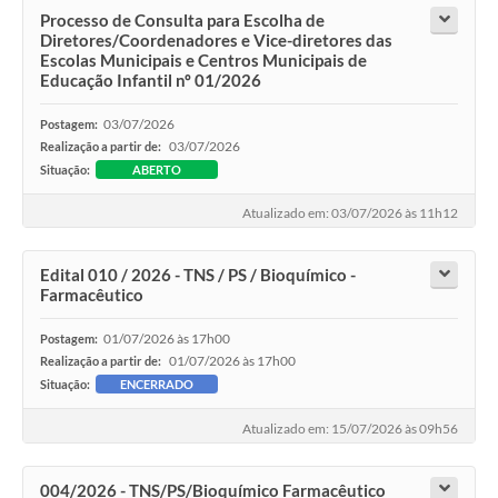
Processo de Consulta para Escolha de
Diretores/Coordenadores e Vice-diretores das
Escolas Municipais e Centros Municipais de
Educação Infantil nº 01/2026
03/07/2026
Postagem:
03/07/2026
Realização a partir de:
Situação:
ABERTO
Atualizado em: 03/07/2026 às 11h12
Edital 010 / 2026 - TNS / PS / Bioquímico -
Farmacêutico
01/07/2026 às 17h00
Postagem:
01/07/2026 às 17h00
Realização a partir de:
Situação:
ENCERRADO
Atualizado em: 15/07/2026 às 09h56
004/2026 - TNS/PS/Bioquímico Farmacêutico