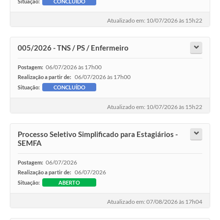
Situação:
CONCLUÍDO
Atualizado em: 10/07/2026 às 15h22
005/2026 - TNS / PS / Enfermeiro
06/07/2026 às 17h00
Postagem:
06/07/2026 às 17h00
Realização a partir de:
Situação:
CONCLUÍDO
Atualizado em: 10/07/2026 às 15h22
Processo Seletivo Simplificado para Estagiários -
SEMFA
06/07/2026
Postagem:
06/07/2026
Realização a partir de:
Situação:
ABERTO
Atualizado em: 07/08/2026 às 17h04