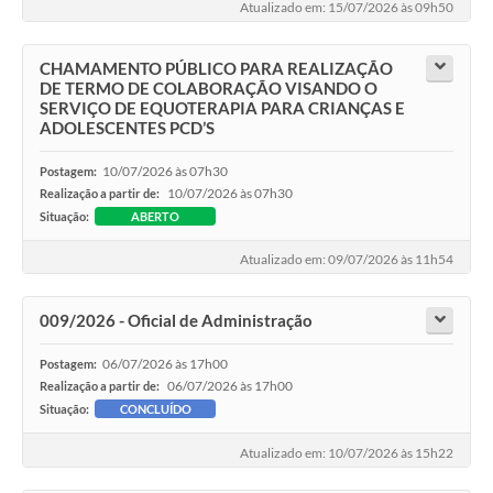
Atualizado em: 15/07/2026 às 09h50
CHAMAMENTO PÚBLICO PARA REALIZAÇÃO
DE TERMO DE COLABORAÇÃO VISANDO O
SERVIÇO DE EQUOTERAPIA PARA CRIANÇAS E
ADOLESCENTES PCD’S
10/07/2026 às 07h30
Postagem:
10/07/2026 às 07h30
Realização a partir de:
Situação:
ABERTO
Atualizado em: 09/07/2026 às 11h54
009/2026 - Oficial de Administração
06/07/2026 às 17h00
Postagem:
06/07/2026 às 17h00
Realização a partir de:
Situação:
CONCLUÍDO
Atualizado em: 10/07/2026 às 15h22