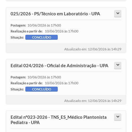
025/2026 - PS/Técnico em Laboratório - UPA
10/06/2026 às 17h00
Postagem:
10/06/2026 às 17h00
Realização a partir de:
Situação:
CONCLUÍDO
Atualizado em: 12/06/2026 às 14h29
Edital 024/2026 - Oficial de Administração - UPA
10/06/2026 às 17h00
Postagem:
10/06/2026 às 17h00
Realização a partir de:
Situação:
CONCLUÍDO
Atualizado em: 12/06/2026 às 14h29
Edital nº023-2026 - TNS_ES_Médico Plantonista
Pediatra - UPA