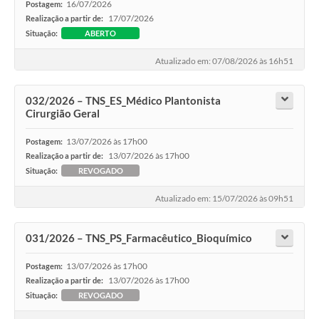
16/07/2026
Postagem:
17/07/2026
Realização a partir de:
Situação:
ABERTO
Atualizado em: 07/08/2026 às 16h51
032/2026 – TNS_ES_Médico Plantonista
Cirurgião Geral
13/07/2026 às 17h00
Postagem:
13/07/2026 às 17h00
Realização a partir de:
Situação:
REVOGADO
Atualizado em: 15/07/2026 às 09h51
031/2026 – TNS_PS_Farmacêutico_Bioquímico
13/07/2026 às 17h00
Postagem:
13/07/2026 às 17h00
Realização a partir de:
Situação:
REVOGADO