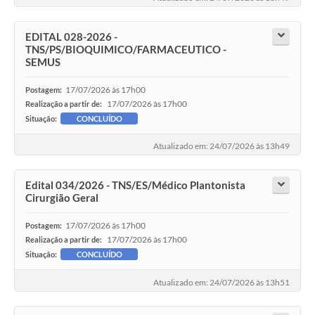
EDITAL 028-2026 -
TNS/PS/BIOQUIMICO/FARMACEUTICO -
SEMUS
17/07/2026 às 17h00
Postagem:
17/07/2026 às 17h00
Realização a partir de:
Situação:
CONCLUÍDO
Atualizado em: 24/07/2026 às 13h49
Edital 034/2026 - TNS/ES/Médico Plantonista
Cirurgião Geral
17/07/2026 às 17h00
Postagem:
17/07/2026 às 17h00
Realização a partir de:
Situação:
CONCLUÍDO
Atualizado em: 24/07/2026 às 13h51