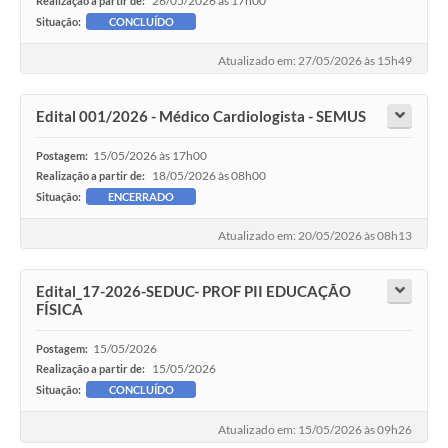
26/05/2026 às 17h00
Realização a partir de:
Situação:
CONCLUÍDO
Atualizado em: 27/05/2026 às 15h49
Edital 001/2026 - Médico Cardiologista - SEMUS
15/05/2026 às 17h00
Postagem:
18/05/2026 às 08h00
Realização a partir de:
Situação:
ENCERRADO
Atualizado em: 20/05/2026 às 08h13
Edital_17-2026-SEDUC- PROF PII EDUCAÇÃO
FÍSICA
15/05/2026
Postagem:
15/05/2026
Realização a partir de:
Situação:
CONCLUÍDO
Atualizado em: 15/05/2026 às 09h26