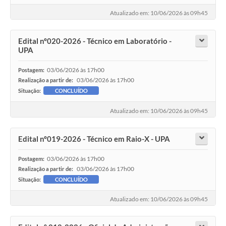
Atualizado em: 10/06/2026 às 09h45
Edital nº020-2026 - Técnico em Laboratório -
UPA
03/06/2026 às 17h00
Postagem:
03/06/2026 às 17h00
Realização a partir de:
Situação:
CONCLUÍDO
Atualizado em: 10/06/2026 às 09h45
Edital nº019-2026 - Técnico em Raio-X - UPA
03/06/2026 às 17h00
Postagem:
03/06/2026 às 17h00
Realização a partir de:
Situação:
CONCLUÍDO
Atualizado em: 10/06/2026 às 09h45