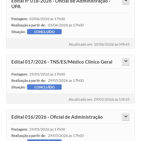
Edital nº 018-2026 - Oficial de Administração -
UPA
03/06/2026 às 17h00
Postagem:
03/06/2026 às 17h00
Realização a partir de:
Situação:
CONCLUÍDO
Atualizado em: 10/06/2026 às 09h45
Edital 017/2026 - TNS/ES/Médico Clínico Geral
29/05/2026 às 17h00
Postagem:
29/05/2026 às 17h00
Realização a partir de:
Situação:
CONCLUÍDO
Atualizado em: 29/05/2026 às 15h35
Edital 016/2026 - Oficial de Administração
29/05/2026 às 17h00
Postagem:
29/05/2026 às 17h00
Realização a partir de: