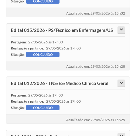
Situação:
CONCLUÍDO
Atualizado em: 29/05/2026 às 15h32
Edital 015/2026 - PS/Técnico em Enfermagem/US
29/05/2026 às 17h00
Postagem:
29/05/2026 às 17h00
Realização a partir de:
Situação:
CONCLUÍDO
Atualizado em: 29/05/2026 às 15h28
Edital 012/2026 - TNS/ES/Médico Clínico Geral
29/05/2026 às 17h00
Postagem:
29/05/2026 às 17h00
Realização a partir de:
Situação:
CONCLUÍDO
Atualizado em: 29/05/2026 às 15h25