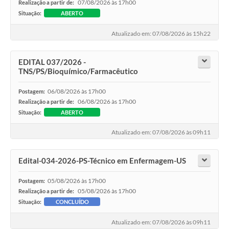
07/08/2026 às 17h00
Realização a partir de:
Situação:
ABERTO
Atualizado em: 07/08/2026 às 15h22
EDITAL 037/2026 -
TNS/PS/Bioquímico/Farmacêutico
06/08/2026 às 17h00
Postagem:
06/08/2026 às 17h00
Realização a partir de:
Situação:
ABERTO
Atualizado em: 07/08/2026 às 09h11
Edital-034-2026-PS-Técnico em Enfermagem-US
05/08/2026 às 17h00
Postagem:
05/08/2026 às 17h00
Realização a partir de:
Situação:
CONCLUÍDO
Atualizado em: 07/08/2026 às 09h11