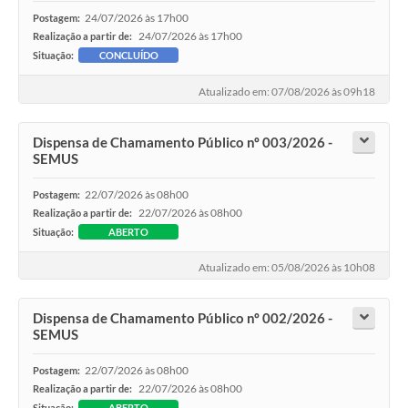
24/07/2026 às 17h00
Postagem:
24/07/2026 às 17h00
Realização a partir de:
Situação:
CONCLUÍDO
Atualizado em: 07/08/2026 às 09h18
Dispensa de Chamamento Público nº 003/2026 -
SEMUS
22/07/2026 às 08h00
Postagem:
22/07/2026 às 08h00
Realização a partir de:
Situação:
ABERTO
Atualizado em: 05/08/2026 às 10h08
Dispensa de Chamamento Público nº 002/2026 -
SEMUS
22/07/2026 às 08h00
Postagem:
22/07/2026 às 08h00
Realização a partir de:
Situação:
ABERTO