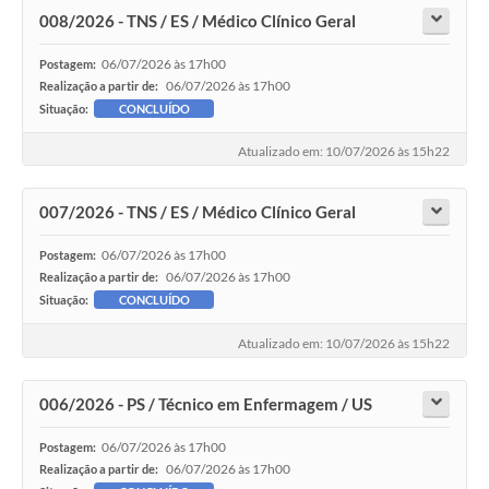
008/2026 - TNS / ES / Médico Clínico Geral
06/07/2026 às 17h00
Postagem:
06/07/2026 às 17h00
Realização a partir de:
Situação:
CONCLUÍDO
Atualizado em: 10/07/2026 às 15h22
007/2026 - TNS / ES / Médico Clínico Geral
06/07/2026 às 17h00
Postagem:
06/07/2026 às 17h00
Realização a partir de:
Situação:
CONCLUÍDO
Atualizado em: 10/07/2026 às 15h22
006/2026 - PS / Técnico em Enfermagem / US
06/07/2026 às 17h00
Postagem:
06/07/2026 às 17h00
Realização a partir de: