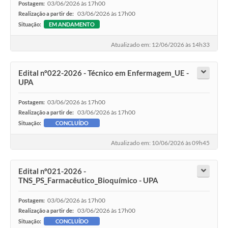
03/06/2026 às 17h00
Postagem:
03/06/2026 às 17h00
Realização a partir de:
Situação:
EM ANDAMENTO
Atualizado em: 12/06/2026 às 14h33
Edital nº022-2026 - Técnico em Enfermagem_UE -
UPA
03/06/2026 às 17h00
Postagem:
03/06/2026 às 17h00
Realização a partir de:
Situação:
CONCLUÍDO
Atualizado em: 10/06/2026 às 09h45
Edital nº021-2026 -
TNS_PS_Farmacêutico_Bioquímico - UPA
03/06/2026 às 17h00
Postagem:
03/06/2026 às 17h00
Realização a partir de:
Situação:
CONCLUÍDO