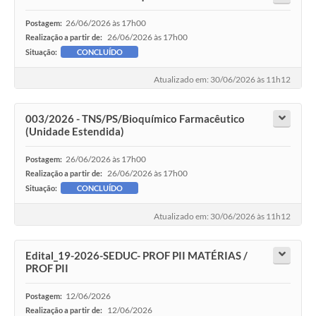
26/06/2026 às 17h00
Postagem:
26/06/2026 às 17h00
Realização a partir de:
Situação:
CONCLUÍDO
Atualizado em: 30/06/2026 às 11h12
003/2026 - TNS/PS/Bioquímico Farmacêutico
(Unidade Estendida)
26/06/2026 às 17h00
Postagem:
26/06/2026 às 17h00
Realização a partir de:
Situação:
CONCLUÍDO
Atualizado em: 30/06/2026 às 11h12
Edital_19-2026-SEDUC- PROF PII MATÉRIAS /
PROF PII
12/06/2026
Postagem:
12/06/2026
Realização a partir de: