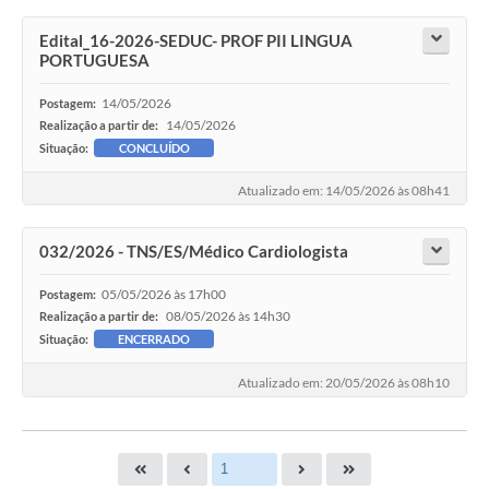
Edital_16-2026-SEDUC- PROF PII LINGUA
PORTUGUESA
14/05/2026
Postagem:
14/05/2026
Realização a partir de:
Situação:
CONCLUÍDO
Atualizado em: 14/05/2026 às 08h41
032/2026 - TNS/ES/Médico Cardiologista
05/05/2026 às 17h00
Postagem:
08/05/2026 às 14h30
Realização a partir de:
Situação:
ENCERRADO
Atualizado em: 20/05/2026 às 08h10