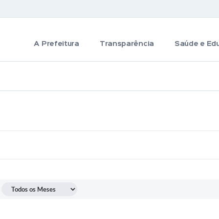
A Prefeitura
Transparência
Saúde e Ed