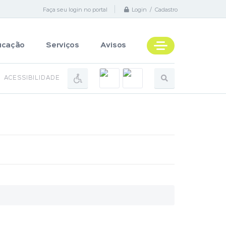
Faça seu login no portal
Login / Cadastro
ucação
Serviços
Avisos
ACESSIBILIDADE