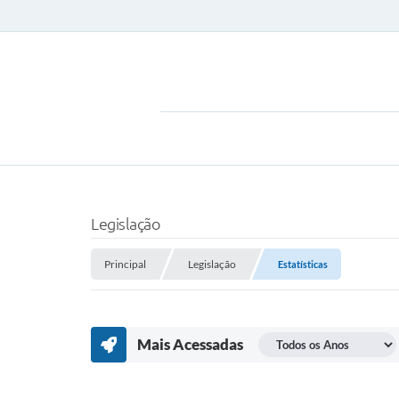
Legislação
Principal
Legislação
Estatísticas
Mais Acessadas