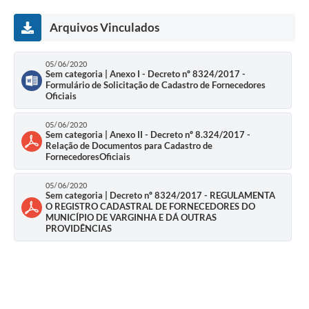
Arquivos Vinculados
05/06/2020
Sem categoria | Anexo I - Decreto nº 8324/2017 -
Formulário de Solicitação de Cadastro de Fornecedores
Oficiais
05/06/2020
Sem categoria | Anexo II - Decreto nº 8.324/2017 -
Relação de Documentos para Cadastro de
FornecedoresOficiais
05/06/2020
Sem categoria | Decreto nº 8324/2017 - REGULAMENTA
O REGISTRO CADASTRAL DE FORNECEDORES DO
MUNICÍPIO DE VARGINHA E DÁ OUTRAS
PROVIDÊNCIAS