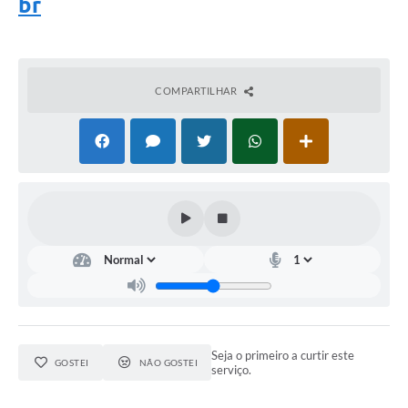
br
COMPARTILHAR
Seja o primeiro a curtir este
GOSTEI
NÃO GOSTEI
serviço.