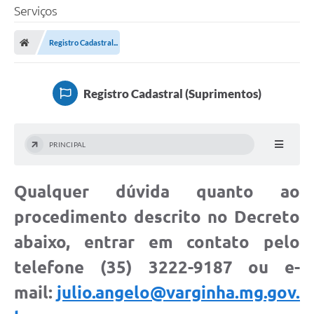
Serviços
Registro Cadastral...
Registro Cadastral (Suprimentos)
PRINCIPAL
Qualquer dúvida quanto ao
procedimento descrito no Decreto
abaixo, entrar em contato pelo
telefone (35) 3222-9187 ou e-
mail:
julio.angelo@varginha.mg.gov.