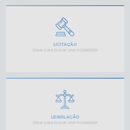
LICITAÇÃO
Clique para buscar uma modalidade
LEGISLAÇÃO
Clique para buscar uma modalidade