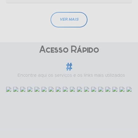
VER MAIS
Acesso Ràpido
Encontre aqui os serviços e os links mais utilizados