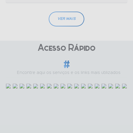
VER MAIS
Acesso Ràpido
Encontre aqui os serviços e os links mais utilizados