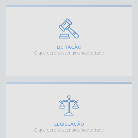
LICITAÇÃO
Clique para buscar uma modalidade
LEGISLAÇÃO
Clique para buscar uma modalidade