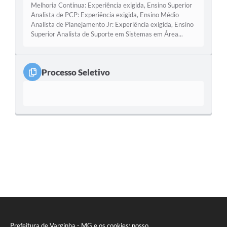
Melhoria Contínua: Experiência exigida, Ensino Superior
Analista de PCP: Experiência exigida, Ensino Médio
Analista de Planejamento Jr: Experiência exigida, Ensino
Superior Analista de Suporte em Sistemas em Área...
Processo Seletivo
Prefeitura de Varginha - MG e os cookies: nosso