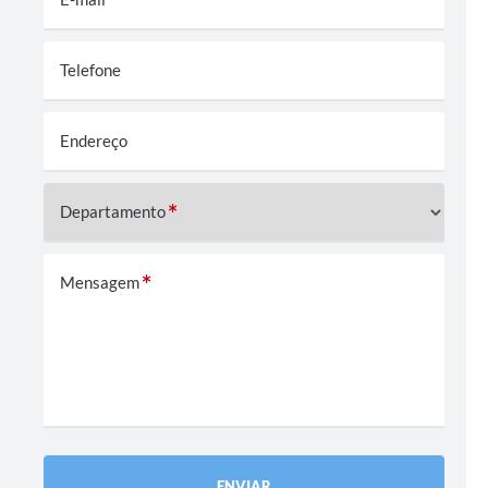
Telefone
Endereço
Departamento
Mensagem
ENVIAR