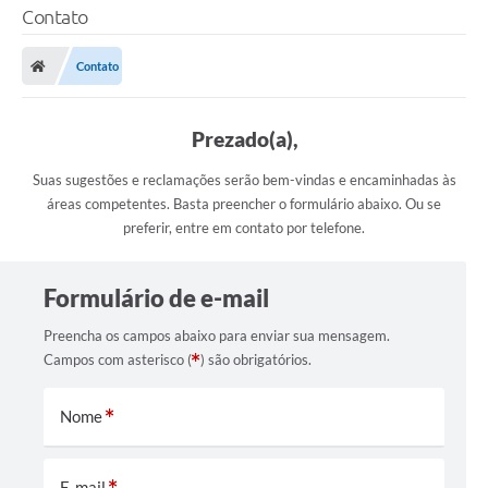
Contato
Contato
Prezado(a),
Suas sugestões e reclamações serão bem-vindas e encaminhadas às
áreas competentes. Basta preencher o formulário abaixo. Ou se
preferir, entre em contato por telefone.
Formulário de e-mail
Preencha os campos abaixo para enviar sua mensagem.
Campos com asterisco (
) são obrigatórios.
Nome
E-mail