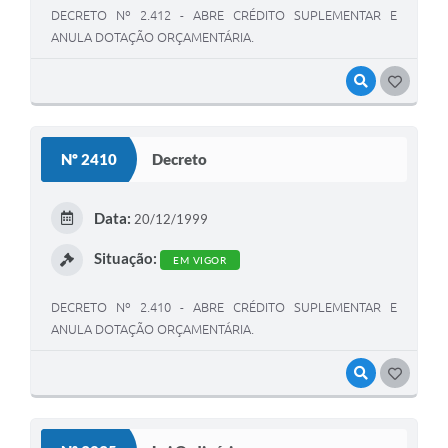
DECRETO Nº 2.412 - ABRE CRÉDITO SUPLEMENTAR E
ANULA DOTAÇÃO ORÇAMENTÁRIA.
VISUALIZAR
GOSTEI
Nº 2410
Decreto
Data:
20/12/1999
Situação:
EM VIGOR
DECRETO Nº 2.410 - ABRE CRÉDITO SUPLEMENTAR E
ANULA DOTAÇÃO ORÇAMENTÁRIA.
VISUALIZAR
GOSTEI