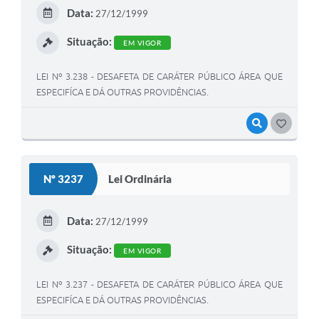
Data:
27/12/1999
Situação:
EM VIGOR
LEI Nº 3.238 - DESAFETA DE CARÁTER PÚBLICO ÁREA QUE
ESPECIFÍCA E DÁ OUTRAS PROVIDÊNCIAS.
VISUALIZAR
GOSTEI
Nº 3237
Lei Ordinária
Data:
27/12/1999
Situação:
EM VIGOR
LEI Nº 3.237 - DESAFETA DE CARÁTER PÚBLICO ÁREA QUE
ESPECIFÍCA E DÁ OUTRAS PROVIDÊNCIAS.