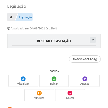
Legislação
Legislação
Atualizado em: 04/08/2026 às 11h46
BUSCAR LEGISLAÇÃO
DADOS ABERTOS
LEGENDA:
Visualizar
Baixar
Anexos
Vínculos
Gostei