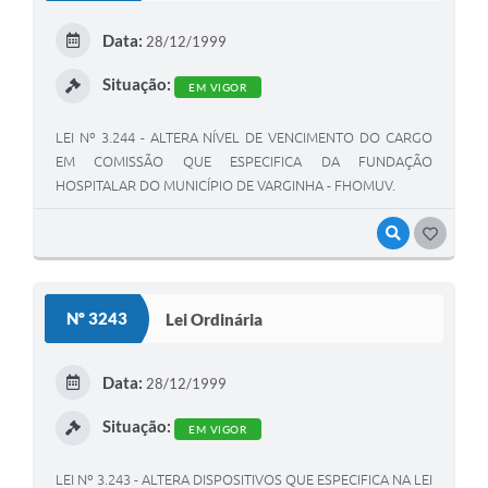
Data:
28/12/1999
Situação:
EM VIGOR
LEI Nº 3.244 - ALTERA NÍVEL DE VENCIMENTO DO CARGO
EM COMISSÃO QUE ESPECIFICA DA FUNDAÇÃO
HOSPITALAR DO MUNICÍPIO DE VARGINHA - FHOMUV.
VISUALIZAR
GOSTEI
Nº 3243
Lei Ordinária
Data:
28/12/1999
Situação:
EM VIGOR
LEI Nº 3.243 - ALTERA DISPOSITIVOS QUE ESPECIFICA NA LEI