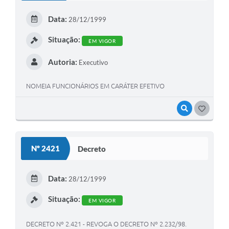
Data:
28/12/1999
Situação:
EM VIGOR
Autoria:
Executivo
NOMEIA FUNCIONÁRIOS EM CARÁTER EFETIVO
VISUALIZAR
GOSTEI
Nº 2421
Decreto
Data:
28/12/1999
Situação:
EM VIGOR
DECRETO Nº 2.421 - REVOGA O DECRETO Nº 2.232/98.