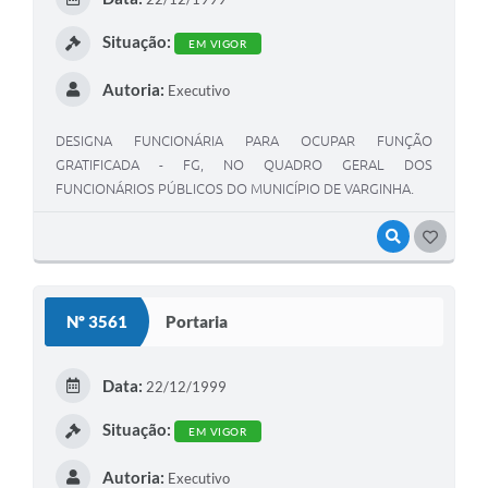
Situação:
EM VIGOR
Autoria:
Executivo
DESIGNA FUNCIONÁRIA PARA OCUPAR FUNÇÃO
GRATIFICADA - FG, NO QUADRO GERAL DOS
FUNCIONÁRIOS PÚBLICOS DO MUNICÍPIO DE VARGINHA.
VISUALIZAR
GOSTEI
Nº 3561
Portaria
Data:
22/12/1999
Situação:
EM VIGOR
Autoria:
Executivo