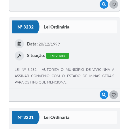
VISUALIZAR
GOSTEI
Nº 3232
Lei Ordinária
Data:
20/12/1999
Situação:
EM VIGOR
LEI Nº 3.232 - AUTORIZA O MUNICÍPIO DE VARGINHA A
ASSINAR CONVÊNIO COM O ESTADO DE MINAS GERAIS
PARA OS FINS QUE MENCIONA.
VISUALIZAR
GOSTEI
Nº 3231
Lei Ordinária