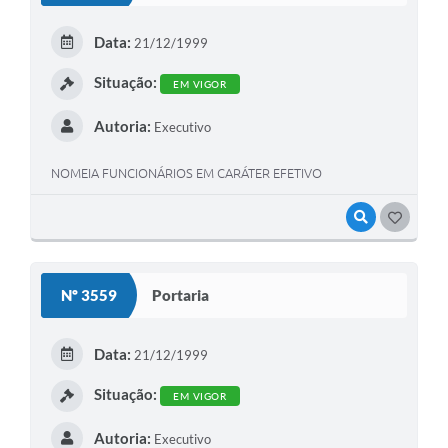
Data:
21/12/1999
Situação:
EM VIGOR
Autoria:
Executivo
NOMEIA FUNCIONÁRIOS EM CARÁTER EFETIVO
VISUALIZAR
GOSTEI
Nº 3559
Portaria
Data:
21/12/1999
Situação:
EM VIGOR
Autoria:
Executivo