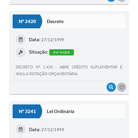
Nº 2420
Decreto
Data:
27/12/1999
Situação:
EM VIGOR
DECRETO Nº 2.420 - ABRE CRÉDITO SUPLEMENTAR E
ANULA DOTAÇÃO ORÇAMENTÁRIA.
VISUALIZAR
GOSTEI
Nº 3241
Lei Ordinária
Data:
27/12/1999