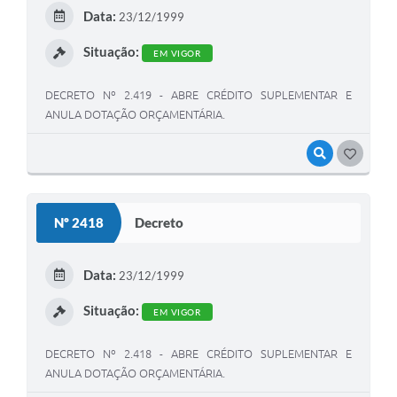
Data:
23/12/1999
Situação:
EM VIGOR
DECRETO Nº 2.419 - ABRE CRÉDITO SUPLEMENTAR E
ANULA DOTAÇÃO ORÇAMENTÁRIA.
VISUALIZAR
GOSTEI
Nº 2418
Decreto
Data:
23/12/1999
Situação:
EM VIGOR
DECRETO Nº 2.418 - ABRE CRÉDITO SUPLEMENTAR E
ANULA DOTAÇÃO ORÇAMENTÁRIA.