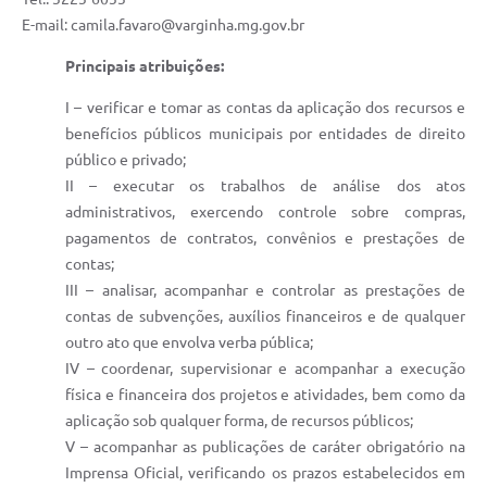
E-mail: camila.favaro@varginha.mg.gov.br
Principais atribuições:
I – verificar e tomar as contas da aplicação dos recursos e
benefícios públicos municipais por entidades de direito
público e privado;
II – executar os trabalhos de análise dos atos
administrativos, exercendo controle sobre compras,
pagamentos de contratos, convênios e prestações de
contas;
III – analisar, acompanhar e controlar as prestações de
contas de subvenções, auxílios financeiros e de qualquer
outro ato que envolva verba pública;
IV – coordenar, supervisionar e acompanhar a execução
física e financeira dos projetos e atividades, bem como da
aplicação sob qualquer forma, de recursos públicos;
V – acompanhar as publicações de caráter obrigatório na
Imprensa Oficial, verificando os prazos estabelecidos em