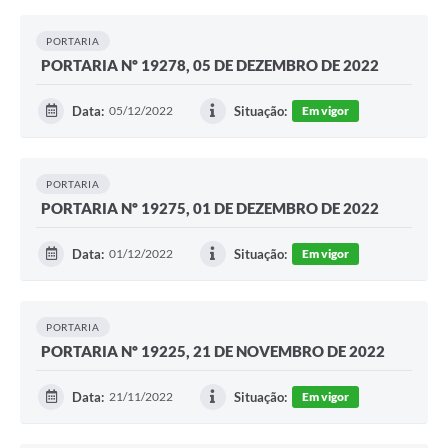
PORTARIA
PORTARIA Nº 19278, 05 DE DEZEMBRO DE 2022
Data:
05/12/2022
Situação:
Em vigor
PORTARIA
PORTARIA Nº 19275, 01 DE DEZEMBRO DE 2022
Data:
01/12/2022
Situação:
Em vigor
PORTARIA
PORTARIA Nº 19225, 21 DE NOVEMBRO DE 2022
Data:
21/11/2022
Situação:
Em vigor