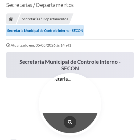
Secretarias / Departamentos
Secretarias / Departamentos
Secretaria Municipal de Controle Interno - SECON
Atualizado em: 05/05/2026 às 14h41
Secretaria Municipal de Controle Interno -
SECON