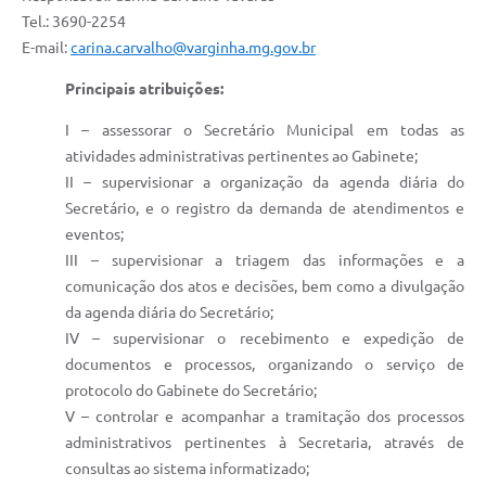
Tel.: 3690-2254
E-mail:
carina.carvalho@varginha.mg.gov.br
Principais atribuições:
I – assessorar o Secretário Municipal em todas as
atividades administrativas pertinentes ao Gabinete;
II – supervisionar a organização da agenda diária do
Secretário, e o registro da demanda de atendimentos e
eventos;
III – supervisionar a triagem das informações e a
comunicação dos atos e decisões, bem como a divulgação
da agenda diária do Secretário;
IV – supervisionar o recebimento e expedição de
documentos e processos, organizando o serviço de
protocolo do Gabinete do Secretário;
V – controlar e acompanhar a tramitação dos processos
administrativos pertinentes à Secretaria, através de
consultas ao sistema informatizado;