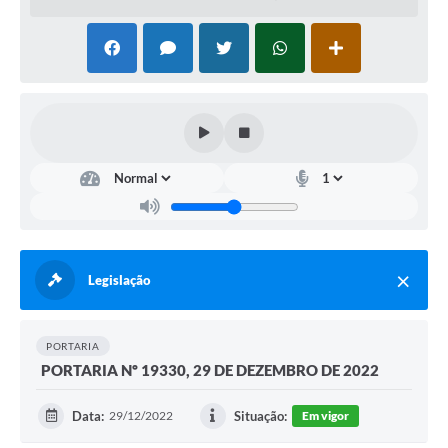
Legislação
PORTARIA
PORTARIA Nº 19330, 29 DE DEZEMBRO DE 2022
Data:
29/12/2022
Situação:
Em vigor