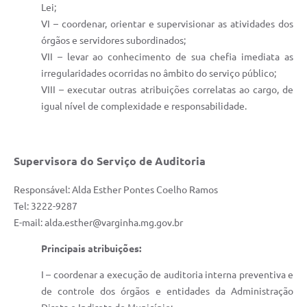
Lei;
VI – coordenar, orientar e supervisionar as atividades dos
órgãos e servidores subordinados;
VII – levar ao conhecimento de sua chefia imediata as
irregularidades ocorridas no âmbito do serviço público;
VIII – executar outras atribuições correlatas ao cargo, de
igual nível de complexidade e responsabilidade.
Supervisora do Serviço de Auditoria
Responsável: Alda Esther Pontes Coelho Ramos
Tel: 3222-9287
E-mail: alda.esther@varginha.mg.gov.br
Principais atribuições:
I – coordenar a execução de auditoria interna preventiva e
de controle dos órgãos e entidades da Administração