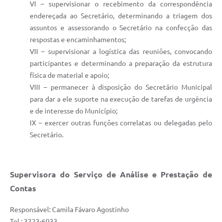
VI – supervisionar o recebimento da correspondência
endereçada ao Secretário, determinando a triagem dos
assuntos e assessorando o Secretário na confecção das
respostas e encaminhamentos;
VII – supervisionar a logística das reuniões, convocando
participantes e determinando a preparação da estrutura
física de material e apoio;
VIII – permanecer à disposição do Secretário Municipal
para dar a ele suporte na execução de tarefas de urgência
e de interesse do Município;
IX – exercer outras funções correlatas ou delegadas pelo
Secretário.
Supervisora do Serviço de Análise e Prestação de
Contas
Responsável: Camila Fávaro Agostinho
Tel.: 3223-6033