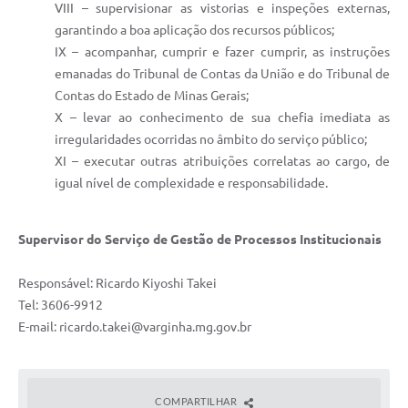
VIII – supervisionar as vistorias e inspeções externas,
garantindo a boa aplicação dos recursos públicos;
IX – acompanhar, cumprir e fazer cumprir, as instruções
emanadas do Tribunal de Contas da União e do Tribunal de
Contas do Estado de Minas Gerais;
X – levar ao conhecimento de sua chefia imediata as
irregularidades ocorridas no âmbito do serviço público;
XI – executar outras atribuições correlatas ao cargo, de
igual nível de complexidade e responsabilidade.
Supervisor do Serviço de Gestão de Processos Institucionais
Responsável: Ricardo Kiyoshi Takei
Tel: 3606-9912
E-mail:
ricardo.takei@varginha.mg.gov.br
COMPARTILHAR