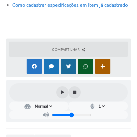
Como cadastrar especificações em item já cadastrado
COMPARTILHAR