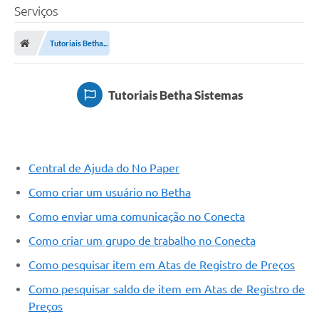
Serviços
Tutoriais Betha...
Tutoriais Betha Sistemas
Central de Ajuda do No Paper
Como criar um usuário no Betha
Como enviar uma comunicação no Conecta
Como criar um grupo de trabalho no Conecta
Como pesquisar item em Atas de Registro de Preços
Como pesquisar saldo de item em Atas de Registro de
Preços