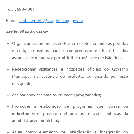
Tel.: 3690-4007
E-mail:
carla.beraldo@varginha.mg.gov.br
Atribuições do Setor:
Organizar as audiências do Prefeito, selecionando os pedidos
e coligir subsídios para a compreensão do histórico dos
assuntos de maneira a permitir-lhe a análise e decisão final;
Recepcionar visitantes e hóspedes oficiais do Governo
Municipal, na ausência do prefeito, ou quando por este
designado;
Assinar convites para solenidades programadas;
Promover a elaboração de programas que, direta ou
indiretamente, possam melhorar as relações públicas da
administração municipal;
Atuar como elemento de interligação e integração do