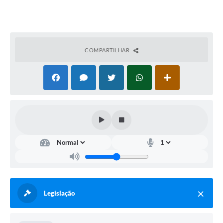
COMPARTILHAR
Legislação