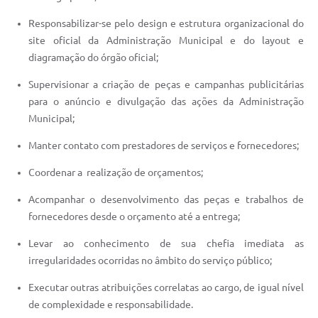
Responsabilizar-se pelo design e estrutura organizacional do
site oficial da Administração Municipal e do layout e
diagramação do órgão oficial;
Supervisionar a criação de peças e campanhas publicitárias
para o anúncio e divulgação das ações da Administração
Municipal;
Manter contato com prestadores de serviços e fornecedores;
Coordenar a realização de orçamentos;
Acompanhar o desenvolvimento das peças e trabalhos de
fornecedores desde o orçamento até a entrega;
Levar ao conhecimento de sua chefia imediata as
irregularidades ocorridas no âmbito do serviço público;
Executar outras atribuições correlatas ao cargo, de igual nível
de complexidade e responsabilidade.