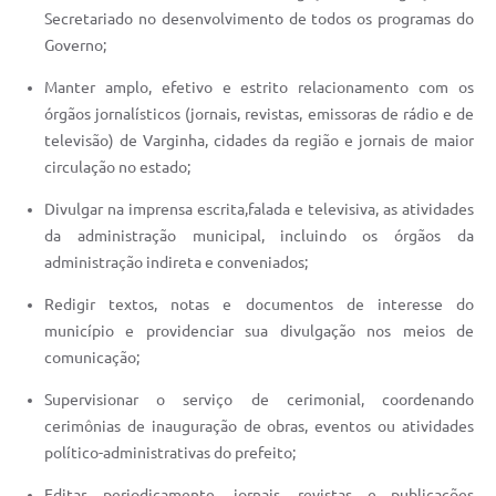
Secretariado no desenvolvimento de todos os programas do
Governo;
Manter amplo, efetivo e estrito relacionamento com os
órgãos jornalísticos (jornais, revistas, emissoras de rádio e de
televisão) de Varginha, cidades da região e jornais de maior
circulação no estado;
Divulgar na imprensa escrita,falada e televisiva, as atividades
da administração municipal, incluindo os órgãos da
administração indireta e conveniados;
Redigir textos, notas e documentos de interesse do
município e providenciar sua divulgação nos meios de
comunicação;
Supervisionar o serviço de cerimonial, coordenando
cerimônias de inauguração de obras, eventos ou atividades
político-administrativas do prefeito;
Editar, periodicamente, jornais, revistas e publicações