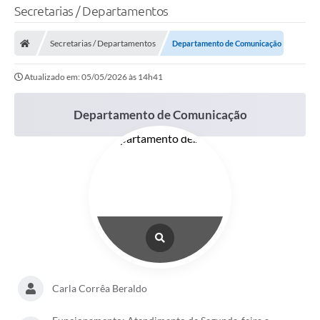
Secretarias / Departamentos
Secretarias / Departamentos
Departamento de Comunicação
Atualizado em: 05/05/2026 às 14h41
Departamento de Comunicação
Carla Corrêa Beraldo