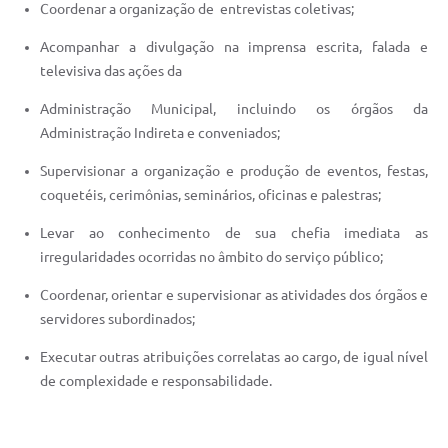
Coordenar a organização de entrevistas coletivas;
Acompanhar a divulgação na imprensa escrita, falada e
televisiva das ações da
Administração Municipal, incluindo os órgãos da
Administração Indireta e conveniados;
Supervisionar a organização e produção de eventos, festas,
coquetéis, cerimônias, seminários, oficinas e palestras;
Levar ao conhecimento de sua chefia imediata as
irregularidades ocorridas no âmbito do serviço público;
Coordenar, orientar e supervisionar as atividades dos órgãos e
servidores subordinados;
Executar outras atribuições correlatas ao cargo, de igual nível
de complexidade e responsabilidade.