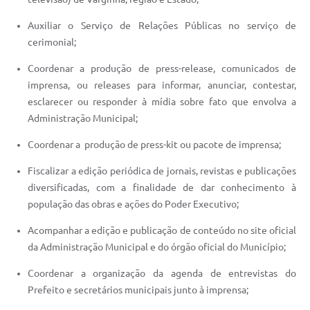
Auxiliar o Serviço de Relações Públicas no serviço de
cerimonial;
Coordenar a produção de press-release, comunicados de
imprensa, ou releases para informar, anunciar, contestar,
esclarecer ou responder à mídia sobre fato que envolva a
Administração Municipal;
Coordenar a produção de press-kit ou pacote de imprensa;
Fiscalizar a edição periódica de jornais, revistas e publicações
diversificadas, com a finalidade de dar conhecimento à
população das obras e ações do Poder Executivo;
Acompanhar a edição e publicação de conteúdo no site oficial
da Administração Municipal e do órgão oficial do Município;
Coordenar a organização da agenda de entrevistas do
Prefeito e secretários municipais junto à imprensa;