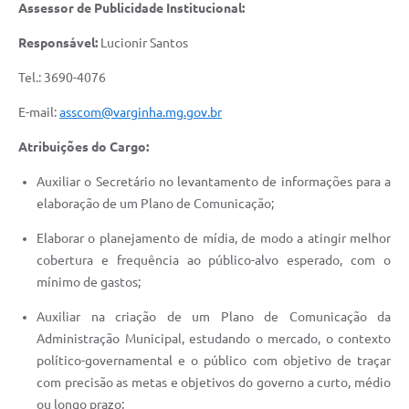
Assessor de Publicidade Institucional:
Responsável:
Lucionir Santos
Tel.: 3690-4076
E-mail:
asscom@varginha.mg.gov.br
Atribuições do Cargo:
Auxiliar o Secretário no levantamento de informações para a
elaboração de um Plano de Comunicação;
Elaborar o planejamento de mídia, de modo a atingir melhor
cobertura e frequência ao público-alvo esperado, com o
mínimo de gastos;
Auxiliar na criação de um Plano de Comunicação da
Administração Municipal, estudando o mercado, o contexto
político-governamental e o público com objetivo de traçar
com precisão as metas e objetivos do governo a curto, médio
ou longo prazo;