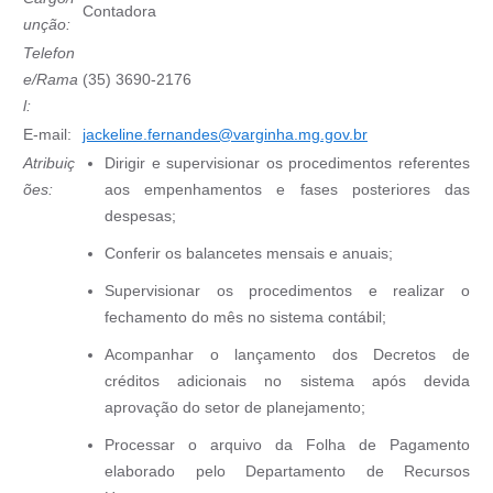
Contadora
unção:
Telefon
e/Rama
(35) 3690-2176
l:
E-mail:
jackeline.fernandes@
varginha.mg.gov.br
Atribuiç
Dirigir e supervisionar os procedimentos referentes
ões:
aos empenhamentos e fases posteriores das
despesas;
Conferir os balancetes mensais e anuais;
Supervisionar os procedimentos e realizar o
fechamento do mês no sistema contábil;
Acompanhar o lançamento dos Decretos de
créditos adicionais no sistema após devida
aprovação do setor de planejamento;
Processar o arquivo da Folha de Pagamento
elaborado pelo Departamento de Recursos