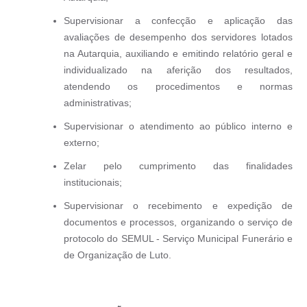
Supervisionar a confecção e aplicação das
avaliações de desempenho dos servidores lotados
na Autarquia, auxiliando e emitindo relatório geral e
individualizado na aferição dos resultados,
atendendo os procedimentos e normas
administrativas;
Supervisionar o atendimento ao público interno e
externo;
Zelar pelo cumprimento das finalidades
institucionais;
Supervisionar o recebimento e expedição de
documentos e processos, organizando o serviço de
protocolo do SEMUL - Serviço Municipal Funerário e
de Organização de Luto.