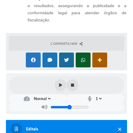
e resultados, assegurando a publicidade e a
conformidade legal para atender órgãos de
fiscalização.
COMPARTILHAR
Editais