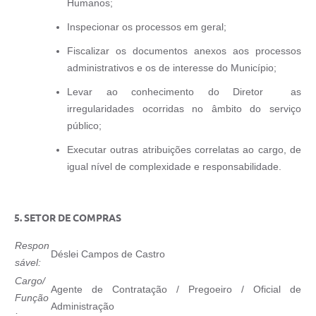
Humanos;
Inspecionar os processos em geral;
Fiscalizar os documentos anexos aos processos
administrativos e os de interesse do Município;
Levar ao conhecimento do Diretor as
irregularidades ocorridas no âmbito do serviço
público;
Executar outras atribuições correlatas ao cargo, de
igual nível de complexidade e responsabilidade.
5. SETOR DE COMPRAS
Respon
Déslei Campos de Castro
sável:
Cargo/
Agente de Contratação / Pregoeiro / Oficial de
Função
Administração
: