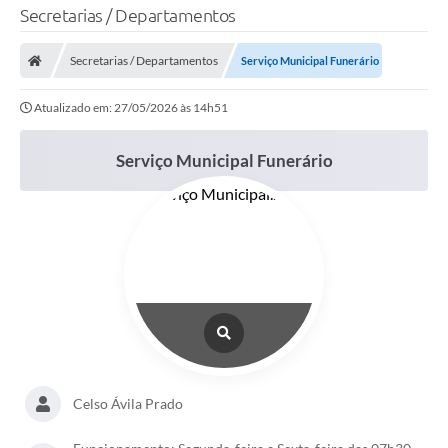
Secretarias / Departamentos
Secretarias / Departamentos
Serviço Municipal Funerário
Atualizado em: 27/05/2026 às 14h51
Serviço Municipal Funerário
Celso Ávila Prado