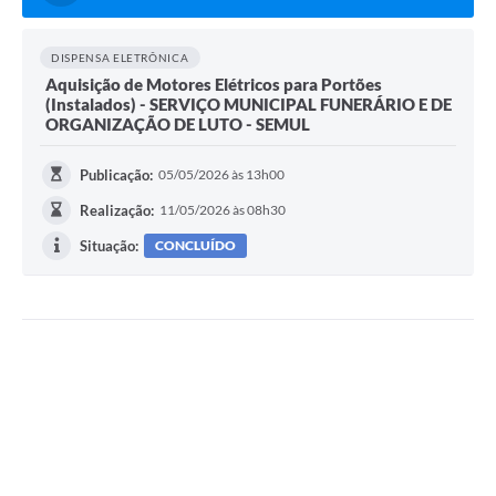
DISPENSA ELETRÔNICA
Aquisição de Motores Elétricos para Portões
(Instalados) - SERVIÇO MUNICIPAL FUNERÁRIO E DE
ORGANIZAÇÃO DE LUTO - SEMUL
Publicação:
05/05/2026 às 13h00
Realização:
11/05/2026 às 08h30
Situação:
CONCLUÍDO