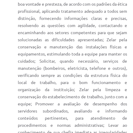
boa vontade e presteza, de acordo com os padrões da ética
profissional, aplicando tratamento adequado a todos sem
distinção, fornecendo informações claras e precisas,
resolvendo as questões com agilidade, contactando e
encaminhando aos setores competentes para que sejam
solucionadas as dificuldades apresentadas; Zelar pela
conservação e manutenção das instalações físicas e
equipamentos, estimulando toda a equipe para manter os
cuidados; Solicitar, quando necessário, serviços de
manutenção (bombeiros, eletricista, telefone e outros),
verificando sempre as condições da estrutura física do
local de trabalho, para o bom funcionamento e
organização da instituição; Zelar pela limpeza e
conservação do estabelecimento de trabalho, junto com a
equipe; Promover a avaliação de desempenho dos
servidores subordinados, avaliando e informando
conteúdos pertinentes, para atendimento de
procedimentos e normas administrativas; Levar ao
conhecimento de sua chefia imediata as irregularidades