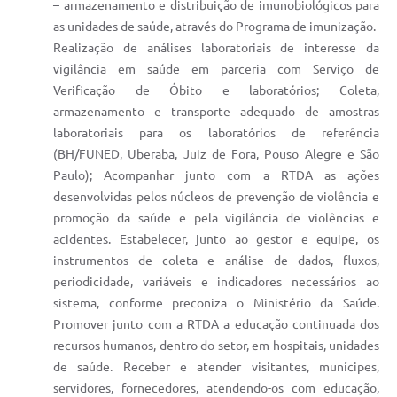
– armazenamento e distribuição de imunobiológicos para
as unidades de saúde, através do Programa de imunização.
Realização de análises laboratoriais de interesse da
vigilância em saúde em parceria com Serviço de
Verificação de Óbito e laboratórios; Coleta,
armazenamento e transporte adequado de amostras
laboratoriais para os laboratórios de referência
(BH/FUNED, Uberaba, Juiz de Fora, Pouso Alegre e São
Paulo); Acompanhar junto com a RTDA as ações
desenvolvidas pelos núcleos de prevenção de violência e
promoção da saúde e pela vigilância de violências e
acidentes. Estabelecer, junto ao gestor e equipe, os
instrumentos de coleta e análise de dados, fluxos,
periodicidade, variáveis e indicadores necessários ao
sistema, conforme preconiza o Ministério da Saúde.
Promover junto com a RTDA a educação continuada dos
recursos humanos, dentro do setor, em hospitais, unidades
de saúde. Receber e atender visitantes, munícipes,
servidores, fornecedores, atendendo-os com educação,