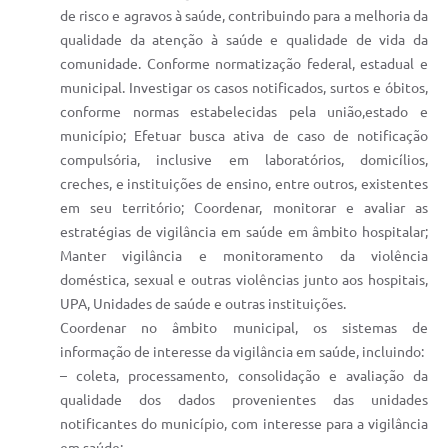
de risco e agravos à saúde, contribuindo para a melhoria da
qualidade da atenção à saúde e qualidade de vida da
comunidade. Conforme normatização federal, estadual e
municipal. Investigar os casos notificados, surtos e óbitos,
conforme normas estabelecidas pela união,estado e
município; Efetuar busca ativa de caso de notificação
compulsória, inclusive em laboratórios, domicílios,
creches, e instituições de ensino, entre outros, existentes
em seu território; Coordenar, monitorar e avaliar as
estratégias de vigilância em saúde em âmbito hospitalar;
Manter vigilância e monitoramento da violência
doméstica, sexual e outras violências junto aos hospitais,
UPA, Unidades de saúde e outras instituições.
Coordenar no âmbito municipal, os sistemas de
informação de interesse da vigilância em saúde, incluindo:
– coleta, processamento, consolidação e avaliação da
qualidade dos dados provenientes das unidades
notificantes do município, com interesse para a vigilância