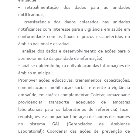
em saúde;
– retroalimentação dos dados para as unidades
notificadoras;
– transferência dos dados coletados nas unidades
notificantes com interesse para a vigilância em saúde em
conformidade com os fluxos e prazos estabelecidos no
âmbito nacional e estadual;
– análise dos dados e desenvolvimento de ações para o
aprimoramento da qualidade da informação;
– análise epidemiológica e divulgação das informações de
âmbito municipal;
Promover ações educativas, treinamentos, capacitações,
comunicação e mobilização social referente à vigilância
em saúde, em caráter complementar; Coletar, armazenar e
providenciar transporte adequado de amostras
laboratoriais para os laboratórios de referência; Fazer
requisições e acompanhar liberação de laudos de exames
no sistema GAL (Gerenciador de Ambiente
Laboratorial); Coordenar das ações de prevenção de