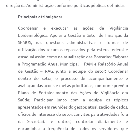
direção da Administração conforme políticas públicas definidas.
Principais atribuições:
Coordenar e executar as ações de Vigilância
Epidemiológica. Apoiar a Gestão e Setor de Finanças da
SEMUS, nas questões administrativas e formas de
utilização dos recursos repassados pela esfera federal e
estadual assim como na atualização das Portarias; Elaborar
a Programação Anual Municipal – PAM e Relatório Anual
de Gestão – RAG, junto a equipe do setor; Coordenar
dentro do setor, o processo de acompanhamento e
avaliação das ações e metas prioritárias, conforme prevê o
Plano de Fortalecimento das Ações de Vigilância em
Saúde; Participar junto com a equipe os tópicos
apresentados em reuniões do gestor, atualização de dados,
ofícios de interesse do setor, convites para atividades fora
da Secretaria e outros; controlar diariamente e
encaminhar a frequência de todos os servidores que