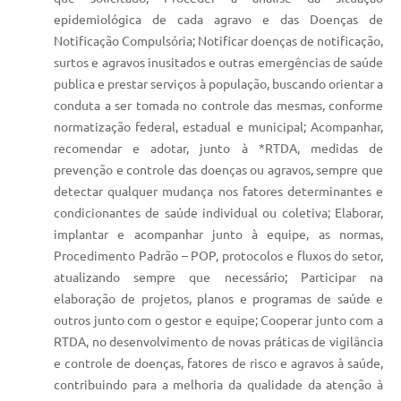
epidemiológica de cada agravo e das Doenças de
Notificação Compulsória; Notificar doenças de notificação,
surtos e agravos inusitados e outras emergências de saúde
publica e prestar serviços à população, buscando orientar a
conduta a ser tomada no controle das mesmas, conforme
normatização federal, estadual e municipal; Acompanhar,
recomendar e adotar, junto à *RTDA, medidas de
prevenção e controle das doenças ou agravos, sempre que
detectar qualquer mudança nos fatores determinantes e
condicionantes de saúde individual ou coletiva; Elaborar,
implantar e acompanhar junto à equipe, as normas,
Procedimento Padrão – POP, protocolos e fluxos do setor,
atualizando sempre que necessário; Participar na
elaboração de projetos, planos e programas de saúde e
outros junto com o gestor e equipe; Cooperar junto com a
RTDA, no desenvolvimento de novas práticas de vigilância
e controle de doenças, fatores de risco e agravos à saúde,
contribuindo para a melhoria da qualidade da atenção à