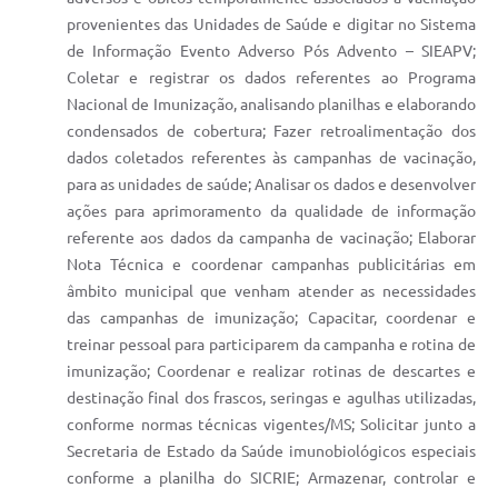
provenientes das Unidades de Saúde e digitar no Sistema
de Informação Evento Adverso Pós Advento – SIEAPV;
Coletar e registrar os dados referentes ao Programa
Nacional de Imunização, analisando planilhas e elaborando
condensados de cobertura; Fazer retroalimentação dos
dados coletados referentes às campanhas de vacinação,
para as unidades de saúde; Analisar os dados e desenvolver
ações para aprimoramento da qualidade de informação
referente aos dados da campanha de vacinação; Elaborar
Nota Técnica e coordenar campanhas publicitárias em
âmbito municipal que venham atender as necessidades
das campanhas de imunização; Capacitar, coordenar e
treinar pessoal para participarem da campanha e rotina de
imunização; Coordenar e realizar rotinas de descartes e
destinação final dos frascos, seringas e agulhas utilizadas,
conforme normas técnicas vigentes/MS; Solicitar junto a
Secretaria de Estado da Saúde imunobiológicos especiais
conforme a planilha do SICRIE; Armazenar, controlar e