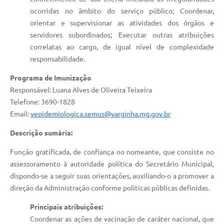
ocorridas no âmbito do serviço público; Coordenar,
orientar e supervisionar as atividades dos órgãos e
servidores subordinados; Executar outras atribuições
correlatas ao cargo, de igual nível de complexidade
responsabilidade.
Programa de Imunização
Responsável: Luana Alves de Oliveira Teixeira
Telefone: 3690-1828
Email:
vepidemiologica.semus@varginha.mg.gov.br
Descrição sumária:
Função gratificada, de confiança no nomeante, que consiste no
assessoramento à autoridade política do Secretário Municipal,
dispondo-se a seguir suas orientações, auxiliando-o a promover a
direção da Administração conforme políticas públicas definidas.
Principais atribuições:
Coordenar as ações de vacinação de caráter nacional, que