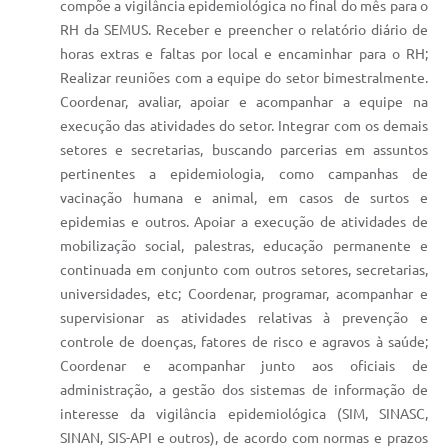
compõe a vigilância epidemiológica no final do mês para o
RH da SEMUS. Receber e preencher o relatório diário de
horas extras e faltas por local e encaminhar para o RH;
Realizar reuniões com a equipe do setor bimestralmente.
Coordenar, avaliar, apoiar e acompanhar a equipe na
execução das atividades do setor. Integrar com os demais
setores e secretarias, buscando parcerias em assuntos
pertinentes a epidemiologia, como campanhas de
vacinação humana e animal, em casos de surtos e
epidemias e outros. Apoiar a execução de atividades de
mobilização social, palestras, educação permanente e
continuada em conjunto com outros setores, secretarias,
universidades, etc; Coordenar, programar, acompanhar e
supervisionar as atividades relativas à prevenção e
controle de doenças, fatores de risco e agravos à saúde;
Coordenar e acompanhar junto aos oficiais de
administração, a gestão dos sistemas de informação de
interesse da vigilância epidemiológica (SIM, SINASC,
SINAN, SIS-API e outros), de acordo com normas e prazos