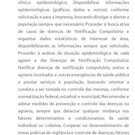
clínico epidemiológico; Disponibilizar informações
epidemiológicas (gráficos, dados e outros) conforme
solicitação e para a imprensa, buscando divulgar e alertar a
população sempre que necessário; Proceder à busca ativa
de casos de doenças de Notificação Compulsória e
organizar dados estatísticos de interesse da área,
disponibilizando as informações sempre que solicitado;
Proceder à análise da situação epidemiológica de cada
agravo e das Doenças de Notificação Compulsória;
Notificar doenças de notificação compulsória, surtos e
agravos inusitados e outras emergências de saúde pública
e prestar serviços à população, buscando orientar a
conduta a ser tomada no controle das mesmas, conforme
normatização federal, estadual e municipal; Recomendar e
adotar medidas de prevenção e controle das doenças ou
agravos, sempre que detectar qualquer mudança nos
fatores determinantes e condicionantes de saúde
individual ou coletiva. Cooperar no desenvolvimento de
novas práticas de vigilância e controle de doenças, fatores