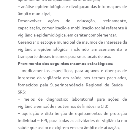
– análise epidemiológica e divulgação das informações de
âmbito municipal;
Desenvolver ações de educação, treinamento,
capacitação, comunicação e mobilização social referente à
vigilância epidemiológica, em caráter complementar.
Gerenciar o estoque municipal de insumos de interesse da
vigilância epidemiológica, incluindo armazenamento e
transporte desses insumos para seus locais de uso.
Provimento dos seguintes insumos estratégicos:
– medicamentos específicos, para agravos e doenças de
interesse da vigilância em saúde nos termos pactuados,
fornecidos pela Superintendência Regional de Saúde –
SRS;
– meios de diagnostico laboratorial para ações de
vigilância em saúde nos termos definidos na CIB;
– aquisição e distribuição de equipamentos de proteção
individual – EPI, para todas as atividades de vigilância em
saúde que assim o exigirem em seu âmbito de atuação;