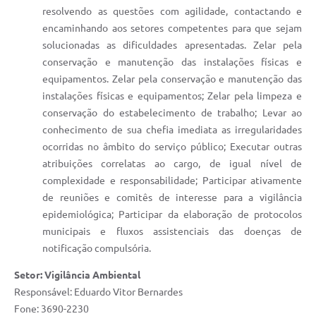
resolvendo as questões com agilidade, contactando e
encaminhando aos setores competentes para que sejam
solucionadas as dificuldades apresentadas. Zelar pela
conservação e manutenção das instalações físicas e
equipamentos. Zelar pela conservação e manutenção das
instalações físicas e equipamentos; Zelar pela limpeza e
conservação do estabelecimento de trabalho; Levar ao
conhecimento de sua chefia imediata as irregularidades
ocorridas no âmbito do serviço público; Executar outras
atribuições correlatas ao cargo, de igual nível de
complexidade e responsabilidade; Participar ativamente
de reuniões e comitês de interesse para a vigilância
epidemiológica; Participar da elaboração de protocolos
municipais e fluxos assistenciais das doenças de
notificação compulsória.
Setor: Vigilância Ambiental
Responsável: Eduardo Vitor Bernardes
Fone: 3690-2230