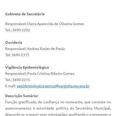
Gabinete do Secretário
Responsável: Maria Aparecida de Oliveira Gomes
Tel.: 3690-2202
Ouvidoria
Responsável: Andrea Xavier de Paula
Tel: 3690-2315
Vigilância Epidemiológica
Responsável: Paula Cristina Ribeiro Gomes
Tel.: 3690-2215
E-mail:
vepidemiologica.semus@varginha.mg.gov.br
Descrição Sumária:
Função gratificada, de confiança no nomeante, que consiste no
assessoramento à autoridade política do Secretário Municipal,
dispondo-se a seguir suas orientações, auxiliando-o a promover a