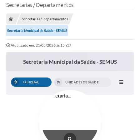
Secretarias / Departamentos
Secretarias / Departamentos
Secretaria Municipal da Saúde - SEMUS
Atualizado em: 21/05/2026 às 15h17
Secretaria Municipal da Saúde - SEMUS
PRINCIPAL
UNIDADES DE SAÚDE