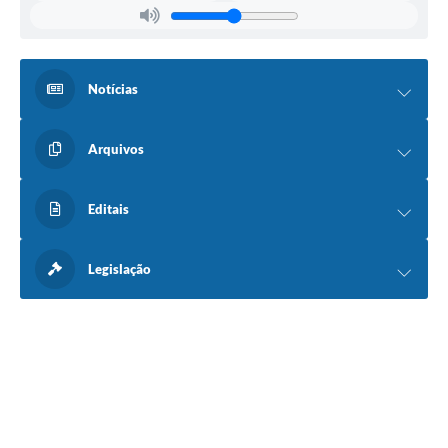
Notícias
Arquivos
Editais
Legislação