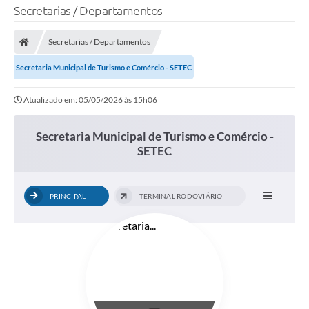
Secretarias / Departamentos
Secretarias / Departamentos
Secretaria Municipal de Turismo e Comércio - SETEC
Atualizado em: 05/05/2026 às 15h06
Secretaria Municipal de Turismo e Comércio -
SETEC
PRINCIPAL
TERMINAL RODOVIÁRIO