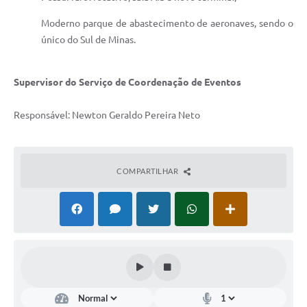
Moderno parque de abastecimento de aeronaves, sendo o
único do Sul de Minas.
Supervisor do Serviço de Coordenação de Eventos
Responsável: Newton Geraldo Pereira Neto
COMPARTILHAR