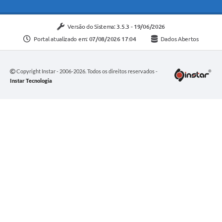
Versão do Sistema:
3.5.3 - 19/06/2026
Portal atualizado em:
07/08/2026 17:04
Dados Abertos
Copyright Instar - 2006-2026. Todos os direitos reservados -
Instar Tecnologia