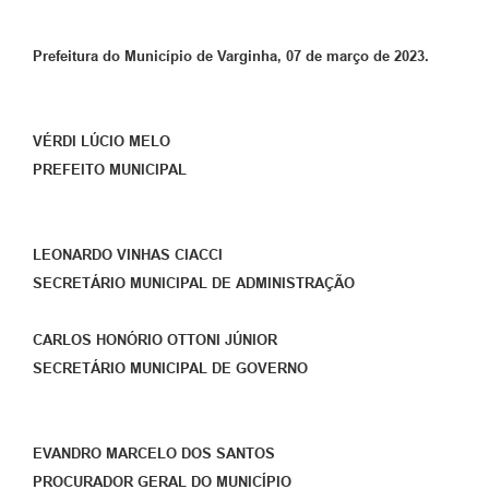
Prefeitura do Município de Varginha, 07 de março de 2023.
VÉRDI LÚCIO MELO
PREFEITO MUNICIPAL
LEONARDO VINHAS CIACCI
SECRETÁRIO MUNICIPAL DE ADMINISTRAÇÃO
CARLOS HONÓRIO OTTONI JÚNIOR
SECRETÁRIO MUNICIPAL DE GOVERNO
EVANDRO MARCELO DOS SANTOS
PROCURADOR GERAL DO MUNICÍPIO