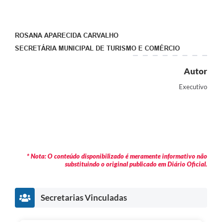
ROSANA APARECIDA CARVALHO
SECRETÁRIA MUNICIPAL DE TURISMO E COMÉRCIO
Autor
Executivo
* Nota: O conteúdo disponibilizado é meramente informativo não
substituindo o original publicado em Diário Oficial.
Secretarias Vinculadas