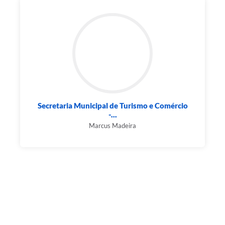
Secretaria Municipal de Turismo e Comércio
-...
Marcus Madeira