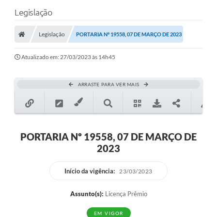
Legislação
Legislação
PORTARIA Nº 19558, 07 DE MARÇO DE 2023
Atualizado em: 27/03/2023 às 14h45
ARRASTE PARA VER MAIS
PORTARIA Nº 19558, 07 DE MARÇO DE
2023
Início da vigência:
23/03/2023
Assunto(s):
Licença Prêmio
EM VIGOR