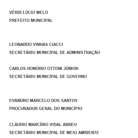
VÉRDI LÚCIO MELO
PREFEITO MUNICIPAL
LEONARDO VINHAS CIACCI
SECRETÁRIO MUNICIPAL DE ADMINISTRAÇÃO
CARLOS HONÓRIO OTTONI JÚNIOR
SECRETÁRIO MUNICIPAL DE GOVERNO
EVANDRO MARCELO DOS SANTOS
PROCURADOR GERAL DO MUNICÍPIO
CLÁUDIO MARCÍRIO VIDAL ABREU
SECRETÁRIO MUNICIPAL DE MEIO AMBIENTE