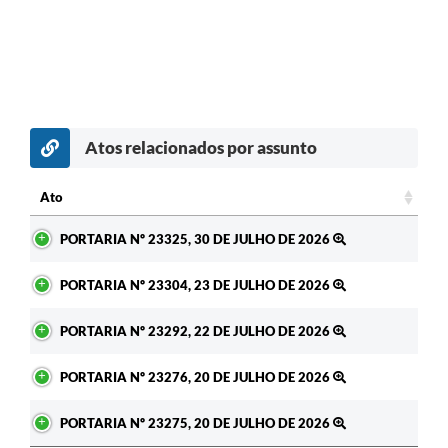
Atos relacionados por assunto
c
Ato
Ato
PORTARIA Nº 23325, 30 DE JULHO DE 2026
PORTARIA Nº 23304, 23 DE JULHO DE 2026
PORTARIA Nº 23292, 22 DE JULHO DE 2026
PORTARIA Nº 23276, 20 DE JULHO DE 2026
PORTARIA Nº 23275, 20 DE JULHO DE 2026