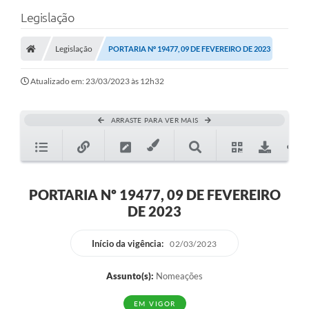
Legislação
Legislação
PORTARIA Nº 19477, 09 DE FEVEREIRO DE 2023
Atualizado em: 23/03/2023 às 12h32
ARRASTE PARA VER MAIS
PORTARIA Nº 19477, 09 DE FEVEREIRO
DE 2023
Início da vigência:
02/03/2023
Assunto(s):
Nomeações
EM VIGOR