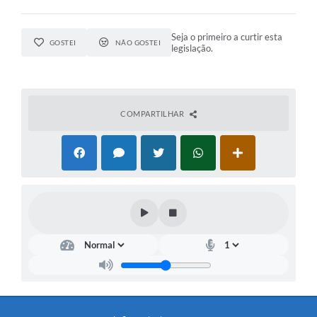
Seja o primeiro a curtir esta
GOSTEI
NÃO GOSTEI
legislação.
COMPARTILHAR