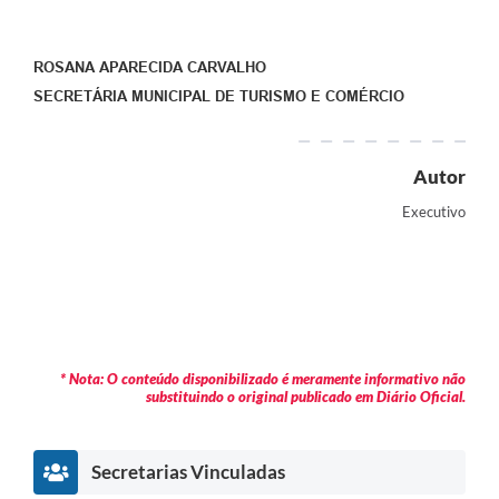
ROSANA APARECIDA CARVALHO
SECRETÁRIA MUNICIPAL DE TURISMO E COMÉRCIO
Autor
Executivo
* Nota: O conteúdo disponibilizado é meramente informativo não
substituindo o original publicado em Diário Oficial.
Secretarias Vinculadas