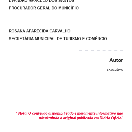
EVANDRO MARCELO DOS SANTOS
PROCURADOR GERAL DO MUNICÍPIO
ROSANA APARECIDA CARVALHO
SECRETÁRIA MUNICIPAL DE TURISMO E COMÉRCIO
Autor
Executivo
* Nota: O conteúdo disponibilizado é meramente informativo não
substituindo o original publicado em Diário Oficial.