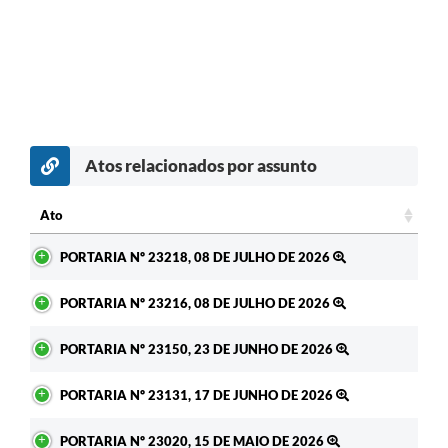
Atos relacionados por assunto
c
Ato
Ato
PORTARIA Nº 23218, 08 DE JULHO DE 2026
PORTARIA Nº 23216, 08 DE JULHO DE 2026
PORTARIA Nº 23150, 23 DE JUNHO DE 2026
PORTARIA Nº 23131, 17 DE JUNHO DE 2026
PORTARIA Nº 23020, 15 DE MAIO DE 2026