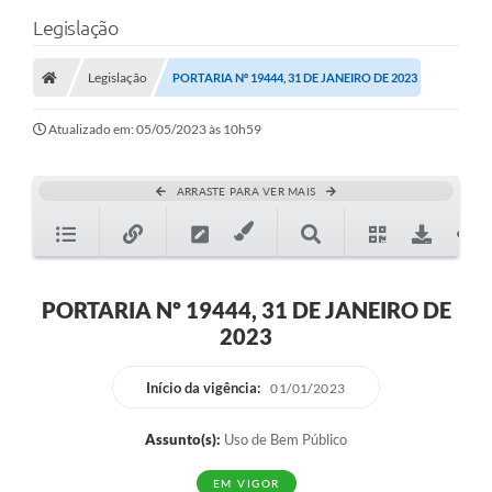
Legislação
Legislação
PORTARIA Nº 19444, 31 DE JANEIRO DE 2023
Atualizado em: 05/05/2023 às 10h59
ARRASTE PARA VER MAIS
PORTARIA Nº 19444, 31 DE JANEIRO DE
2023
Início da vigência:
01/01/2023
Assunto(s):
Uso de Bem Público
EM VIGOR