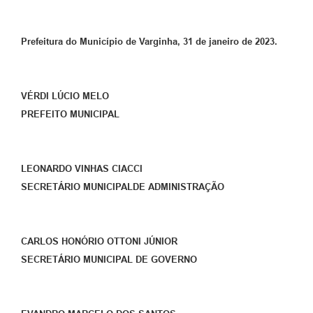
Prefeitura do Município de Varginha, 31 de janeiro de 2023.
VÉRDI LÚCIO MELO
PREFEITO MUNICIPAL
LEONARDO VINHAS CIACCI
SECRETÁRIO MUNICIPALDE ADMINISTRAÇÃO
CARLOS HONÓRIO OTTONI JÚNIOR
SECRETÁRIO MUNICIPAL DE GOVERNO