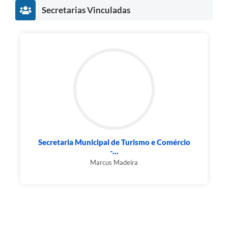
Secretarias Vinculadas
Secretaria Municipal de Turismo e Comércio
-...
Marcus Madeira