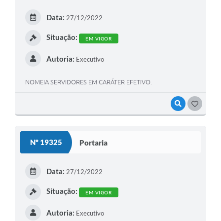
Data:
27/12/2022
Situação:
EM VIGOR
Autoria:
Executivo
NOMEIA SERVIDORES EM CARÁTER EFETIVO.
VISUALIZAR
GOSTEI
Nº 19325
Portaria
Data:
27/12/2022
Situação:
EM VIGOR
Autoria:
Executivo