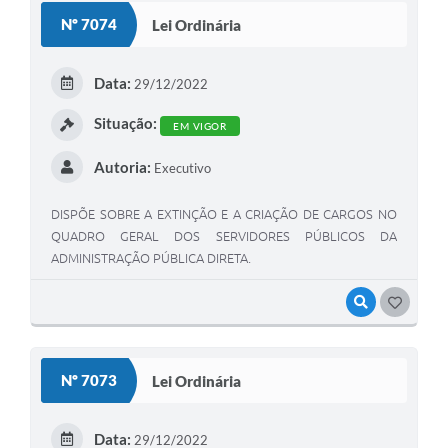
Nº 7074
Lei Ordinária
Data:
29/12/2022
Situação:
EM VIGOR
Autoria:
Executivo
DISPÕE SOBRE A EXTINÇÃO E A CRIAÇÃO DE CARGOS NO
QUADRO GERAL DOS SERVIDORES PÚBLICOS DA
ADMINISTRAÇÃO PÚBLICA DIRETA.
VISUALIZAR
GOSTEI
Nº 7073
Lei Ordinária
Data:
29/12/2022