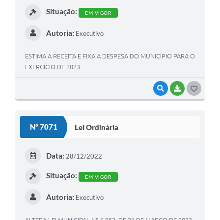
Situação:
EM VIGOR
Autoria:
Executivo
ESTIMA A RECEITA E FIXA A DESPESA DO MUNICÍPIO PARA O
EXERCÍCIO DE 2023.
VISUALIZAR
BAIXAR
GOSTEI
Nº 7071
Lei Ordinária
Data:
28/12/2022
Situação:
EM VIGOR
Autoria:
Executivo