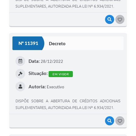
SUPLEMENTARES, AUTORIZADA PELA LEI Nº 6.934/2021.
VISUALIZAR
GOSTEI
Nº 11391
Decreto
Data:
28/12/2022
Situação:
EM VIGOR
Autoria:
Executivo
DISPÕE SOBRE A ABERTURA DE CRÉDITOS ADICIONAIS
SUPLEMENTARES, AUTORIZADA PELA LEI Nº 6.934/2021.
VISUALIZAR
GOSTEI