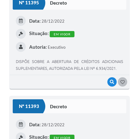
Nº 11395
Decreto
Data:
28/12/2022
Situação:
EM VIGOR
Autoria:
Executivo
DISPÕE SOBRE A ABERTURA DE CRÉDITOS ADICIONAIS
SUPLEMENTARES, AUTORIZADA PELA LEI Nº 6.934/2021.
VISUALIZAR
GOSTEI
Nº 11393
Decreto
Data:
28/12/2022
Situação:
EM VIGOR