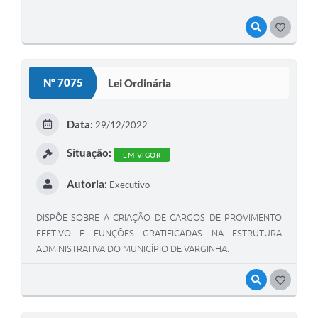
VISUALIZAR
GOSTEI
Nº 7075
Lei Ordinária
Data:
29/12/2022
Situação:
EM VIGOR
Autoria:
Executivo
DISPÕE SOBRE A CRIAÇÃO DE CARGOS DE PROVIMENTO
EFETIVO E FUNÇÕES GRATIFICADAS NA ESTRUTURA
ADMINISTRATIVA DO MUNICÍPIO DE VARGINHA.
VISUALIZAR
GOSTEI