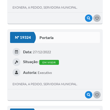
EXONERA, A PEDIDO, SERVIDORA MUNICIPAL.
VISUALIZAR
GOSTEI
Nº 19324
Portaria
Data:
27/12/2022
Situação:
EM VIGOR
Autoria:
Executivo
EXONERA, A PEDIDO, SERVIDORA MUNICIPAL.
VISUALIZAR
GOSTEI