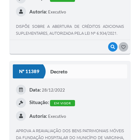
Autoria:
Executivo
DISPÕE SOBRE A ABERTURA DE CRÉDITOS ADICIONAIS
SUPLEMENTARES, AUTORIZADA PELA LEI Nº 6.934/2021.
VISUALIZAR
GOSTEI
Nº 11389
Decreto
Data:
28/12/2022
Situação:
EM VIGOR
Autoria:
Executivo
APROVA A REAVALIAÇÃO DOS BENS PATRIMONIAIS MÓVEIS
DA FUNDAÇÃO HOSPITALAR DO MUNICÍPIO DE VARGINHA,