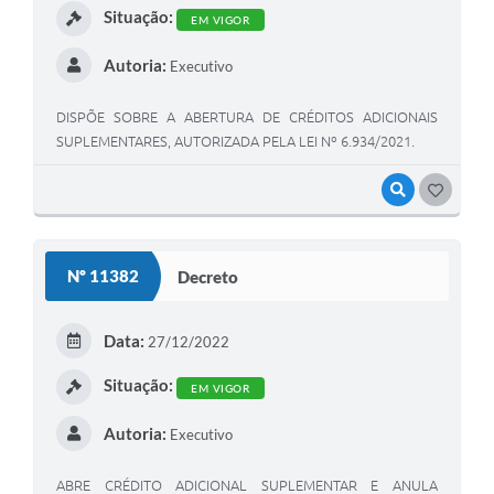
Situação:
EM VIGOR
Autoria:
Executivo
DISPÕE SOBRE A ABERTURA DE CRÉDITOS ADICIONAIS
SUPLEMENTARES, AUTORIZADA PELA LEI Nº 6.934/2021.
VISUALIZAR
GOSTEI
Nº 11382
Decreto
Data:
27/12/2022
Situação:
EM VIGOR
Autoria:
Executivo
ABRE CRÉDITO ADICIONAL SUPLEMENTAR E ANULA