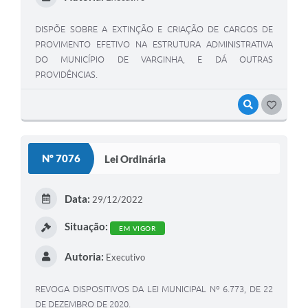
DISPÕE SOBRE A EXTINÇÃO E CRIAÇÃO DE CARGOS DE
PROVIMENTO EFETIVO NA ESTRUTURA ADMINISTRATIVA
DO MUNICÍPIO DE VARGINHA, E DÁ OUTRAS
PROVIDÊNCIAS.
VISUALIZAR
GOSTEI
Nº 7076
Lei Ordinária
Data:
29/12/2022
Situação:
EM VIGOR
Autoria:
Executivo
REVOGA DISPOSITIVOS DA LEI MUNICIPAL Nº 6.773, DE 22
DE DEZEMBRO DE 2020.