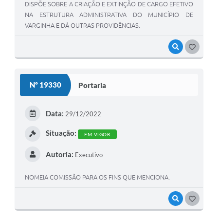
DISPÕE SOBRE A CRIAÇÃO E EXTINÇÃO DE CARGO EFETIVO
NA ESTRUTURA ADMINISTRATIVA DO MUNICÍPIO DE
VARGINHA E DÁ OUTRAS PROVIDÊNCIAS.
VISUALIZAR
GOSTEI
Nº 19330
Portaria
Data:
29/12/2022
Situação:
EM VIGOR
Autoria:
Executivo
NOMEIA COMISSÃO PARA OS FINS QUE MENCIONA.
VISUALIZAR
GOSTEI