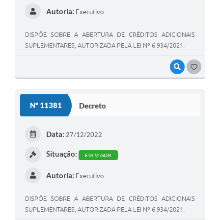
Autoria:
Executivo
DISPÕE SOBRE A ABERTURA DE CRÉDITOS ADICIONAIS
SUPLEMENTARES, AUTORIZADA PELA LEI Nº 6.934/2021.
VISUALIZAR
GOSTEI
Nº 11381
Decreto
Data:
27/12/2022
Situação:
EM VIGOR
Autoria:
Executivo
DISPÕE SOBRE A ABERTURA DE CRÉDITOS ADICIONAIS
SUPLEMENTARES, AUTORIZADA PELA LEI Nº 6.934/2021.