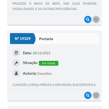
PROCEDE À BAIXA DE BENS, NAS SUAS DIVERSAS
MODALIDADES, E DÁ OUTRAS PROVIDÊNCIAS.
VISUALIZAR
GOSTEI
Nº 19329
Portaria
Data:
28/12/2022
Situação:
EM VIGOR
Autoria:
Executivo
CONCEDE LICENÇA PRÊMIO A SERVIDORA QUE ESPECIFICA.
VISUALIZAR
GOSTEI