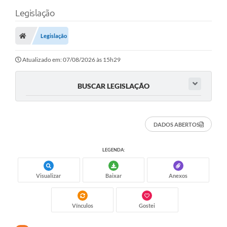
Legislação
Legislação
Atualizado em: 07/08/2026 às 15h29
BUSCAR LEGISLAÇÃO
DADOS ABERTOS
LEGENDA:
Visualizar
Baixar
Anexos
Vínculos
Gostei