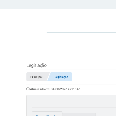
Legislação
Principal
Legislação
Atualizado em: 04/08/2026 às 11h46