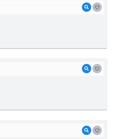
VISUALIZAR
GOSTEI
VISUALIZAR
GOSTEI
VISUALIZAR
GOSTEI