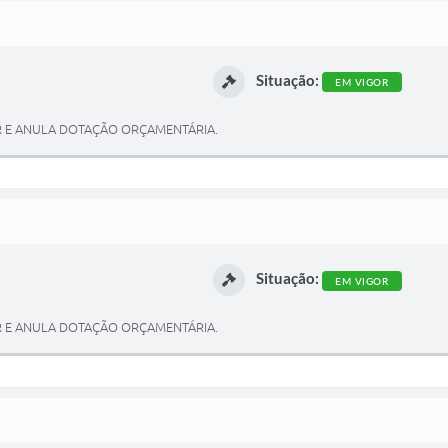
Situação:
EM VIGOR
AR E ANULA DOTAÇÃO ORÇAMENTÁRIA.
Situação:
EM VIGOR
AR E ANULA DOTAÇÃO ORÇAMENTÁRIA.