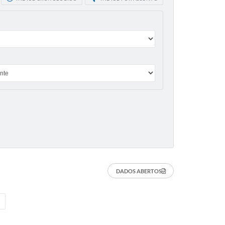
DADOS ABERTOS