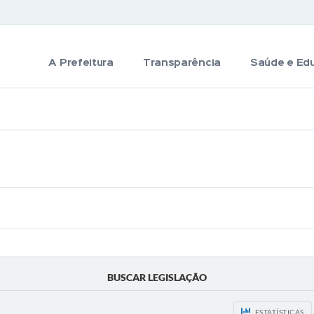
A Prefeitura
Transparência
Saúde e Ed
BUSCAR LEGISLAÇÃO
ESTATÍSTICAS