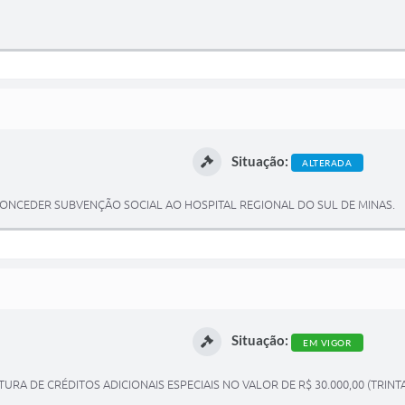
Situação:
ALTERADA
A CONCEDER SUBVENÇÃO SOCIAL AO HOSPITAL REGIONAL DO SUL DE MINAS.
Situação:
EM VIGOR
URA DE CRÉDITOS ADICIONAIS ESPECIAIS NO VALOR DE R$ 30.000,00 (TRINTA 