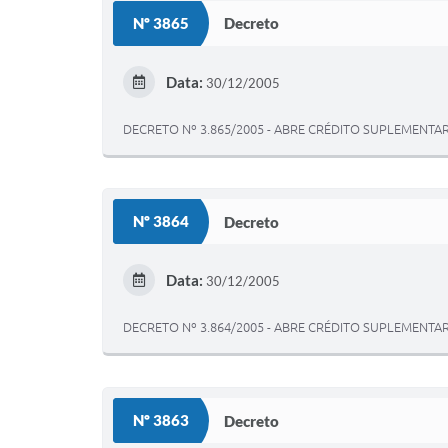
Nº 3865
Decreto
Data:
30/12/2005
DECRETO Nº 3.865/2005 - ABRE CRÉDITO SUPLEMENT
Nº 3864
Decreto
Data:
30/12/2005
DECRETO Nº 3.864/2005 - ABRE CRÉDITO SUPLEMENT
Nº 3863
Decreto