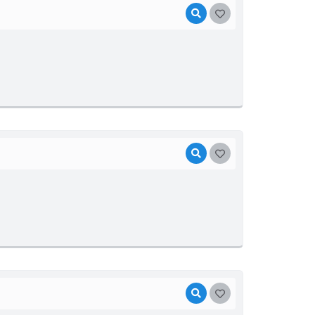
VISUALIZAR
GOSTEI
VISUALIZAR
GOSTEI
VISUALIZAR
GOSTEI