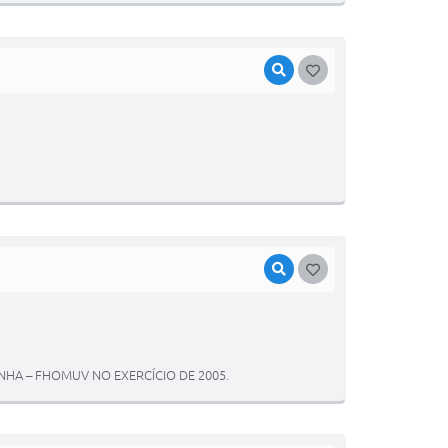
VISUALIZAR
GOSTEI
VISUALIZAR
GOSTEI
NHA – FHOMUV NO EXERCÍCIO DE 2005.