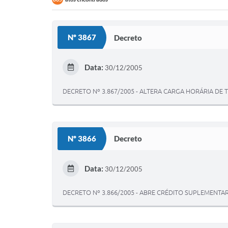
Nº 3867
Decreto
Data:
30/12/2005
DECRETO Nº 3.867/2005 - ALTERA CARGA HORÁRIA DE
Nº 3866
Decreto
Data:
30/12/2005
DECRETO Nº 3.866/2005 - ABRE CRÉDITO SUPLEMENT