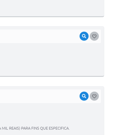
VISUALIZAR
GOSTEI
VISUALIZAR
GOSTEI
MIL REAIS) PARA FINS QUE ESPECIFICA.