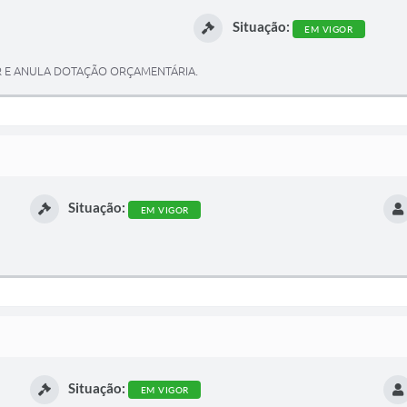
Situação:
EM VIGOR
AR E ANULA DOTAÇÃO ORÇAMENTÁRIA.
Situação:
EM VIGOR
Situação:
EM VIGOR