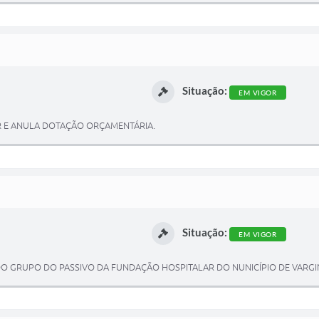
Situação:
EM VIGOR
AR E ANULA DOTAÇÃO ORÇAMENTÁRIA.
Situação:
EM VIGOR
DO GRUPO DO PASSIVO DA FUNDAÇÃO HOSPITALAR DO NUNICÍPIO DE VARGI