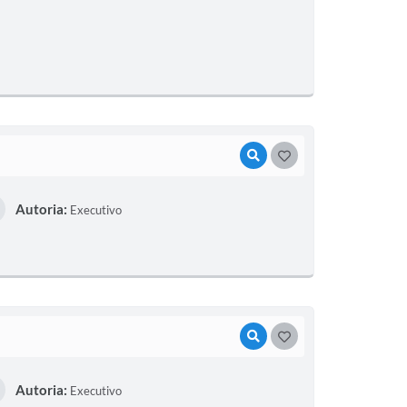
VISUALIZAR
GOSTEI
Autoria:
Executivo
VISUALIZAR
GOSTEI
Autoria:
Executivo