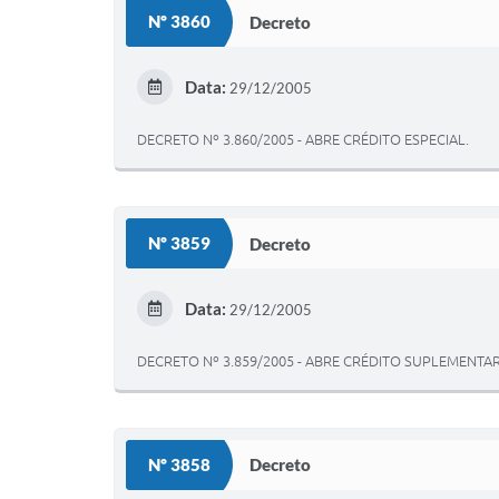
Nº 3860
Decreto
Data:
29/12/2005
DECRETO Nº 3.860/2005 - ABRE CRÉDITO ESPECIAL.
Nº 3859
Decreto
Data:
29/12/2005
DECRETO Nº 3.859/2005 - ABRE CRÉDITO SUPLEMENT
Nº 3858
Decreto