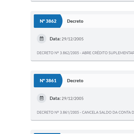
Nº 3862
Decreto
Data:
29/12/2005
DECRETO Nº 3.862/2005 - ABRE CRÉDITO SUPLEMENT
Nº 3861
Decreto
Data:
29/12/2005
DECRETO Nº 3.861/2005 - CANCELA SALDO DA CONTA 