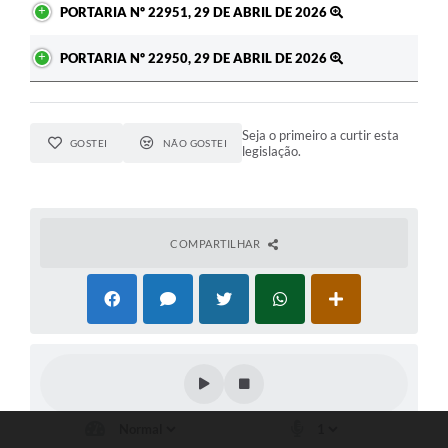
PORTARIA Nº 22951, 29 DE ABRIL DE 2026
PORTARIA Nº 22950, 29 DE ABRIL DE 2026
Seja o primeiro a curtir esta
GOSTEI
NÃO GOSTEI
legislação.
COMPARTILHAR