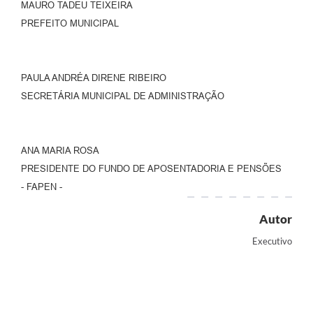
MAURO TADEU TEIXEIRA
PREFEITO MUNICIPAL
PAULA ANDRÉA DIRENE RIBEIRO
SECRETÁRIA MUNICIPAL DE ADMINISTRAÇÃO
ANA MARIA ROSA
PRESIDENTE DO FUNDO DE APOSENTADORIA E PENSÕES
- FAPEN -
Autor
Executivo