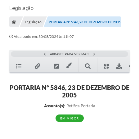
Legislação
Legislação
PORTARIA Nº 5846, 23 DE DEZEMBRO DE 2005
Atualizado em: 30/08/2024 às 11h07
ARRASTE PARA VER MAIS
PORTARIA Nº 5846, 23 DE DEZEMBRO DE
2005
Assunto(s):
Retifica Portaria
EM VIGOR