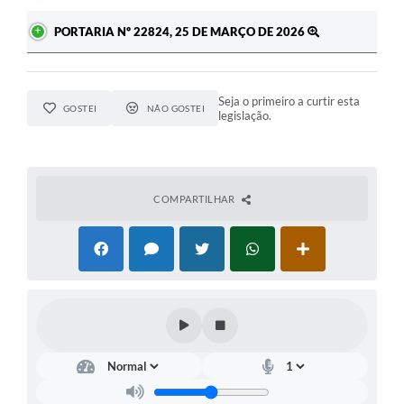
PORTARIA Nº 22824, 25 DE MARÇO DE 2026
Seja o primeiro a curtir esta
GOSTEI
NÃO GOSTEI
legislação.
COMPARTILHAR