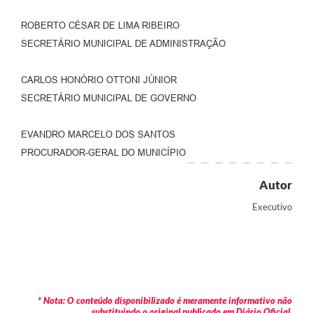
ROBERTO CÉSAR DE LIMA RIBEIRO
SECRETÁRIO MUNICIPAL DE ADMINISTRAÇÃO
CARLOS HONÓRIO OTTONI JÚNIOR
SECRETÁRIO MUNICIPAL DE GOVERNO
EVANDRO MARCELO DOS SANTOS
PROCURADOR-GERAL DO MUNICÍPIO
Autor
Executivo
* Nota: O conteúdo disponibilizado é meramente informativo não
substituindo o original publicado em Diário Oficial.