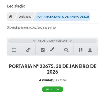
Legislação
Legislação
PORTARIA Nº 22675, 30 DE JANEIRO DE 2026
Atualizado em: 09/02/2026 às 14h55
ARRASTE PARA VER MAIS
PORTARIA Nº 22675, 30 DE JANEIRO DE
2026
Assunto(s):
Cessão
EM VIGOR