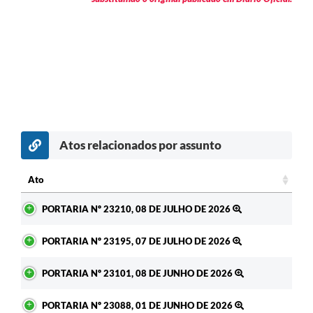
Atos relacionados por assunto
c
Ato
Ato
PORTARIA Nº 23210, 08 DE JULHO DE 2026
PORTARIA Nº 23195, 07 DE JULHO DE 2026
PORTARIA Nº 23101, 08 DE JUNHO DE 2026
PORTARIA Nº 23088, 01 DE JUNHO DE 2026