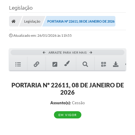
Legislação
Legislação
PORTARIA Nº 22611, 08 DE JANEIRO DE 2026
Atualizado em: 26/01/2026 às 11h55
ARRASTE PARA VER MAIS
PORTARIA Nº 22611, 08 DE JANEIRO DE
2026
Assunto(s):
Cessão
EM VIGOR