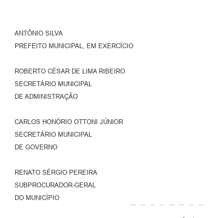
ANTÔNIO SILVA
PREFEITO MUNICIPAL, EM EXERCÍCIO
ROBERTO CÉSAR DE LIMA RIBEIRO
SECRETÁRIO MUNICIPAL
DE ADMINISTRAÇÃO
CARLOS HONÓRIO OTTONI JÚNIOR
SECRETÁRIO MUNICIPAL
DE GOVERNO
RENATO SÉRGIO PEREIRA
SUBPROCURADOR-GERAL
DO MUNICÍPIO