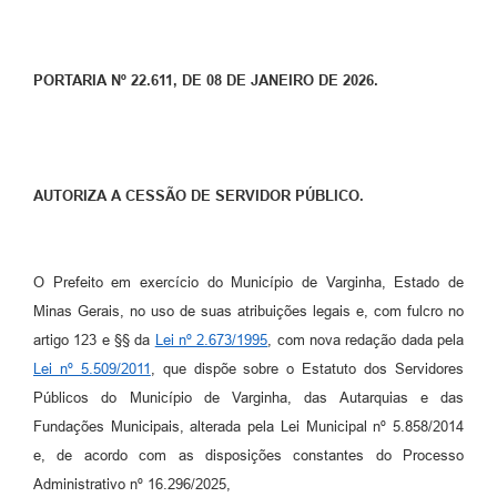
PORTARIA Nº 22.611, DE 08 DE JANEIRO DE 2026.
AUTORIZA A CESSÃO DE SERVIDOR PÚBLICO.
O Prefeito em exercício do Município de Varginha, Estado de
Minas Gerais, no uso de suas atribuições legais e, com fulcro no
artigo 123 e §§ da
Lei nº 2.673/1995
, com nova redação dada pela
Lei nº 5.509/2011
, que dispõe sobre o Estatuto dos Servidores
Públicos do Município de Varginha, das Autarquias e das
Fundações Municipais, alterada pela Lei Municipal nº 5.858/2014
e, de acordo com as disposições constantes do Processo
Administrativo nº 16.296/2025,