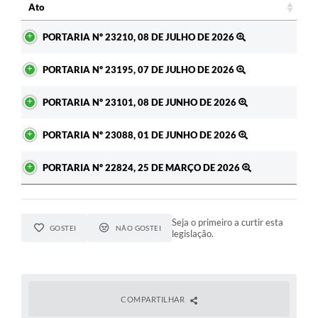
Ato
Ato
PORTARIA Nº 23210, 08 DE JULHO DE 2026
PORTARIA Nº 23195, 07 DE JULHO DE 2026
PORTARIA Nº 23101, 08 DE JUNHO DE 2026
PORTARIA Nº 23088, 01 DE JUNHO DE 2026
PORTARIA Nº 22824, 25 DE MARÇO DE 2026
Seja o primeiro a curtir esta
GOSTEI
NÃO GOSTEI
legislação.
COMPARTILHAR