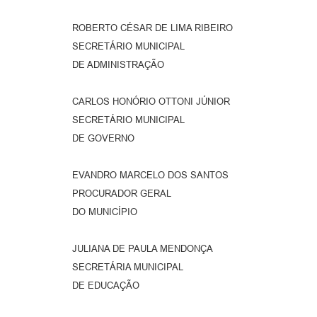
ROBERTO CÉSAR DE LIMA RIBEIRO
SECRETÁRIO MUNICIPAL
DE ADMINISTRAÇÃO
CARLOS HONÓRIO OTTONI JÚNIOR
SECRETÁRIO MUNICIPAL
DE GOVERNO
EVANDRO MARCELO DOS SANTOS
PROCURADOR GERAL
DO MUNICÍPIO
JULIANA DE PAULA MENDONÇA
SECRETÁRIA MUNICIPAL
DE EDUCAÇÃO