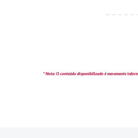
* Nota: O conteúdo disponibilizado é meramente informa