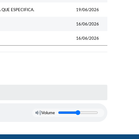
QUE ESPECIFICA.
19/06/2026
16/06/2026
16/06/2026
Volume