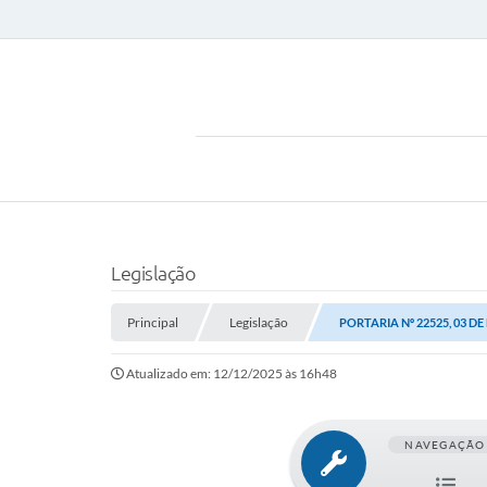
Legislação
Principal
Legislação
PORTARIA Nº 22525, 03 D
Atualizado em: 12/12/2025 às 16h48
NAVEGAÇÃO