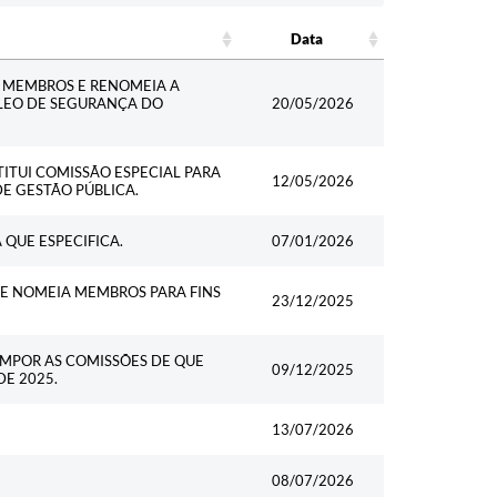
Data
Data
UI MEMBROS E RENOMEIA A
CLEO DE SEGURANÇA DO
20/05/2026
STITUI COMISSÃO ESPECIAL PARA
12/05/2026
E GESTÃO PÚBLICA.
QUE ESPECIFICA.
07/01/2026
QUE NOMEIA MEMBROS PARA FINS
23/12/2025
OMPOR AS COMISSÕES DE QUE
09/12/2025
DE 2025.
13/07/2026
08/07/2026