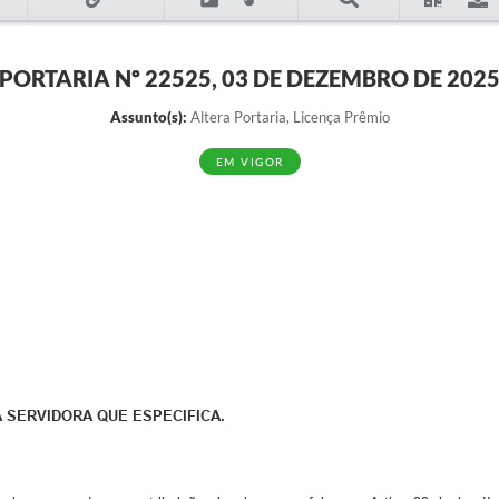
PORTARIA Nº 22525, 03 DE DEZEMBRO DE 202
Assunto(s):
Altera Portaria, Licença Prêmio
EM VIGOR
 SERVIDORA QUE ESPECIFICA.