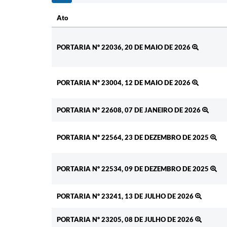
Ato
Ato
PORTARIA Nº 22036, 20 DE MAIO DE 2026
PORTARIA Nº 23004, 12 DE MAIO DE 2026
PORTARIA Nº 22608, 07 DE JANEIRO DE 2026
PORTARIA Nº 22564, 23 DE DEZEMBRO DE 2025
PORTARIA Nº 22534, 09 DE DEZEMBRO DE 2025
PORTARIA Nº 23241, 13 DE JULHO DE 2026
PORTARIA Nº 23205, 08 DE JULHO DE 2026