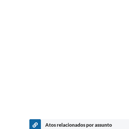
Atos relacionados por assunto