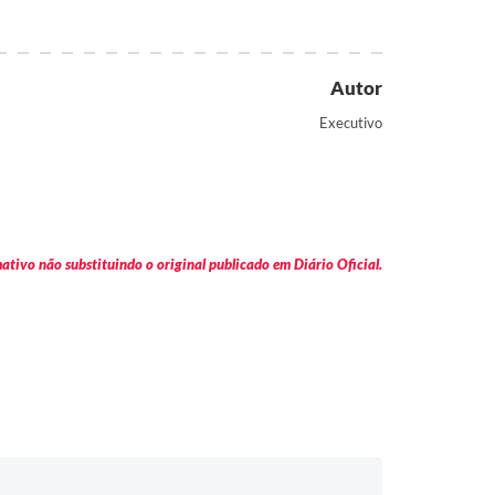
Autor
Executivo
tivo não substituindo o original publicado em Diário Oficial.