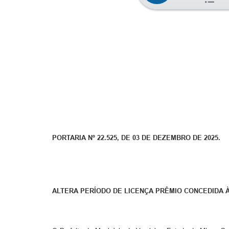
PORTARIA Nº 22.525, DE 03 DE DEZEMBRO DE 2025.
ALTERA PERÍODO DE LICENÇA PRÊMIO CONCEDIDA À