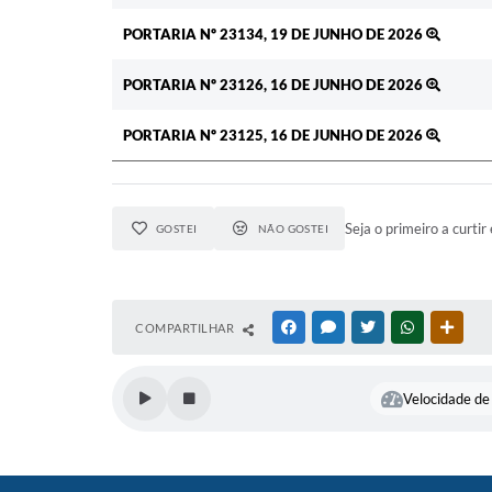
PORTARIA Nº 23134, 19 DE JUNHO DE 2026
PORTARIA Nº 23126, 16 DE JUNHO DE 2026
PORTARIA Nº 23125, 16 DE JUNHO DE 2026
Seja o primeiro a curtir 
GOSTEI
NÃO GOSTEI
COMPARTILHAR
FACEBOOK
MESSENGER
TWITTER
WHATSAPP
OUTR
Velocidade de 