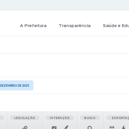
A Prefeitura
Transparência
Saúde e Ed
E DEZEMBRO DE 2025
LEGISLAÇÃO
INTERAÇÃO
BUSCA
EXPORTA