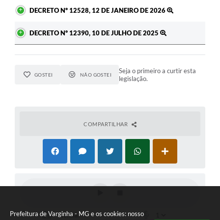
DECRETO Nº 12528, 12 DE JANEIRO DE 2026
DECRETO Nº 12390, 10 DE JULHO DE 2025
Seja o primeiro a curtir esta
GOSTEI
NÃO GOSTEI
legislação.
COMPARTILHAR
Prefeitura de Varginha - MG e os cookies: nosso