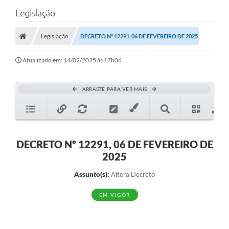
Legislação
Legislação
DECRETO Nº 12291, 06 DE FEVEREIRO DE 2025
Atualizado em: 14/02/2025 às 17h06
ARRASTE PARA VER MAIS
DECRETO Nº 12291, 06 DE FEVEREIRO DE
2025
Assunto(s):
Altera Decreto
EM VIGOR