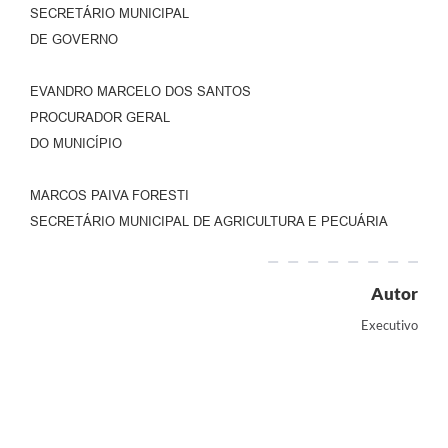
SECRETÁRIO MUNICIPAL
DE GOVERNO
EVANDRO MARCELO DOS SANTOS
PROCURADOR GERAL
DO MUNICÍPIO
MARCOS PAIVA FORESTI
SECRETÁRIO MUNICIPAL DE AGRICULTURA E PECUÁRIA
Autor
Executivo