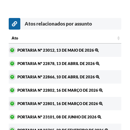
Atos relacionados por assunto
c
Ato
Ato
PORTARIA Nº 23012, 13 DE MAIO DE 2026
PORTARIA Nº 22878, 13 DE ABRIL DE 2026
PORTARIA Nº 22866, 10 DE ABRIL DE 2026
PORTARIA Nº 22802, 16 DE MARÇO DE 2026
PORTARIA Nº 22801, 16 DE MARÇO DE 2026
PORTARIA Nº 23101, 08 DE JUNHO DE 2026