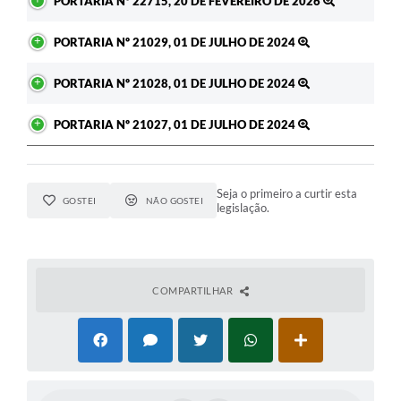
PORTARIA Nº 22715, 20 DE FEVEREIRO DE 2026
PORTARIA Nº 21029, 01 DE JULHO DE 2024
PORTARIA Nº 21028, 01 DE JULHO DE 2024
PORTARIA Nº 21027, 01 DE JULHO DE 2024
Seja o primeiro a curtir esta
GOSTEI
NÃO GOSTEI
legislação.
COMPARTILHAR