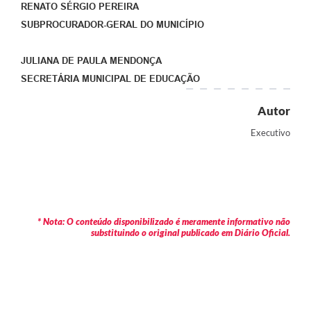
RENATO SÉRGIO PEREIRA
SUBPROCURADOR-GERAL DO MUNICÍPIO
JULIANA DE PAULA MENDONÇA
SECRETÁRIA MUNICIPAL DE EDUCAÇÃO
Autor
Executivo
* Nota: O conteúdo disponibilizado é meramente informativo não
substituindo o original publicado em Diário Oficial.