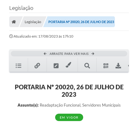
Legislação
Legislação
PORTARIA Nº 20020, 26 DE JULHO DE 2023
Atualizado em: 17/08/2023 às 17h10
ARRASTE PARA VER MAIS
PORTARIA Nº 20020, 26 DE JULHO DE
2023
Assunto(s):
Readaptação Funcional, Servidores Municipais
EM VIGOR