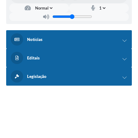
Notícias
Editais
Legislação