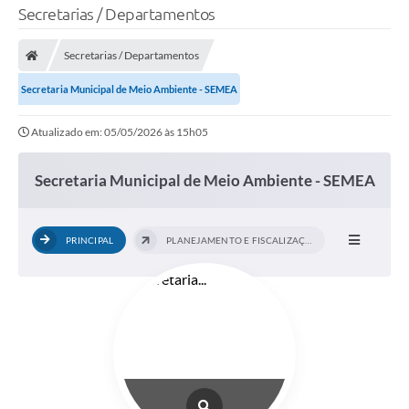
Secretarias / Departamentos
Secretarias / Departamentos
Secretaria Municipal de Meio Ambiente - SEMEA
Atualizado em: 05/05/2026 às 15h05
Secretaria Municipal de Meio Ambiente - SEMEA
PRINCIPAL
PLANEJAMENTO E FISCALIZAÇÃO AMBIENTAL