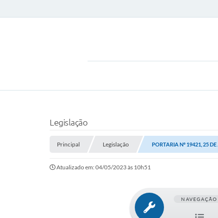
Legislação
Principal
Legislação
PORTARIA Nº 19421, 25 DE
Atualizado em: 04/05/2023 às 10h51
NAVEGAÇÃO