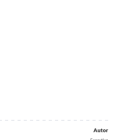
Autor