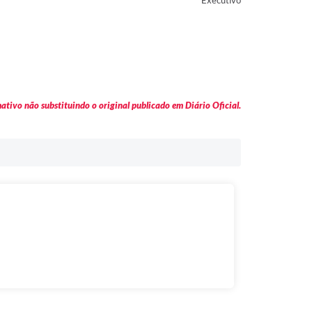
Executivo
tivo não substituindo o original publicado em Diário Oficial.