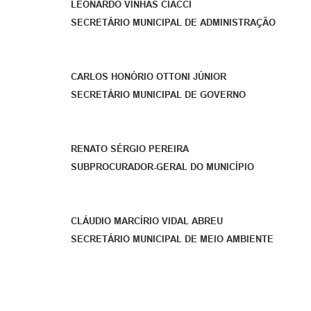
LEONARDO VINHAS CIACCI
SECRETÁRIO MUNICIPAL DE ADMINISTRAÇÃO
CARLOS HONÓRIO OTTONI JÚNIOR
SECRETÁRIO MUNICIPAL DE GOVERNO
RENATO SÉRGIO PEREIRA
SUBPROCURADOR-GERAL DO MUNICÍPIO
CLÁUDIO MARCÍRIO VIDAL ABREU
SECRETÁRIO MUNICIPAL DE MEIO AMBIENTE