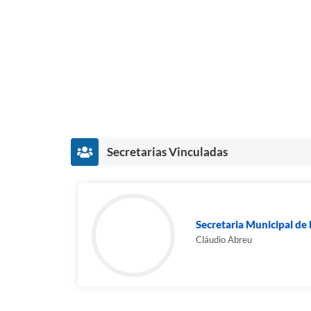
Secretarias Vinculadas
Secretaria Municipal d
Cláudio Abreu