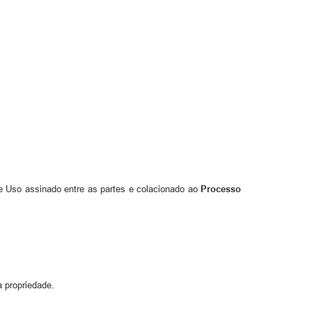
 Uso assinado entre as partes e colacionado ao
Processo
a propriedade.