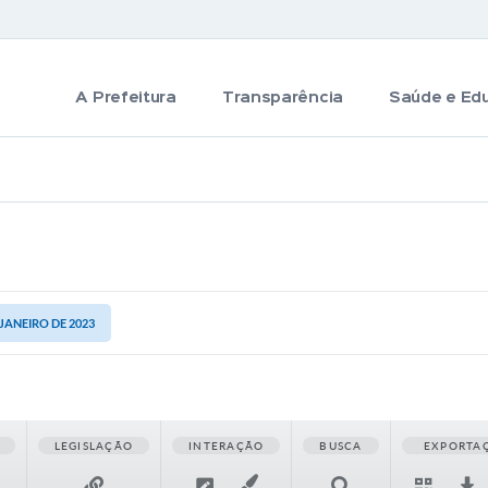
A Prefeitura
Transparência
Saúde e Ed
 JANEIRO DE 2023
LEGISLAÇÃO
INTERAÇÃO
BUSCA
EXPORTA