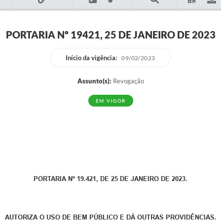
PORTARIA Nº 19421, 25 DE JANEIRO DE 2023
Início da vigência:
09/02/2023
Assunto(s):
Revogação
EM VIGOR
PORTARIA Nº 19.421, DE 25 DE JANEIRO DE 2023.
AUTORIZA O USO DE BEM PÚBLICO E DÁ OUTRAS PROVIDÊNCIAS.