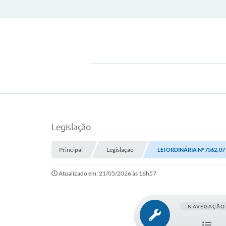
Legislação
Principal
Legislação
LEI ORDINÁRIA Nº 7562, 0
Atualizado em: 21/05/2026 às 16h57
NAVEGAÇÃO