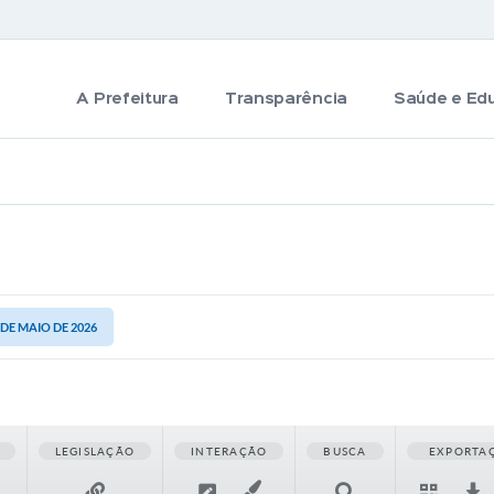
A Prefeitura
Transparência
Saúde e Ed
7 DE MAIO DE 2026
LEGISLAÇÃO
INTERAÇÃO
BUSCA
EXPORTA