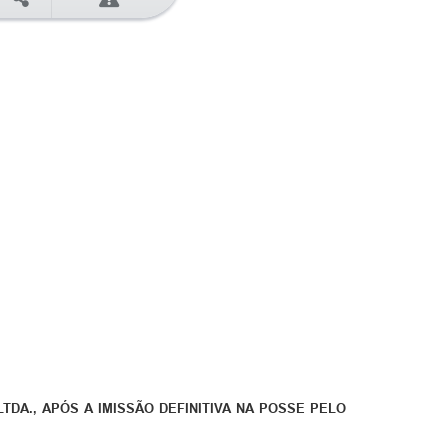
DA., APÓS A IMISSÃO DEFINITIVA NA POSSE PELO