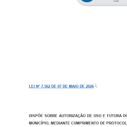
LEI N° 7.562 DE 07 DE MAIO DE 2026
.
DISPÕE SOBRE AUTORIZAÇÃO DE USO E FUTURA DO
MUNICÍPIO, MEDIANTE CUMPRIMENTO DE PROTOCOL