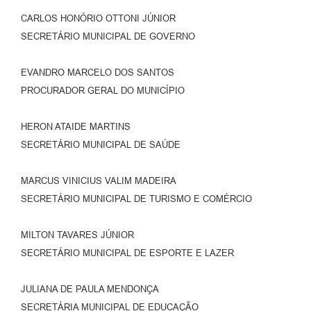
CARLOS HONÓRIO OTTONI JÚNIOR
SECRETÁRIO MUNICIPAL DE GOVERNO
EVANDRO MARCELO DOS SANTOS
PROCURADOR GERAL DO MUNICÍPIO
HERON ATAIDE MARTINS
SECRETÁRIO MUNICIPAL DE SAÚDE
MARCUS VINICIUS VALIM MADEIRA
SECRETÁRIO MUNICIPAL DE TURISMO E COMÉRCIO
MILTON TAVARES JÚNIOR
SECRETÁRIO MUNICIPAL DE ESPORTE E LAZER
JULIANA DE PAULA MENDONÇA
SECRETÁRIA MUNICIPAL DE EDUCAÇÃO