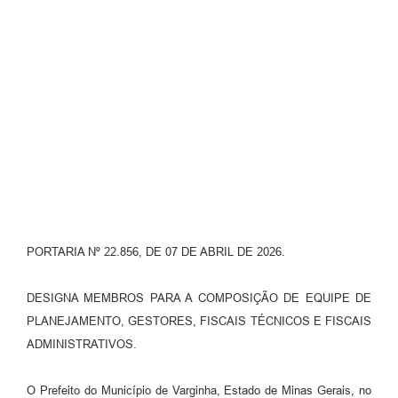
PORTARIA Nº 22.856, DE 07 DE ABRIL DE 2026.
DESIGNA MEMBROS PARA A COMPOSIÇÃO DE EQUIPE DE
PLANEJAMENTO, GESTORES, FISCAIS TÉCNICOS E FISCAIS
ADMINISTRATIVOS.
O Prefeito do Município de Varginha, Estado de Minas Gerais, no