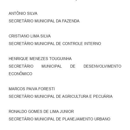
ANTÔNIO SILVA
SECRETÁRIO MUNICIPAL DA FAZENDA
CRISTIANO LIMA SILVA
SECRETÁRIO MUNICIPAL DE CONTROLE INTERNO
HENRIQUE MENEZES TOUGUINHA
SECRETÁRIO MUNICIPAL DE DESENVOLVIMENTO
ECONÔMICO
MARCOS PAIVA FORESTI
SECRETÁRIO MUNICIPAL DE AGRICULTURA E PECUÁRIA
RONALDO GOMES DE LIMA JUNIOR
SECRETÁRIO MUNICIPAL DE PLANEJAMENTO URBANO