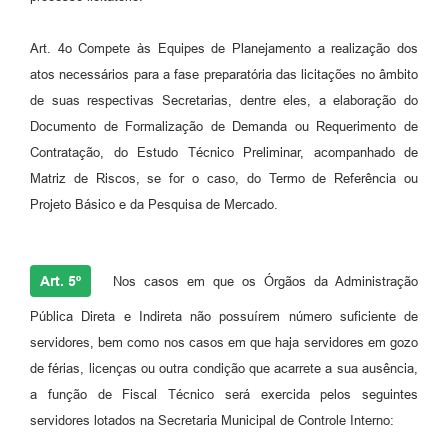
Art. 4o Compete às Equipes de Planejamento a realização dos
atos necessários para a fase preparatória das licitações no âmbito
de suas respectivas Secretarias, dentre eles, a elaboração do
Documento de Formalização de Demanda ou Requerimento de
Contratação, do Estudo Técnico Preliminar, acompanhado de
Matriz de Riscos, se for o caso, do Termo de Referência ou
Projeto Básico e da Pesquisa de Mercado.
Art. 5º
Nos casos em que os Órgãos da Administração
Pública Direta e Indireta não possuírem número suficiente de
servidores, bem como nos casos em que haja servidores em gozo
de férias, licenças ou outra condição que acarrete a sua ausência,
a função de Fiscal Técnico será exercida pelos seguintes
servidores lotados na Secretaria Municipal de Controle Interno: