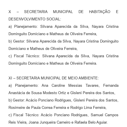
X – SECRETARIA MUNICIPAL DE HABITAÇÃO E
DESENVOLVIMENTO SOCIAL:
a) Planejamento: Silvana Aparecida da Silva, Nayara Cristina
Dominguito Domiciano e Matheus de Oliveira Ferreira,
b) Gestor: Silvana Aparecida da Silva, Nayara Cristina Dominguito
Domiciano e Matheus de Oliveira Ferreira,
c) Fiscal Técnico: Silvana Aparecida da Silva, Nayara Cristina
Dominguito Domiciano e Matheus de Oliveira Ferreira.
XI – SECRETARIA MUNICIPAL DE MEIO AMBIENTE:
a) Planejamento: Ana Caroline Messias Tavares, Fernanda
Anastácia de Sousa Modesto Ortiz e Gisleni Pereira dos Santos,
b) Gestor: Acácio Ponciano Rodrigues, Gisleni Pereira dos Santos,
Rosimeire de Paula Correa Ferreira e Rodrigo Lima Ferreira,
c) Fiscal Técnico: Acácio Ponciano Rodrigues, Samuel Campos
Reis Vieira, Joana Junqueira Carneiro e Rafaela Belo Aguiar.