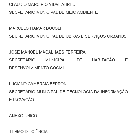
CLÁUDIO MARCÍRIO VIDAL ABREU
SECRETÁRIO MUNICIPAL DE MEIO AMBIENTE
MARCELO ITAMAR BOCOLI
SECRETÁRIO MUNICIPAL DE OBRAS E SERVIÇOS URBANOS
JOSÉ MANOEL MAGALHÃES FERREIRA
SECRETÁRIO MUNICIPAL DE HABITAÇÃO E
DESENVOLVIMENTO SOCIAL
LUCIANO CAMBRAIA FERRONI
SECRETÁRIO MUNICIPAL DE TECNOLOGIA DA INFORMAÇÃO
E INOVAÇÃO
ANEXO ÚNICO
TERMO DE CIÊNCIA