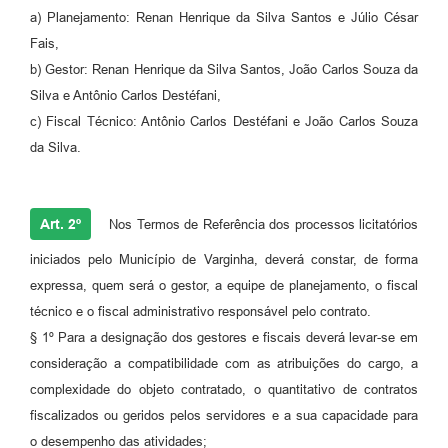
a) Planejamento: Renan Henrique da Silva Santos e Júlio César
Fais,
b) Gestor: Renan Henrique da Silva Santos, João Carlos Souza da
Silva e Antônio Carlos Destéfani,
c) Fiscal Técnico: Antônio Carlos Destéfani e João Carlos Souza
da Silva.
Art. 2º
Nos Termos de Referência dos processos licitatórios
iniciados pelo Município de Varginha, deverá constar, de forma
expressa, quem será o gestor, a equipe de planejamento, o fiscal
técnico e o fiscal administrativo responsável pelo contrato.
§ 1º Para a designação dos gestores e fiscais deverá levar-se em
consideração a compatibilidade com as atribuições do cargo, a
complexidade do objeto contratado, o quantitativo de contratos
fiscalizados ou geridos pelos servidores e a sua capacidade para
o desempenho das atividades;