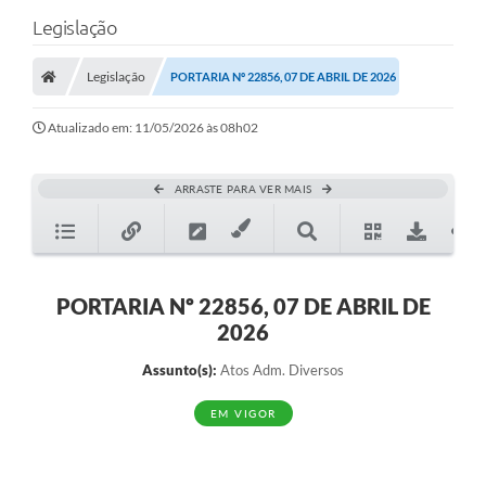
Legislação
Legislação
PORTARIA Nº 22856, 07 DE ABRIL DE 2026
Atualizado em: 11/05/2026 às 08h02
ARRASTE PARA VER MAIS
PORTARIA Nº 22856, 07 DE ABRIL DE
2026
Assunto(s):
Atos Adm. Diversos
EM VIGOR