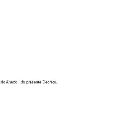
o do Anexo I do presente Decreto.