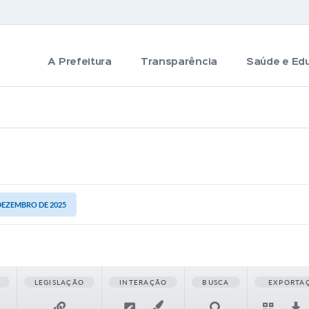
A Prefeitura
Transparência
Saúde e Ed
 DEZEMBRO DE 2025
LEGISLAÇÃO
INTERAÇÃO
BUSCA
EXPORTA