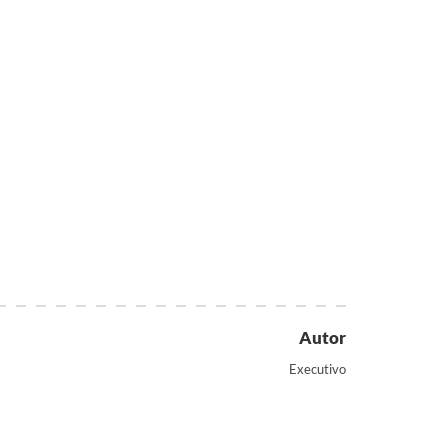
Autor
Executivo