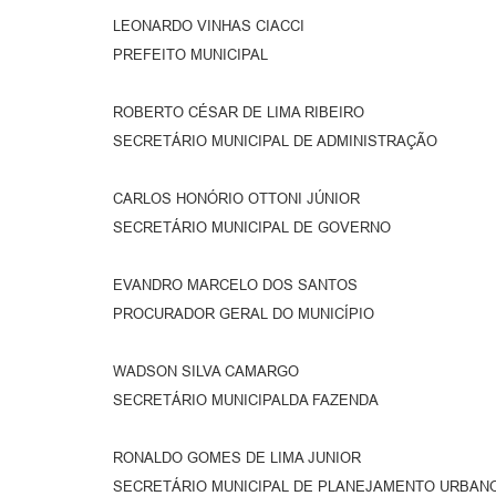
LEONARDO VINHAS CIACCI
PREFEITO MUNICIPAL
ROBERTO CÉSAR DE LIMA RIBEIRO
SECRETÁRIO MUNICIPAL DE ADMINISTRAÇÃO
CARLOS HONÓRIO OTTONI JÚNIOR
SECRETÁRIO MUNICIPAL DE GOVERNO
EVANDRO MARCELO DOS SANTOS
PROCURADOR GERAL DO MUNICÍPIO
WADSON SILVA CAMARGO
SECRETÁRIO MUNICIPALDA FAZENDA
RONALDO GOMES DE LIMA JUNIOR
SECRETÁRIO MUNICIPAL DE PLANEJAMENTO URBAN