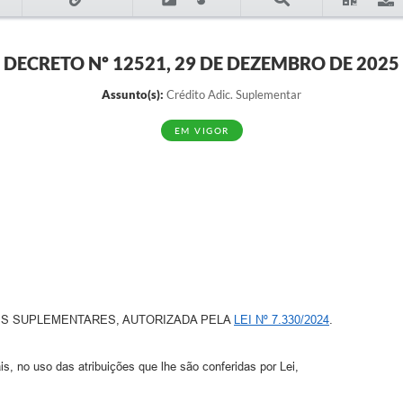
DECRETO Nº 12521, 29 DE DEZEMBRO DE 2025
Assunto(s):
Crédito Adic. Suplementar
EM VIGOR
AIS SUPLEMENTARES, AUTORIZADA PELA
LEI Nº 7.330/2024
.
s, no uso das atribuições que lhe são conferidas por Lei,