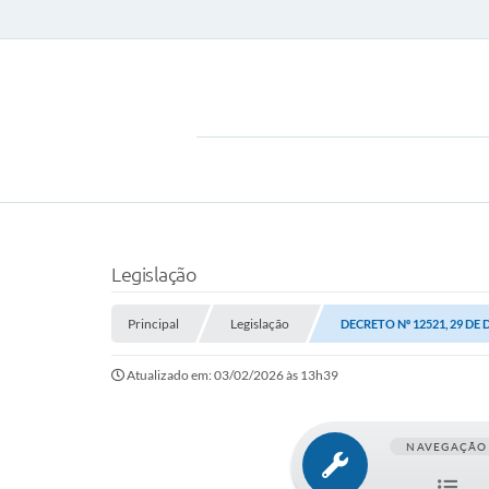
Legislação
Principal
Legislação
DECRETO Nº 12521, 29 DE
Atualizado em: 03/02/2026 às 13h39
NAVEGAÇÃO