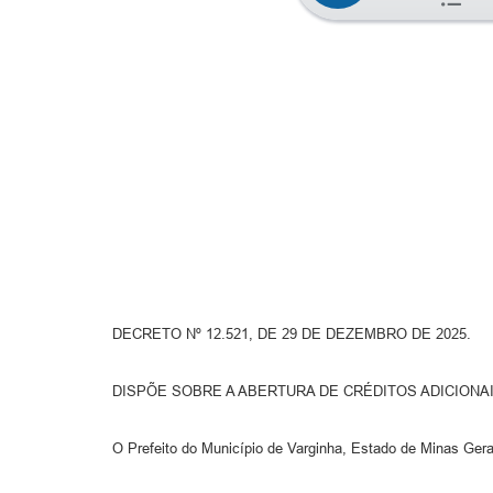
DECRETO Nº 12.521, DE 29 DE DEZEMBRO DE 2025.
DISPÕE SOBRE A ABERTURA DE CRÉDITOS ADICION
O Prefeito do Município de Varginha, Estado de Minas Gerai