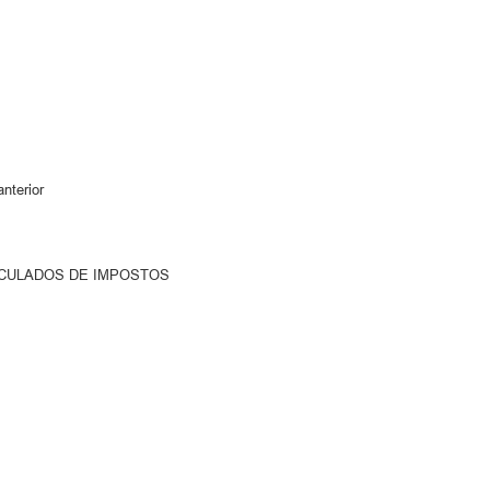
nterior
INCULADOS DE IMPOSTOS