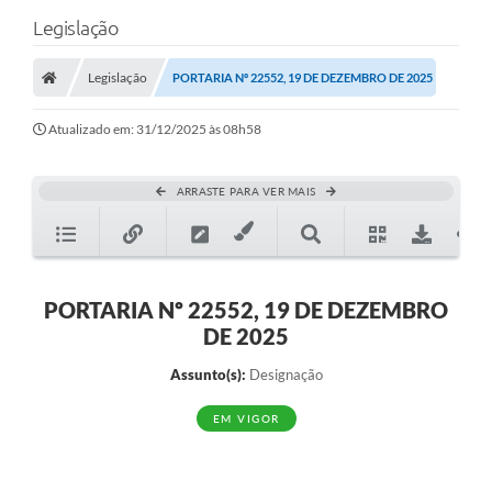
Legislação
Legislação
PORTARIA Nº 22552, 19 DE DEZEMBRO DE 2025
Atualizado em: 31/12/2025 às 08h58
ARRASTE PARA VER MAIS
PORTARIA Nº 22552, 19 DE DEZEMBRO
DE 2025
Assunto(s):
Designação
EM VIGOR