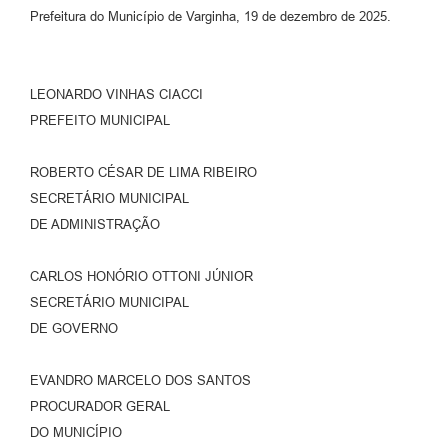
Prefeitura do Município de Varginha, 19 de dezembro de 2025.
LEONARDO VINHAS CIACCI
PREFEITO MUNICIPAL
ROBERTO CÉSAR DE LIMA RIBEIRO
SECRETÁRIO MUNICIPAL
DE ADMINISTRAÇÃO
CARLOS HONÓRIO OTTONI JÚNIOR
SECRETÁRIO MUNICIPAL
DE GOVERNO
EVANDRO MARCELO DOS SANTOS
PROCURADOR GERAL
DO MUNICÍPIO