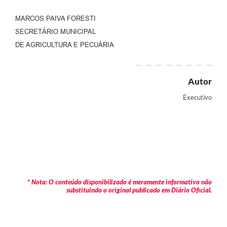
MARCOS PAIVA FORESTI
SECRETÁRIO MUNICIPAL
DE AGRICULTURA E PECUÁRIA
Autor
Executivo
* Nota: O conteúdo disponibilizado é meramente informativo não
substituindo o original publicado em Diário Oficial.