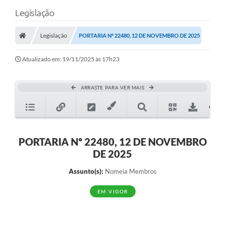
Legislação
Legislação
PORTARIA Nº 22480, 12 DE NOVEMBRO DE 2025
Atualizado em: 19/11/2025 às 17h23
ARRASTE PARA VER MAIS
PORTARIA Nº 22480, 12 DE NOVEMBRO
DE 2025
Assunto(s):
Nomeia Membros
EM VIGOR