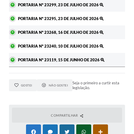
Ato
PORTARIA Nº 23299, 23 DE JULHO DE 2026
PORTARIA Nº 23295, 23 DE JULHO DE 2026
PORTARIA Nº 23268, 16 DE JULHO DE 2026
PORTARIA Nº 23240, 10 DE JULHO DE 2026
PORTARIA Nº 23119, 15 DE JUNHO DE 2026
Seja o primeiro a curtir esta
GOSTEI
NÃO GOSTEI
legislação.
COMPARTILHAR