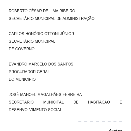
ROBERTO CÉSAR DE LIMA RIBEIRO
SECRETÁRIO MUNICIPAL DE ADMINISTRAÇÃO
CARLOS HONÓRIO OTTONI JÚNIOR
SECRETÁRIO MUNICIPAL
DE GOVERNO
EVANDRO MARCELO DOS SANTOS
PROCURADOR GERAL
DO MUNICÍPIO
JOSÉ MANOEL MAGALHÃES FERREIRA
SECRETÁRIO MUNICIPAL DE HABITAÇÃO E
DESENVOLVIMENTO SOCIAL
Autor