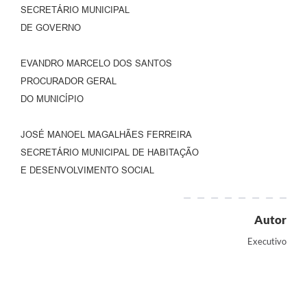
SECRETÁRIO MUNICIPAL
DE GOVERNO
EVANDRO MARCELO DOS SANTOS
PROCURADOR GERAL
DO MUNICÍPIO
JOSÉ MANOEL MAGALHÃES FERREIRA
SECRETÁRIO MUNICIPAL DE HABITAÇÃO
E DESENVOLVIMENTO SOCIAL
Autor
Executivo