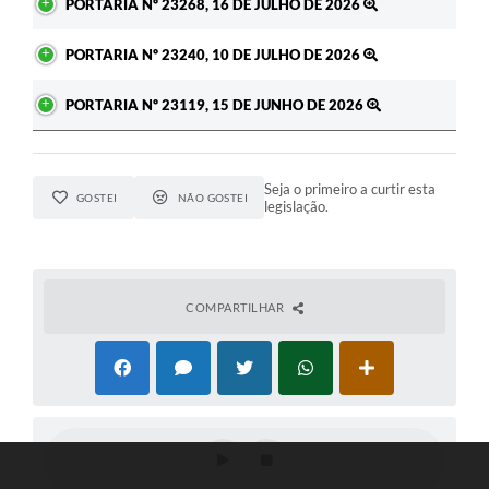
PORTARIA Nº 23268, 16 DE JULHO DE 2026
PORTARIA Nº 23240, 10 DE JULHO DE 2026
PORTARIA Nº 23119, 15 DE JUNHO DE 2026
Seja o primeiro a curtir esta
GOSTEI
NÃO GOSTEI
legislação.
COMPARTILHAR