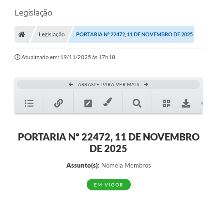
Legislação
Legislação
PORTARIA Nº 22472, 11 DE NOVEMBRO DE 2025
Atualizado em: 19/11/2025 às 17h18
ARRASTE PARA VER MAIS
PORTARIA Nº 22472, 11 DE NOVEMBRO
DE 2025
Assunto(s):
Nomeia Membros
EM VIGOR