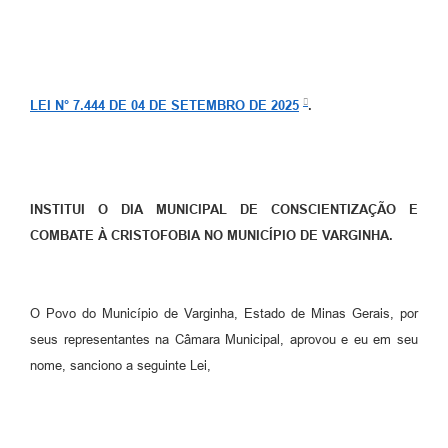
LEI N° 7.444 DE 04 DE SETEMBRO DE 2025
.
INSTITUI O DIA MUNICIPAL DE CONSCIENTIZAÇÃO E
COMBATE À CRISTOFOBIA NO MUNICÍPIO DE VARGINHA.
O Povo do Município de Varginha, Estado de Minas Gerais, por
seus representantes na Câmara Municipal, aprovou e eu em seu
nome, sanciono a seguinte Lei,