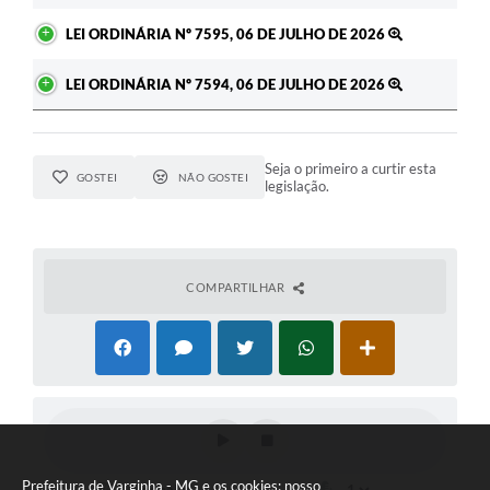
LEI ORDINÁRIA Nº 7595, 06 DE JULHO DE 2026
LEI ORDINÁRIA Nº 7594, 06 DE JULHO DE 2026
Seja o primeiro a curtir esta
GOSTEI
NÃO GOSTEI
legislação.
COMPARTILHAR
Prefeitura de Varginha - MG e os cookies: nosso