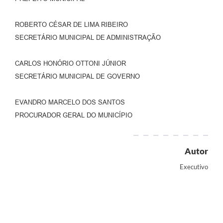
ROBERTO CÉSAR DE LIMA RIBEIRO
SECRETÁRIO MUNICIPAL DE ADMINISTRAÇÃO
CARLOS HONÓRIO OTTONI JÚNIOR
SECRETÁRIO MUNICIPAL DE GOVERNO
EVANDRO MARCELO DOS SANTOS
PROCURADOR GERAL DO MUNICÍPIO
Autor
Executivo