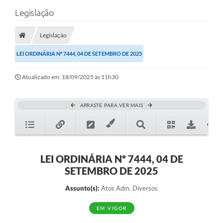
Legislação
Legislação
LEI ORDINÁRIA Nº 7444, 04 DE SETEMBRO DE 2025
Atualizado em: 18/09/2025 às 11h30
ARRASTE PARA VER MAIS
LEI ORDINÁRIA Nº 7444, 04 DE
SETEMBRO DE 2025
Assunto(s):
Atos Adm. Diversos
EM VIGOR