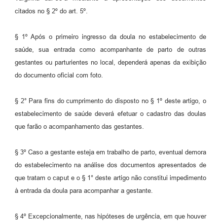
citados no § 2º do art. 5º.
§ 1º Após o primeiro ingresso da doula no estabelecimento de
saúde, sua entrada como acompanhante de parto de outras
gestantes ou parturientes no local, dependerá apenas da exibição
do documento oficial com foto.
§ 2° Para fins do cumprimento do disposto no § 1º deste artigo, o
estabelecimento de saúde deverá efetuar o cadastro das doulas
que farão o acompanhamento das gestantes.
§ 3º Caso a gestante esteja em trabalho de parto, eventual demora
do estabelecimento na análise dos documentos apresentados de
que tratam o caput e o § 1° deste artigo não constitui impedimento
à entrada da doula para acompanhar a gestante.
§ 4º Excepcionalmente, nas hipóteses de urgência, em que houver