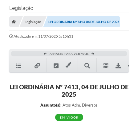
Legislação
Legislação
LEI ORDINÁRIA Nº 7413, 04 DE JULHO DE 2025
Atualizado em: 11/07/2025 às 15h31
ARRASTE PARA VER MAIS
LEI ORDINÁRIA Nº 7413, 04 DE JULHO DE
2025
Assunto(s):
Atos Adm. Diversos
EM VIGOR