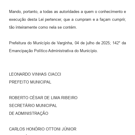
Mando, portanto, a todas as autoridades a quem o conhecimento e
execução desta Lei pertencer, que a cumpram e a façam cumprir,
tão inteiramente como nela se contém.
Prefeitura do Município de Varginha, 04 de julho de 2025; 142° da
Emancipação Político Administrativa do Município.
LEONARDO VINHAS CIACCI
PREFEITO MUNICIPAL
ROBERTO CÉSAR DE LIMA RIBEIRO
SECRETÁRIO MUNICIPAL
DE ADMINISTRAÇÃO
CARLOS HONÓRIO OTTONI JÚNIOR