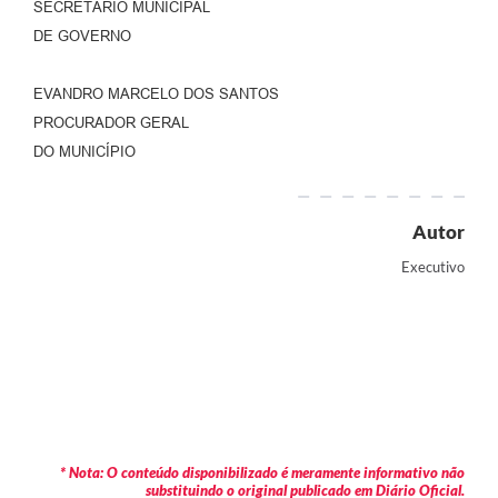
SECRETÁRIO MUNICIPAL
DE GOVERNO
EVANDRO MARCELO DOS SANTOS
PROCURADOR GERAL
DO MUNICÍPIO
Autor
Executivo
* Nota: O conteúdo disponibilizado é meramente informativo não
substituindo o original publicado em Diário Oficial.