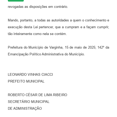
revogadas as disposições em contrário.
Mando, portanto, a todas as autoridades a quem o conhecimento e
execução desta Lei pertencer, que a cumpram e a façam cumprir,
tão inteiramente como nela se contém.
Prefeitura do Município de Varginha, 15 de maio de 2025; 142º da
Emancipação Político Administrativa do Município.
LEONARDO VINHAS CIACCI
PREFEITO MUNICIPAL
ROBERTO CÉSAR DE LIMA RIBEIRO
SECRETÁRIO MUNICIPAL
DE ADMINISTRAÇÃO