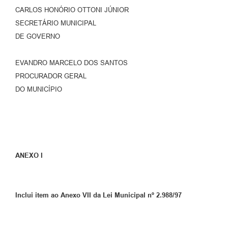
CARLOS HONÓRIO OTTONI JÚNIOR
SECRETÁRIO MUNICIPAL
DE GOVERNO
EVANDRO MARCELO DOS SANTOS
PROCURADOR GERAL
DO MUNICÍPIO
ANEXO I
Inclui item ao Anexo VII da Lei Municipal nº 2.988/97