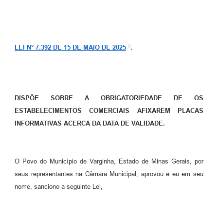
LEI N° 7.392 DE 15 DE MAIO DE 2025
.
DISPÕE SOBRE A OBRIGATORIEDADE DE OS
ESTABELECIMENTOS COMERCIAIS AFIXAREM PLACAS
INFORMATIVAS ACERCA DA DATA DE VALIDADE.
O Povo do Município de Varginha, Estado de Minas Gerais, por
seus representantes na Câmara Municipal, aprovou e eu em seu
nome, sanciono a seguinte Lei,