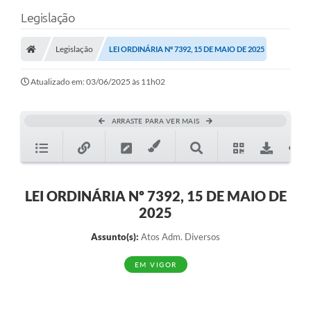
Legislação
Legislação
LEI ORDINÁRIA Nº 7392, 15 DE MAIO DE 2025
Atualizado em: 03/06/2025 às 11h02
ARRASTE PARA VER MAIS
LEI ORDINÁRIA Nº 7392, 15 DE MAIO DE
2025
Assunto(s):
Atos Adm. Diversos
EM VIGOR