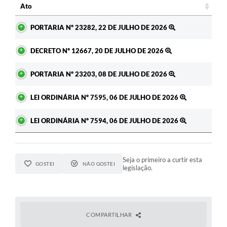
Ato
Ato
PORTARIA Nº 23282, 22 DE JULHO DE 2026
DECRETO Nº 12667, 20 DE JULHO DE 2026
PORTARIA Nº 23203, 08 DE JULHO DE 2026
LEI ORDINÁRIA Nº 7595, 06 DE JULHO DE 2026
LEI ORDINÁRIA Nº 7594, 06 DE JULHO DE 2026
Seja o primeiro a curtir esta
GOSTEI
NÃO GOSTEI
legislação.
COMPARTILHAR