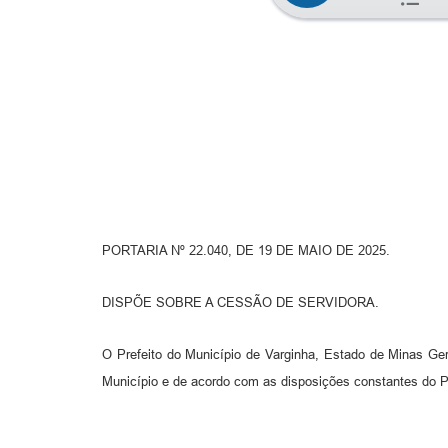
PORTARIA Nº 22.040, DE 19 DE MAIO DE 2025.
DISPÕE SOBRE A CESSÃO DE SERVIDORA.
O Prefeito do Município de Varginha, Estado de Minas Ger
Município e de acordo com as disposições constantes do P