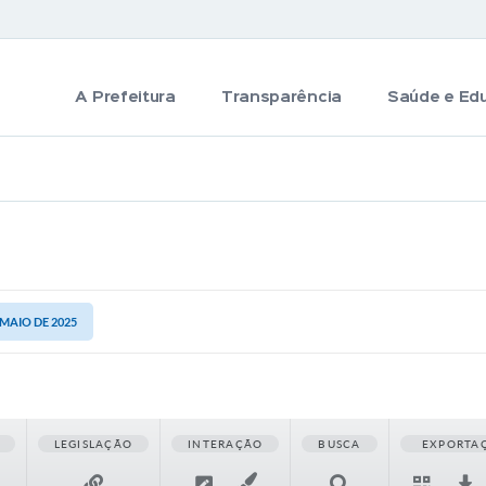
A Prefeitura
Transparência
Saúde e Ed
 MAIO DE 2025
LEGISLAÇÃO
INTERAÇÃO
BUSCA
EXPORTA