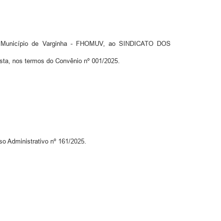
 Município de Varginha - FHOMUV, ao SINDICATO DOS
nos termos do Convênio nº 001/2025.
o Administrativo nº 161/2025.