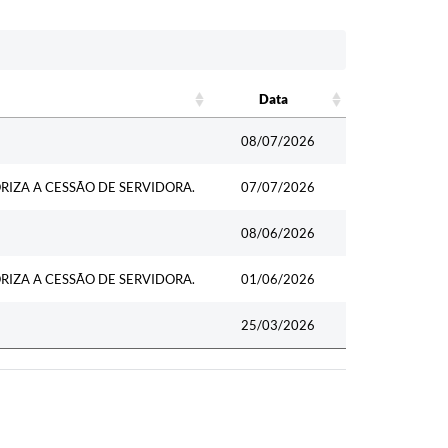
Data
Data
08/07/2026
RIZA A CESSÃO DE SERVIDORA.
07/07/2026
08/06/2026
RIZA A CESSÃO DE SERVIDORA.
01/06/2026
25/03/2026