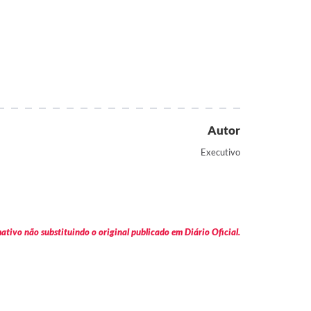
Autor
Executivo
tivo não substituindo o original publicado em Diário Oficial.