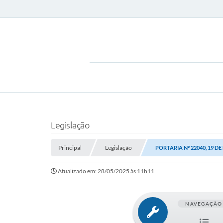
Legislação
Principal
Legislação
PORTARIA Nº 22040, 19 DE
Atualizado em: 28/05/2025 às 11h11
NAVEGAÇÃO