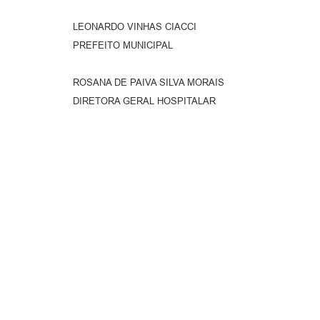
LEONARDO VINHAS CIACCI
PREFEITO MUNICIPAL
ROSANA DE PAIVA SILVA MORAIS
DIRETORA GERAL HOSPITALAR