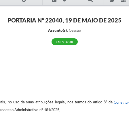
PORTARIA Nº 22040, 19 DE MAIO DE 2025
Assunto(s):
Cessão
EM VIGOR
ais, no uso de suas atribuições legais, nos termos do artigo 8º da
Constitu
rocesso Administrativo nº 161/2025,