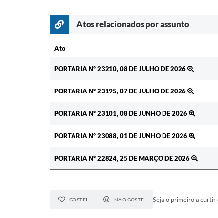
Atos relacionados por assunto
Ato
Ato
PORTARIA Nº 23210, 08 DE JULHO DE 2026
PORTARIA Nº 23195, 07 DE JULHO DE 2026
PORTARIA Nº 23101, 08 DE JUNHO DE 2026
PORTARIA Nº 23088, 01 DE JUNHO DE 2026
PORTARIA Nº 22824, 25 DE MARÇO DE 2026
Seja o primeiro a curtir 
GOSTEI
NÃO GOSTEI