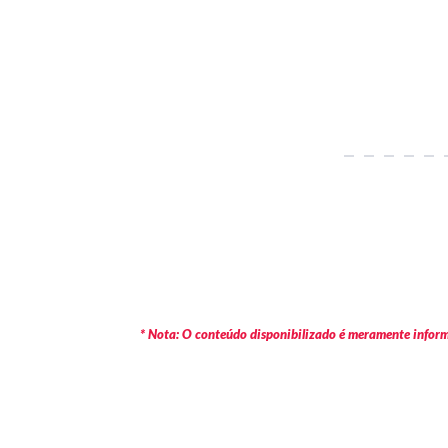
* Nota: O conteúdo disponibilizado é meramente informa