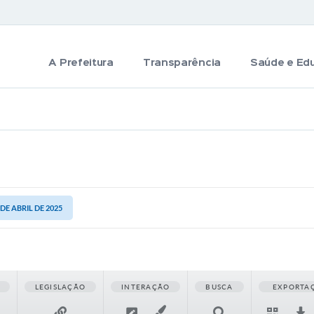
A Prefeitura
Transparência
Saúde e Ed
 DE ABRIL DE 2025
LEGISLAÇÃO
INTERAÇÃO
BUSCA
EXPORTA