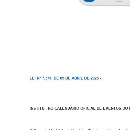
LEI N° 7.374, DE 09 DE ABRIL DE 2025
.
INSTITUI, NO CALENDÁRIO OFICIAL DE EVENTOS DO