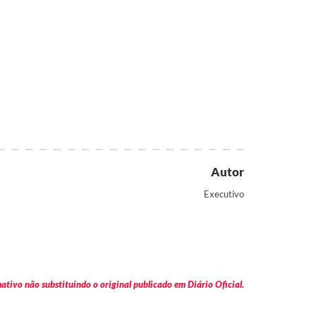
Autor
Executivo
tivo não substituindo o original publicado em Diário Oficial.