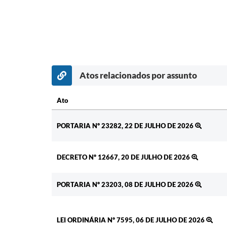
Atos relacionados por assunto
Ato
Ato
PORTARIA Nº 23282, 22 DE JULHO DE 2026
DECRETO Nº 12667, 20 DE JULHO DE 2026
PORTARIA Nº 23203, 08 DE JULHO DE 2026
LEI ORDINÁRIA Nº 7595, 06 DE JULHO DE 2026