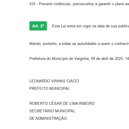
VIII - Prevenir violências, preconceitos e garantir o pleno 
Art. 3º
Esta Lei entra em vigor na data de sua public
Mando, portanto, a todas as autoridades a quem o conheci
Prefeitura do Município de Varginha, 09 de abril de 2025; 
LEONARDO VINHAS CIACCI
PREFEITO MUNICIPAL
ROBERTO CÉSAR DE LIMA RIBEIRO
SECRETÁRIO MUNICIPAL
DE ADMINISTRAÇÃO