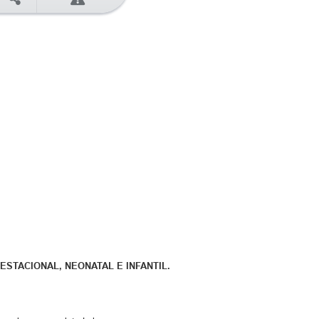
ESTACIONAL, NEONATAL E INFANTIL.