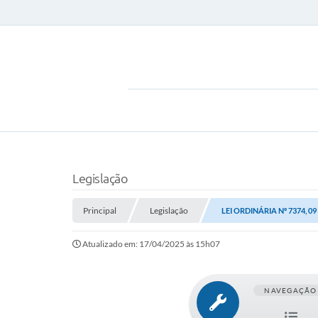
Legislação
Principal
Legislação
LEI ORDINÁRIA Nº 7374, 09
Atualizado em: 17/04/2025 às 15h07
NAVEGAÇÃO