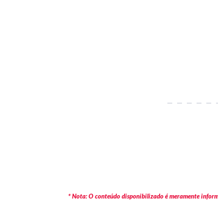
* Nota: O conteúdo disponibilizado é meramente informa