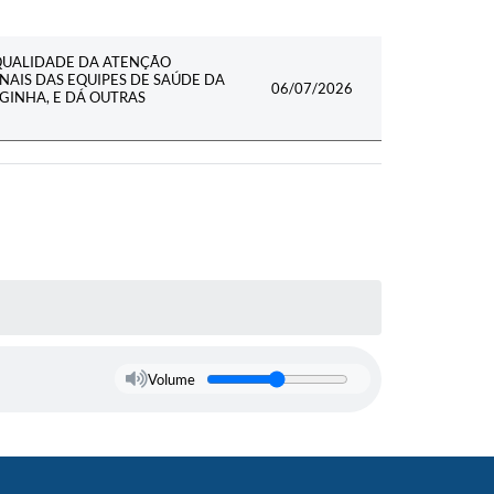
QUALIDADE DA ATENÇÃO
ONAIS DAS EQUIPES DE SAÚDE DA
06/07/2026
RGINHA, E DÁ OUTRAS
Volume