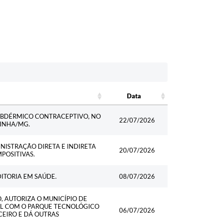
Data
Data
UBDÉRMICO CONTRACEPTIVO, NO
22/07/2026
GINHA/MG.
NISTRAÇÃO DIRETA E INDIRETA
20/07/2026
POSITIVAS.
ITORIA EM SAÚDE.
08/07/2026
, AUTORIZA O MUNICÍPIO DE
AL COM O PARQUE TECNOLÓGICO
06/07/2026
CEIRO E DÁ OUTRAS