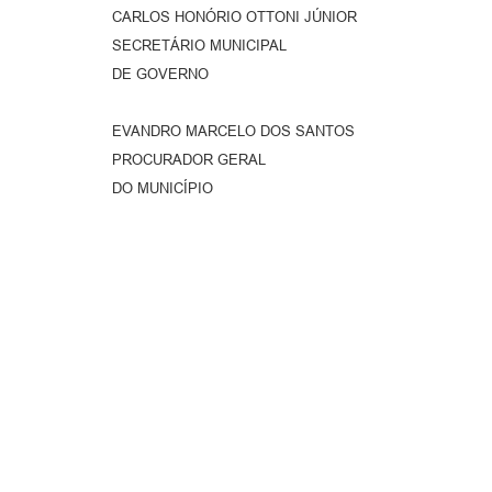
CARLOS HONÓRIO OTTONI JÚNIOR
SECRETÁRIO MUNICIPAL
DE GOVERNO
EVANDRO MARCELO DOS SANTOS
PROCURADOR GERAL
DO MUNICÍPIO