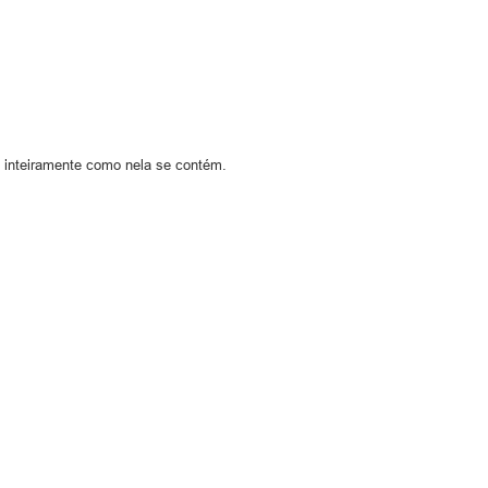
o inteiramente como nela se contém.