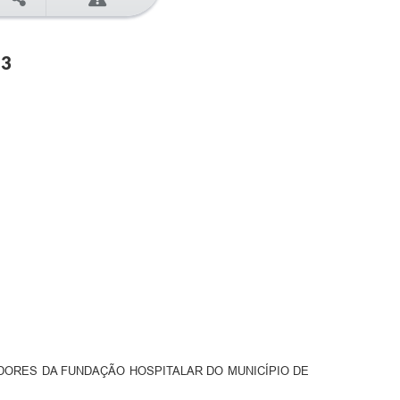
23
DORES DA FUNDAÇÃO HOSPITALAR DO MUNICÍPIO DE