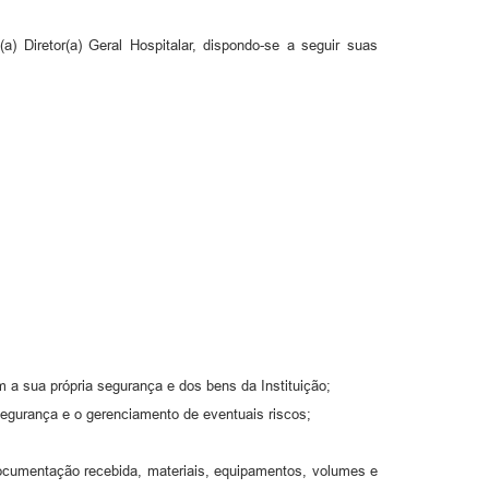
 Diretor(a) Geral Hospitalar, dispondo-se a seguir suas
 a sua própria segurança e dos bens da Instituição;
 segurança e o gerenciamento de eventuais riscos;
 documentação recebida, materiais, equipamentos, volumes e