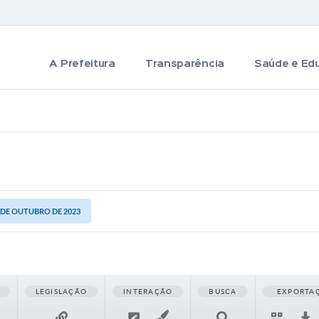
A Prefeitura
Transparência
Saúde e Ed
9 DE OUTUBRO DE 2023
LEGISLAÇÃO
INTERAÇÃO
BUSCA
EXPORTA