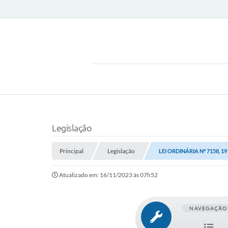
Legislação
Principal
Legislação
LEI ORDINÁRIA Nº 7158, 1
Atualizado em: 16/11/2023 às 07h52
NAVEGAÇÃO