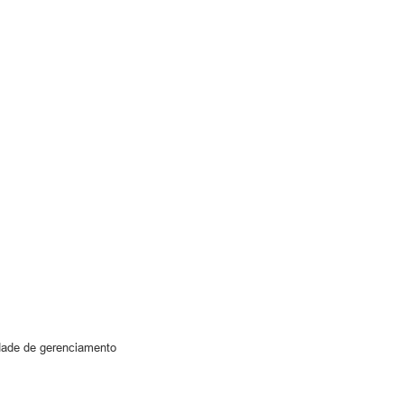
dade de gerenciamento