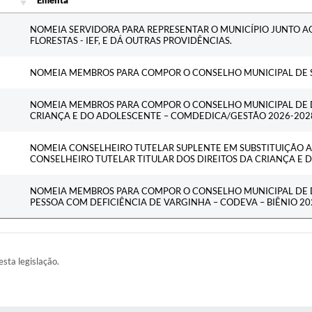
Ementa
NOMEIA SERVIDORA PARA REPRESENTAR O MUNICÍPIO JUNTO AO
FLORESTAS - IEF, E DÁ OUTRAS PROVIDÊNCIAS.
NOMEIA MEMBROS PARA COMPOR O CONSELHO MUNICIPAL DE S
NOMEIA MEMBROS PARA COMPOR O CONSELHO MUNICIPAL DE D
CRIANÇA E DO ADOLESCENTE – COMDEDICA/GESTÃO 2026-202
NOMEIA CONSELHEIRO TUTELAR SUPLENTE EM SUBSTITUIÇÃO A
CONSELHEIRO TUTELAR TITULAR DOS DIREITOS DA CRIANÇA E 
NOMEIA MEMBROS PARA COMPOR O CONSELHO MUNICIPAL DE D
PESSOA COM DEFICIÊNCIA DE VARGINHA – CODEVA – BIÊNIO 20
esta legislação.