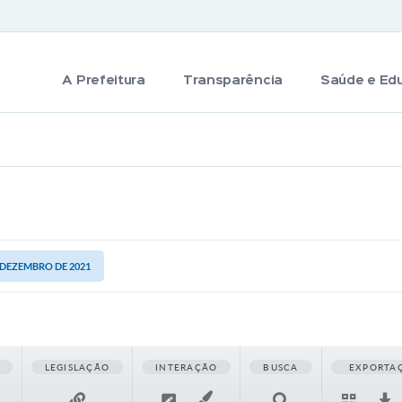
A Prefeitura
Transparência
Saúde e Ed
E DEZEMBRO DE 2021
LEGISLAÇÃO
INTERAÇÃO
BUSCA
EXPORTA