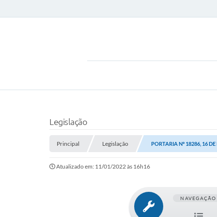
Legislação
Principal
Legislação
PORTARIA Nº 18286, 16 D
Atualizado em: 11/01/2022 às 16h16
NAVEGAÇÃO