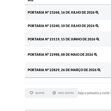
Ato
PORTARIA Nº 23268, 16 DE JULHO DE 2026
PORTARIA Nº 23240, 10 DE JULHO DE 2026
PORTARIA Nº 23119, 15 DE JUNHO DE 2026
PORTARIA Nº 22988, 08 DE MAIO DE 2026
PORTARIA Nº 22829, 26 DE MARÇO DE 2026
Seja o primeiro a curtir 
GOSTEI
NÃO GOSTEI