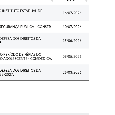
Data
 INSTITUTO ESTADUAL DE
16/07/2026
EGURANÇA PÚBLICA – CONSEP.
10/07/2026
EFESA DOS DIREITOS DA
15/06/2026
8.
O PERÍODO DE FÉRIAS DO
08/05/2026
DO ADOLESCENTE - COMDEDICA.
EFESA DOS DIREITOS DA
26/03/2026
25-2027.