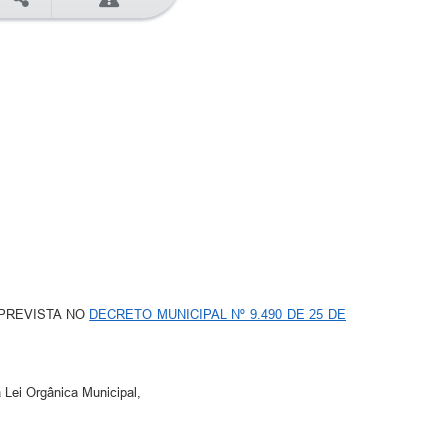
1
PREVISTA NO
DECRETO MUNICIPAL Nº 9.490 DE 25 DE
a Lei Orgânica Municipal,