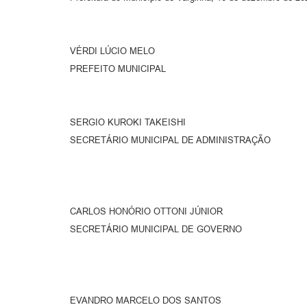
VÉRDI LÚCIO MELO
PREFEITO MUNICIPAL
SERGIO KUROKI TAKEISHI
SECRETÁRIO MUNICIPAL DE ADMINISTRAÇÃO
CARLOS HONÓRIO OTTONI JÚNIOR
SECRETÁRIO MUNICIPAL DE GOVERNO
EVANDRO MARCELO DOS SANTOS