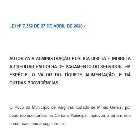
LEI N° 7.552 DE 27 DE ABRIL DE 2026
.
AUTORIZA A ADMINISTRAÇÃO PÚBLICA DIRETA E INDIRETA
A CREDITAR EM FOLHA DE PAGAMENTO DO SERVIDOR, EM
ESPÉCIE, O VALOR DO TÍQUETE ALIMENTAÇÃO, E DÁ
OUTRAS PROVIDÊNCIAS.
O Povo do Município de Varginha, Estado de Minas Gerais, por
seus representantes na Câmara Municipal, aprovou e eu em seu
nome, sanciono a seguinte Lei,