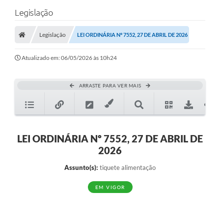
Legislação
Legislação
LEI ORDINÁRIA Nº 7552, 27 DE ABRIL DE 2026
Atualizado em: 06/05/2026 às 10h24
ARRASTE PARA VER MAIS
LEI ORDINÁRIA Nº 7552, 27 DE ABRIL DE
2026
Assunto(s):
tiquete alimentação
EM VIGOR