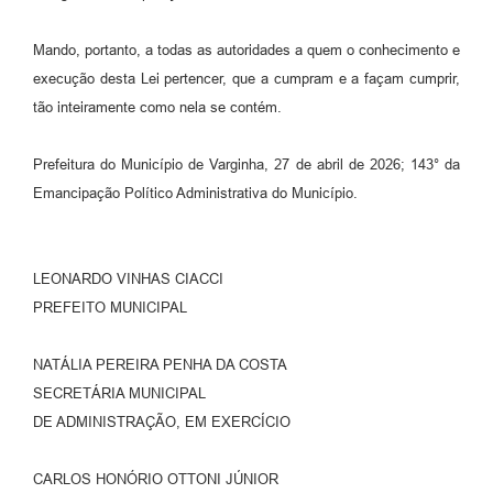
Mando, portanto, a todas as autoridades a quem o conhecimento e
execução desta Lei pertencer, que a cumpram e a façam cumprir,
tão inteiramente como nela se contém.
Prefeitura do Município de Varginha, 27 de abril de 2026; 143° da
Emancipação Político Administrativa do Município.
LEONARDO VINHAS CIACCI
PREFEITO MUNICIPAL
NATÁLIA PEREIRA PENHA DA COSTA
SECRETÁRIA MUNICIPAL
DE ADMINISTRAÇÃO, EM EXERCÍCIO
CARLOS HONÓRIO OTTONI JÚNIOR