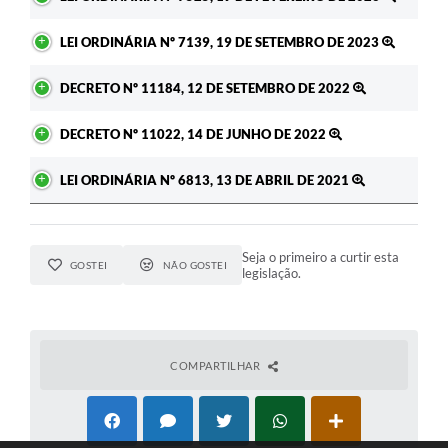
LEI ORDINÁRIA Nº 7139, 19 DE SETEMBRO DE 2023
DECRETO Nº 11184, 12 DE SETEMBRO DE 2022
DECRETO Nº 11022, 14 DE JUNHO DE 2022
LEI ORDINÁRIA Nº 6813, 13 DE ABRIL DE 2021
Seja o primeiro a curtir esta
GOSTEI
NÃO GOSTEI
legislação.
COMPARTILHAR