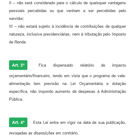
II – não será considerado para o cálculo de quaisquer vantagens
pessoais percebidas ou que venham a ser percebidas pelo
servidor;
III – não estará sujeito à incidência de contribuições de qualquer
natureza, inclusive previdenciárias, nem à tributação pelo Imposto
de Renda.
Art. 3º
Fica dispensado relatório de impacto
orçamentário/financeiro, tendo em vista que o programa de vale-
alimentação tem previsão na Lei Orçamentária e dotação
específica, não impondo aumento de despesas à Administração
Pública.
Art. 4º
Esta Lei entra em vigor na data de sua publicação,
revogadas as disposições em contrário.