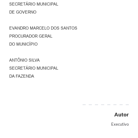
SECRETÁRIO MUNICIPAL
DE GOVERNO
EVANDRO MARCELO DOS SANTOS
PROCURADOR GERAL
DO MUNICÍPIO
ANTÔNIO SILVA
SECRETÁRIO MUNICIPAL
DA FAZENDA
Autor
Executivo