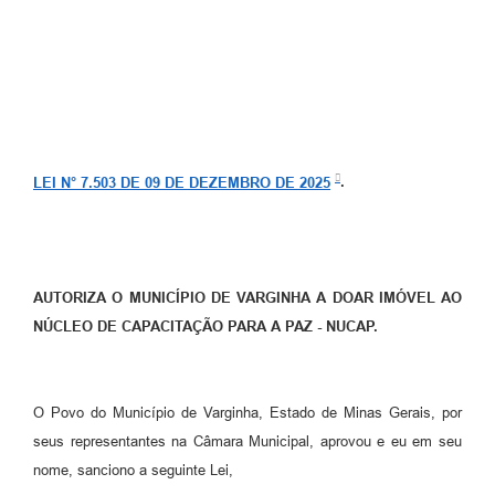
LEI N° 7.503 DE 09 DE DEZEMBRO DE 2025
.
AUTORIZA O MUNICÍPIO DE VARGINHA A DOAR IMÓVEL AO
NÚCLEO DE CAPACITAÇÃO PARA A PAZ - NUCAP.
O Povo do Município de Varginha, Estado de Minas Gerais, por
seus representantes na Câmara Municipal, aprovou e eu em seu
nome, sanciono a seguinte Lei,