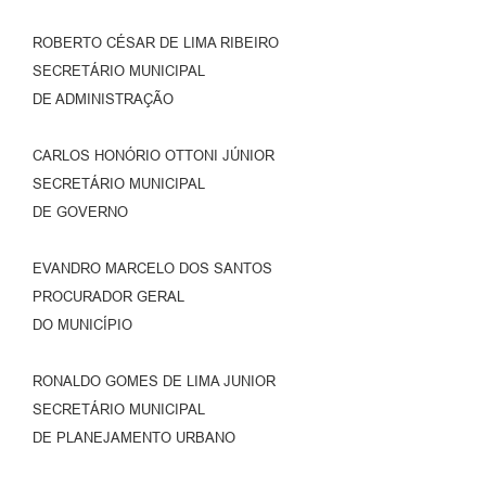
ROBERTO CÉSAR DE LIMA RIBEIRO
SECRETÁRIO MUNICIPAL
DE ADMINISTRAÇÃO
CARLOS HONÓRIO OTTONI JÚNIOR
SECRETÁRIO MUNICIPAL
DE GOVERNO
EVANDRO MARCELO DOS SANTOS
PROCURADOR GERAL
DO MUNICÍPIO
RONALDO GOMES DE LIMA JUNIOR
SECRETÁRIO MUNICIPAL
DE PLANEJAMENTO URBANO