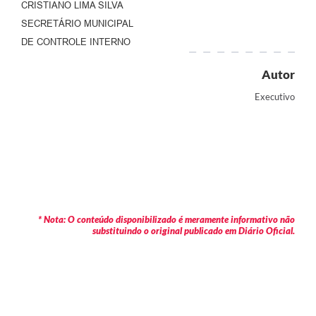
CRISTIANO LIMA SILVA
SECRETÁRIO MUNICIPAL
DE CONTROLE INTERNO
Autor
Executivo
* Nota: O conteúdo disponibilizado é meramente informativo não
substituindo o original publicado em Diário Oficial.