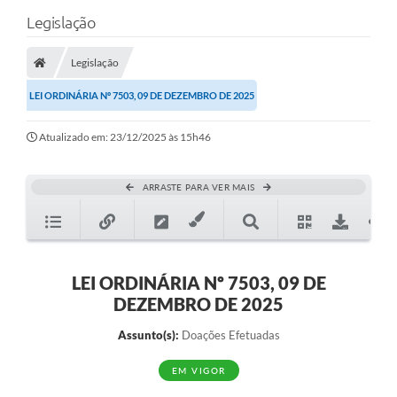
Legislação
Legislação
LEI ORDINÁRIA Nº 7503, 09 DE DEZEMBRO DE 2025
Atualizado em: 23/12/2025 às 15h46
ARRASTE PARA VER MAIS
LEI ORDINÁRIA Nº 7503, 09 DE
DEZEMBRO DE 2025
Assunto(s):
Doações Efetuadas
EM VIGOR