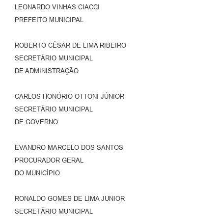
LEONARDO VINHAS CIACCI
PREFEITO MUNICIPAL
ROBERTO CÉSAR DE LIMA RIBEIRO
SECRETÁRIO MUNICIPAL
DE ADMINISTRAÇÃO
CARLOS HONÓRIO OTTONI JÚNIOR
SECRETÁRIO MUNICIPAL
DE GOVERNO
EVANDRO MARCELO DOS SANTOS
PROCURADOR GERAL
DO MUNICÍPIO
RONALDO GOMES DE LIMA JUNIOR
SECRETÁRIO MUNICIPAL