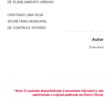
DE PLANEJAMENTO URBANO
CRISTIANO LIMA SILVA
SECRETÁRIO MUNICIPAL
DE CONTROLE INTERNO
Autor
Executivo
* Nota: O conteúdo disponibilizado é meramente informativo não
substituindo o original publicado em Diário Oficial.