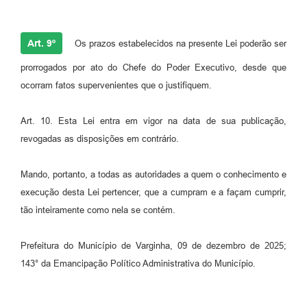
Art. 9º
Os prazos estabelecidos na presente Lei poderão ser
prorrogados por ato do Chefe do Poder Executivo, desde que
ocorram fatos supervenientes que o justifiquem.
Art. 10. Esta Lei entra em vigor na data de sua publicação,
revogadas as disposições em contrário.
Mando, portanto, a todas as autoridades a quem o conhecimento e
execução desta Lei pertencer, que a cumpram e a façam cumprir,
tão inteiramente como nela se contém.
Prefeitura do Município de Varginha, 09 de dezembro de 2025;
143° da Emancipação Político Administrativa do Município.