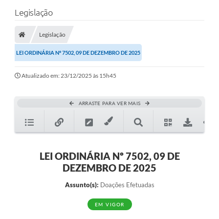
Legislação
Legislação
LEI ORDINÁRIA Nº 7502, 09 DE DEZEMBRO DE 2025
Atualizado em: 23/12/2025 às 15h45
ARRASTE PARA VER MAIS
LEI ORDINÁRIA Nº 7502, 09 DE
DEZEMBRO DE 2025
Assunto(s):
Doações Efetuadas
EM VIGOR