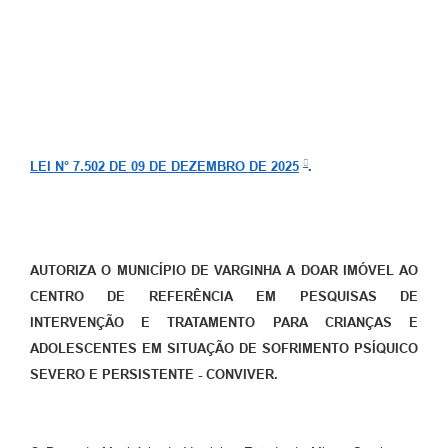
LEI N° 7.502 DE 09 DE DEZEMBRO DE 2025
.
AUTORIZA O MUNICÍPIO DE VARGINHA A DOAR IMÓVEL AO
CENTRO DE REFERÊNCIA EM PESQUISAS DE
INTERVENÇÃO E TRATAMENTO PARA CRIANÇAS E
ADOLESCENTES EM SITUAÇÃO DE SOFRIMENTO PSÍQUICO
SEVERO E PERSISTENTE - CONVIVER.