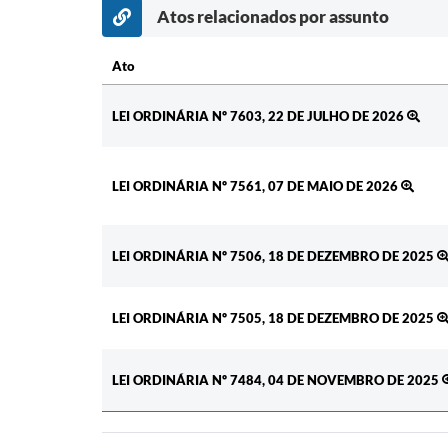
Atos relacionados por assunto
Ato
Ato
LEI ORDINÁRIA Nº 7603, 22 DE JULHO DE 2026
LEI ORDINÁRIA Nº 7561, 07 DE MAIO DE 2026
LEI ORDINÁRIA Nº 7506, 18 DE DEZEMBRO DE 2025
LEI ORDINÁRIA Nº 7505, 18 DE DEZEMBRO DE 2025
LEI ORDINÁRIA Nº 7484, 04 DE NOVEMBRO DE 2025