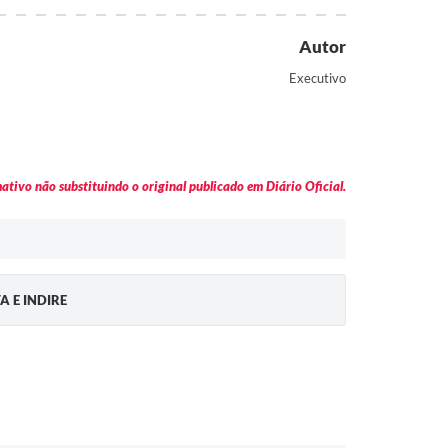
Autor
Executivo
tivo não substituindo o original publicado em Diário Oficial.
 E INDIRE