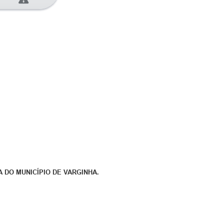
 DO MUNICÍPIO DE VARGINHA.