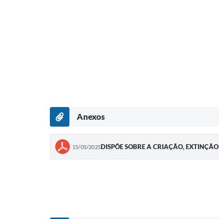
Anexos
DISPÕE SOBRE A CRIAÇÃO, EXTINÇÃ
15/05/2025