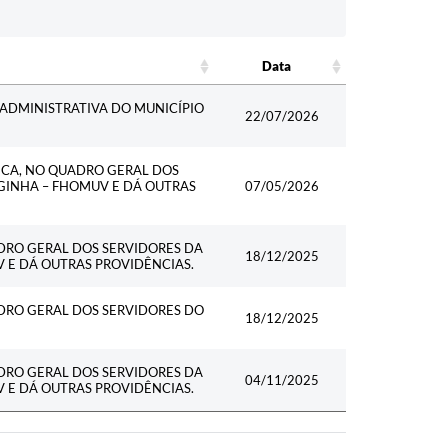
Data
Data
 ADMINISTRATIVA DO MUNICÍPIO
22/07/2026
FICA, NO QUADRO GERAL DOS
GINHA – FHOMUV E DÁ OUTRAS
07/05/2026
ADRO GERAL DOS SERVIDORES DA
18/12/2025
 E DÁ OUTRAS PROVIDÊNCIAS.
ADRO GERAL DOS SERVIDORES DO
18/12/2025
ADRO GERAL DOS SERVIDORES DA
04/11/2025
 E DÁ OUTRAS PROVIDÊNCIAS.