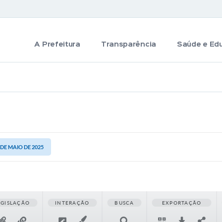
A Prefeitura
Transparência
Saúde e Ed
5 DE MAIO DE 2025
EGISLAÇÃO
INTERAÇÃO
BUSCA
EXPORTAÇÃO