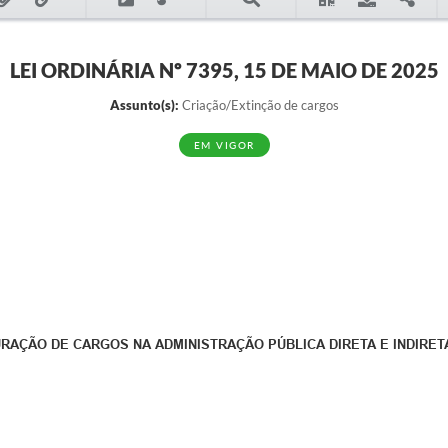
LEI ORDINÁRIA Nº 7395, 15 DE MAIO DE 2025
Assunto(s):
Criação/Extinção de cargos
EM VIGOR
RAÇÃO DE CARGOS NA ADMINISTRAÇÃO PÚBLICA DIRETA E INDIRETA