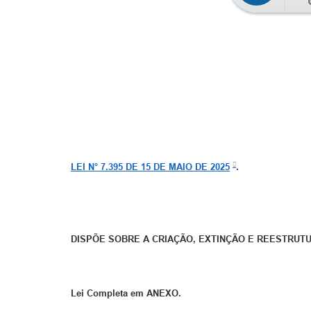
LEI N° 7.395 DE 15 DE MAIO DE 2025
.
DISPÕE SOBRE A CRIAÇÃO, EXTINÇÃO E REESTRUTU
Lei Completa em ANEXO.