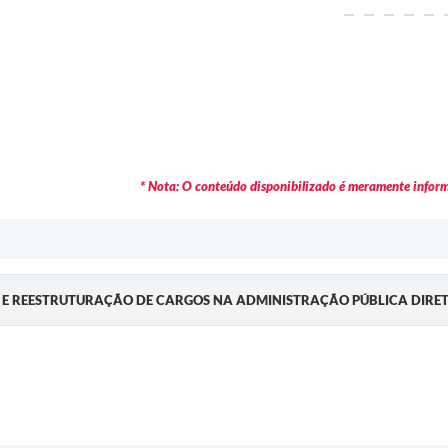
* Nota: O conteúdo disponibilizado é meramente informa
O E REESTRUTURAÇÃO DE CARGOS NA ADMINISTRAÇÃO PÚBLICA DIRETA