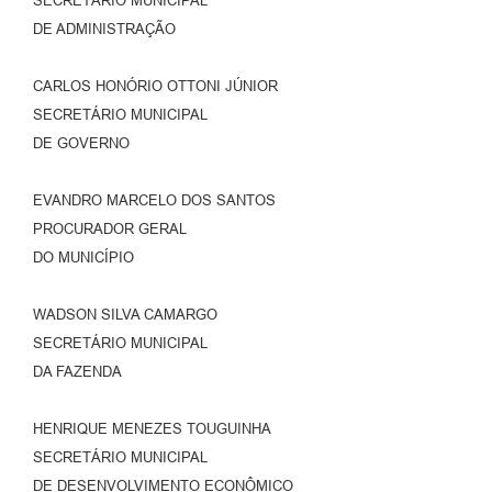
SECRETÁRIO MUNICIPAL
DE ADMINISTRAÇÃO
CARLOS HONÓRIO OTTONI JÚNIOR
SECRETÁRIO MUNICIPAL
DE GOVERNO
EVANDRO MARCELO DOS SANTOS
PROCURADOR GERAL
DO MUNICÍPIO
WADSON SILVA CAMARGO
SECRETÁRIO MUNICIPAL
DA FAZENDA
HENRIQUE MENEZES TOUGUINHA
SECRETÁRIO MUNICIPAL
DE DESENVOLVIMENTO ECONÔMICO