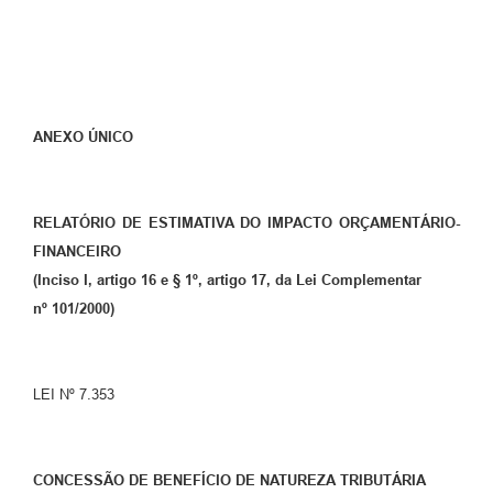
ANEXO ÚNICO
RELATÓRIO DE ESTIMATIVA DO IMPACTO ORÇAMENTÁRIO-
FINANCEIRO
(Inciso I, artigo 16 e § 1º, artigo 17, da Lei Complementar
nº 101/2000)
LEI Nº 7.353
CONCESSÃO DE BENEFÍCIO DE NATUREZA TRIBUTÁRIA