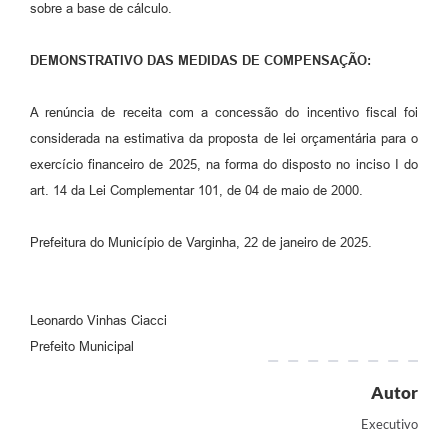
sobre a base de cálculo.
DEMONSTRATIVO DAS MEDIDAS DE COMPENSAÇÃO:
A renúncia de receita com a concessão do incentivo fiscal foi
considerada na estimativa da proposta de lei orçamentária para o
exercício financeiro de 2025, na forma do disposto no inciso I do
art. 14 da Lei Complementar 101, de 04 de maio de 2000.
Prefeitura do Município de Varginha, 22 de janeiro de 2025.
Leonardo Vinhas Ciacci
Prefeito Municipal
Autor
Executivo