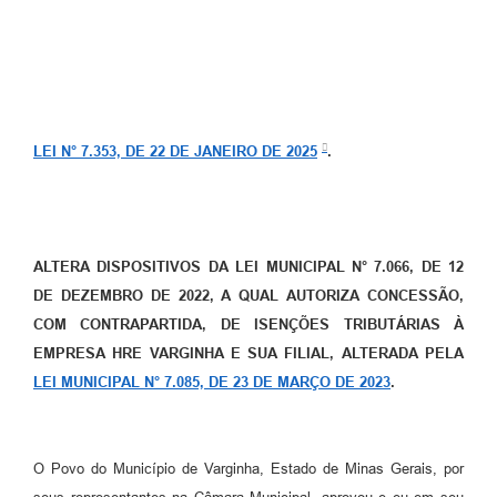
LEI N° 7.353, DE 22 DE JANEIRO DE 2025
.
ALTERA DISPOSITIVOS DA LEI MUNICIPAL N° 7.066, DE 12
DE DEZEMBRO DE 2022, A QUAL AUTORIZA CONCESSÃO,
COM CONTRAPARTIDA, DE ISENÇÕES TRIBUTÁRIAS À
EMPRESA HRE VARGINHA E SUA FILIAL, ALTERADA PELA
LEI MUNICIPAL N° 7.085, DE 23 DE MARÇO DE 2023
.
O Povo do Município de Varginha, Estado de Minas Gerais, por