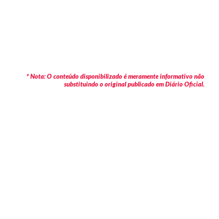
* Nota: O conteúdo disponibilizado é meramente informativo não
substituindo o original publicado em Diário Oficial.