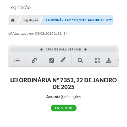
Legislação
Legislação
LEI ORDINÁRIA Nº 7353, 22 DE JANEIRO DE 2025
Atualizado em: 03/02/2025 às 11h14
ARRASTE PARA VER MAIS
LEI ORDINÁRIA Nº 7353, 22 DE JANEIRO
DE 2025
Assunto(s):
Isenções
EM VIGOR