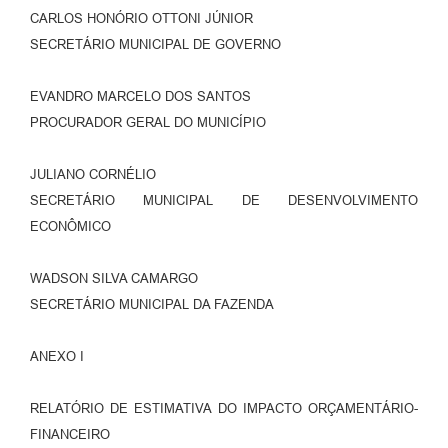
CARLOS HONÓRIO OTTONI JÚNIOR
SECRETÁRIO MUNICIPAL DE GOVERNO
EVANDRO MARCELO DOS SANTOS
PROCURADOR GERAL DO MUNICÍPIO
JULIANO CORNÉLIO
SECRETÁRIO MUNICIPAL DE DESENVOLVIMENTO
ECONÔMICO
WADSON SILVA CAMARGO
SECRETÁRIO MUNICIPAL DA FAZENDA
ANEXO I
RELATÓRIO DE ESTIMATIVA DO IMPACTO ORÇAMENTÁRIO-
FINANCEIRO