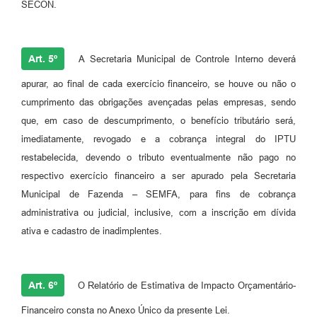
SECON.
Art. 5º
A Secretaria Municipal de Controle Interno deverá
apurar, ao final de cada exercício financeiro, se houve ou não o
cumprimento das obrigações avençadas pelas empresas, sendo
que, em caso de descumprimento, o benefício tributário será,
imediatamente, revogado e a cobrança integral do IPTU
restabelecida, devendo o tributo eventualmente não pago no
respectivo exercício financeiro a ser apurado pela Secretaria
Municipal de Fazenda – SEMFA, para fins de cobrança
administrativa ou judicial, inclusive, com a inscrição em dívida
ativa e cadastro de inadimplentes.
Art. 6º
O Relatório de Estimativa de Impacto Orçamentário-
Financeiro consta no Anexo Único da presente Lei.