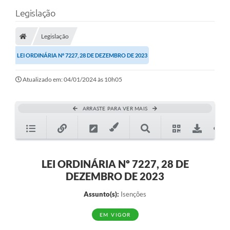
Legislação
Legislação
LEI ORDINÁRIA Nº 7227, 28 DE DEZEMBRO DE 2023
Atualizado em: 04/01/2024 às 10h05
ARRASTE PARA VER MAIS
LEI ORDINÁRIA Nº 7227, 28 DE
DEZEMBRO DE 2023
Assunto(s):
Isenções
EM VIGOR