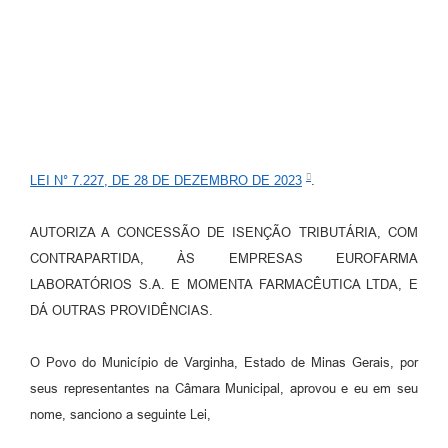
LEI N° 7.227, DE 28 DE DEZEMBRO DE 2023
.
AUTORIZA A CONCESSÃO DE ISENÇÃO TRIBUTÁRIA, COM
CONTRAPARTIDA, ÀS EMPRESAS EUROFARMA
LABORATÓRIOS S.A. E MOMENTA FARMACÊUTICA LTDA, E
DÁ OUTRAS PROVIDÊNCIAS.
O Povo do Município de Varginha, Estado de Minas Gerais, por
seus representantes na Câmara Municipal, aprovou e eu em seu
nome, sanciono a seguinte Lei,