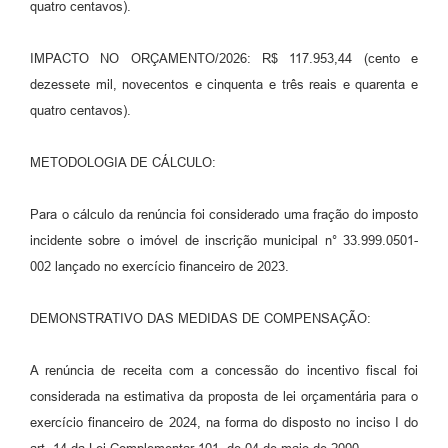
quatro centavos).
IMPACTO NO ORÇAMENTO/2026: R$ 117.953,44 (cento e
dezessete mil, novecentos e cinquenta e três reais e quarenta e
quatro centavos).
METODOLOGIA DE CÁLCULO:
Para o cálculo da renúncia foi considerado uma fração do imposto
incidente sobre o imóvel de inscrição municipal n° 33.999.0501-
002 lançado no exercício financeiro de 2023.
DEMONSTRATIVO DAS MEDIDAS DE COMPENSAÇÃO:
A renúncia de receita com a concessão do incentivo fiscal foi
considerada na estimativa da proposta de lei orçamentária para o
exercício financeiro de 2024, na forma do disposto no inciso I do